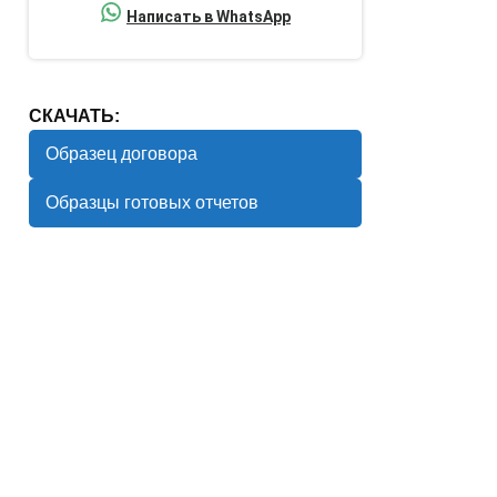
Написать в WhatsApp
СКАЧАТЬ:
Образец договора
Образцы готовых отчетов