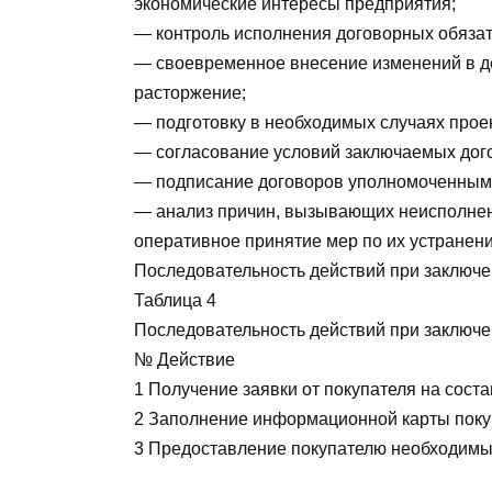
экономические интересы предприятия;
— контроль исполнения договорных обязат
— своевременное внесение изменений в д
расторжение;
— подготовку в необходимых случаях прое
— согласование условий заключаемых дог
— подписание договоров уполномоченным
— анализ причин, вызывающих неисполнен
оперативное принятие мер по их устранен
Последовательность действий при заключе
Таблица 4
Последовательность действий при заключе
№ Действие
1 Получение заявки от покупателя на сост
2 Заполнение информационной карты поку
3 Предоставление покупателю необходимых