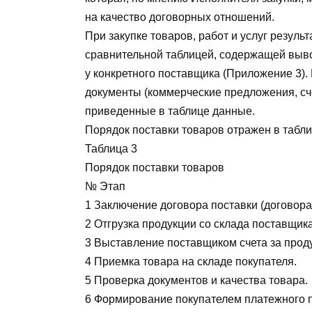
на качество договорных отношений.
При закупке товаров, работ и услуг резул
сравнительной таблицей, содержащей вывод
у конкретного поставщика (Приложение 3).
документы (коммерческие предложения, сче
приведенные в таблице данные.
Порядок поставки товаров отражен в табли
Таблица 3
Порядок поставки товаров
№ Этап
1 Заключение договора поставки (договора
2 Отгрузка продукции со склада поставщика
3 Выставление поставщиком счета за прод
4 Приемка товара на складе покупателя.
5 Проверка документов и качества товара.
6 Формирование покупателем платежного п