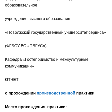
образовательное
учреждение высшего образования
«Поволжский государственный университет сервиса»
(ФГБОУ ВО «ПВГУС»)
Кафедра «Гостеприимство и межкультурные
коммуникации»
ОТЧЕТ
о прохождении
производственной
практики
Место прохождения практики: