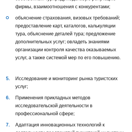
фирмы, взаимоотношения с конкурентами;
объяснение страхования, визовых требований;
предоставление карт, каталогов, калькуляции
тура, объяснение деталей тура; предложение
дополнительных услуг; овладеть знаниями
организации контроля качества оказываемых
услуг, а также системой мер по его повышению.
Исследование и мониторинг рынка туристских
услуг;
Применения прикладных методов
исследовательской деятельности в
профессиональной сфере;
Адаптация инновационных технологий к