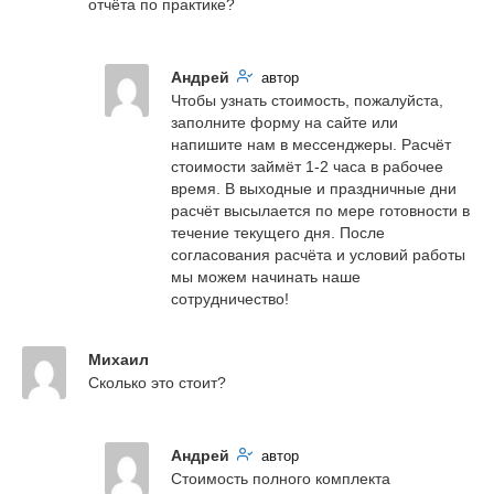
отчёта по практике?
Андрей
автор
Чтобы узнать стоимость, пожалуйста, 
заполните форму на сайте или 
напишите нам в мессенджеры. Расчёт 
стоимости займёт 1-2 часа в рабочее 
время. В выходные и праздничные дни 
расчёт высылается по мере готовности в 
течение текущего дня. После 
согласования расчёта и условий работы 
мы можем начинать наше 
сотрудничество!
Михаил
Сколько это стоит?
Андрей
автор
Стоимость полного комплекта 