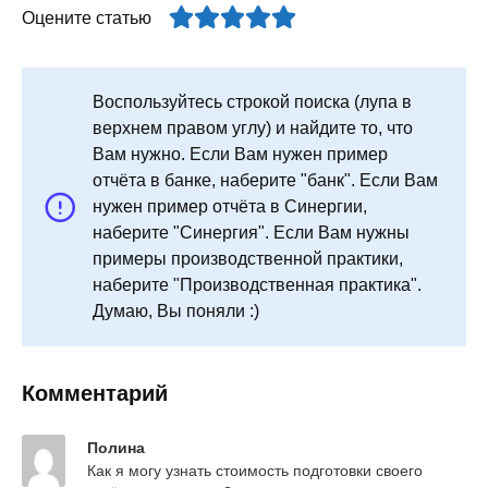
Оцените статью
Воспользуйтесь строкой поиска (лупа в
верхнем правом углу) и найдите то, что
Вам нужно. Если Вам нужен пример
отчёта в банке, наберите "банк". Если Вам
нужен пример отчёта в Синергии,
наберите "Синергия". Если Вам нужны
примеры производственной практики,
наберите "Производственная практика".
Думаю, Вы поняли :)
Комментарий
Полина
Как я могу узнать стоимость подготовки своего 