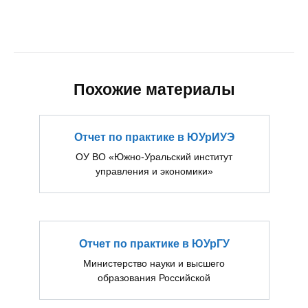
Похожие материалы
Отчет по практике в ЮУрИУЭ
ОУ ВО «Южно-Уральский институт
управления и экономики»
Отчет по практике в ЮУрГУ
Министерство науки и высшего
образования Российской