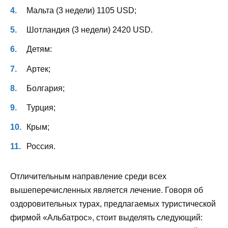
Мальта (3 недели) 1105 USD;
Шотландия (3 недели) 2420 USD.
Детям:
Артек;
Болгария;
Турция;
Крым;
Россия.
Отличительным направление среди всех
вышеперечисленных является лечение. Говоря об
оздоровительных турах, предлагаемых туристической
фирмой «Альбатрос», стоит выделять следующий: