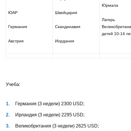
Юрмала
ЮАР
Швейцария
Лагерь
Великобритани
Германия
Скандинавия
детей 10-14 ле
Австрия
Иордания
Учеба:
Германия (3 недели) 2300 USD;
Ирландия (3 недели) 2295 USD;
Великобритания (3 недели) 2625 USD;