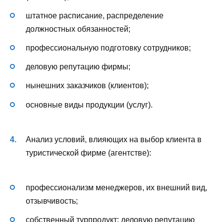
штатное расписание, распределение
должностных обязанностей;
профессиональную подготовку сотрудников;
деловую репутацию фирмы;
нынешних заказчиков (клиентов);
основные виды продукции (услуг).
Анализ условий, влияющих на выбор клиента в
туристической фирме (агентстве):
профессионализм менеджеров, их внешний вид,
отзывчивость;
собственный турпродукт; деловую репутацию