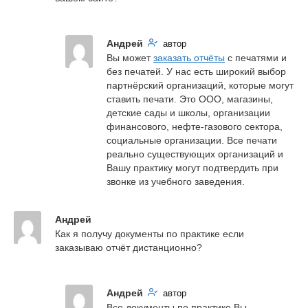
Андрей
автор
Вы может 
заказать отчёты
 с печатями и 
без печатей. У нас есть широкий выбор 
партнёрский организаций, которые могут 
ставить печати. Это ООО, магазины, 
детские сады и школы, организации 
финансового, нефте-газового сектора, 
социальные организации. Все печати 
реально существующих организаций и 
Вашу практику могут подтвердить при 
звонке из учебного заведения.
Андрей
Как я получу документы по практике если 
заказываю отчёт дистанционно?
Андрей
автор
Все документы по практике Вы 