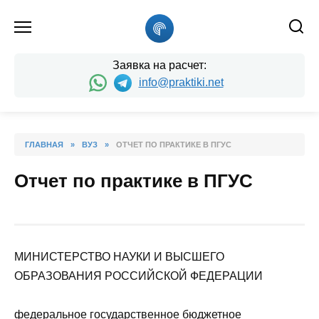
Skip
to
content
Заявка на расчет:
info@praktiki.net
ГЛАВНАЯ
»
ВУЗ
»
ОТЧЕТ ПО ПРАКТИКЕ В ПГУС
Отчет по практике в ПГУС
МИНИСТЕРСТВО НАУКИ И ВЫСШЕГО
ОБРАЗОВАНИЯ РОССИЙСКОЙ ФЕДЕРАЦИИ
федеральное государственное бюджетное