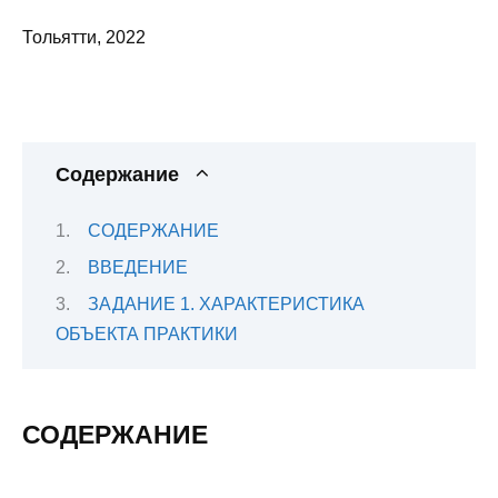
Тольятти, 2022
Содержание
СОДЕРЖАНИЕ
ВВЕДЕНИЕ
ЗАДАНИЕ 1. ХАРАКТЕРИСТИКА
ОБЪЕКТА ПРАКТИКИ
СОДЕРЖАНИЕ