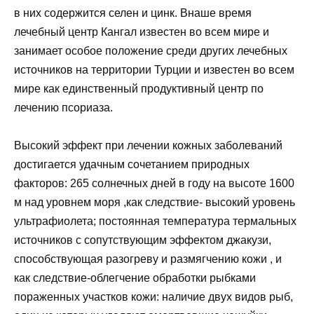
в них содержится селен и цинк. Внаше время
лечебный центр Кангал известен во всем мире и
занимает особое положение среди других лечебных
источников на территории Турции и известен во всем
мире как единственный продуктивный центр по
лечению псориаза.
Высокий эффект при лечении кожных заболеваний
достигается удачным сочетанием природных
факторов: 265 солнечных дней в году на высоте 1600
м над уровнем моря ,как следствие- высокий уровень
ультрафиолета; постоянная температура термальных
источников с сопутствующим эффектом джакузи,
способствующая разогреву и размягчению кожи , и
как следствие-облегчение обработки рыбками
пораженных участков кожи: наличие двух видов рыб,