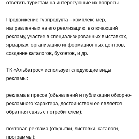
ответить туристам на интересующие их вопросы.
Продвижение турпродукта – комплекс мер,
направленных на его реализацию, включающий
рекламу, участие в специализированных выставках,
ярмарках, организацию информационных центров,
создание каталогов, буклетов, и др.
ТК «Альбатрос» использует следующие виды
рекламы:
реклама в прессе (объявлений и публикации обзорно-
рекламного характера, достоинством ее является
обратная связь с потребителем);
почтовая реклама (открытки, листовки, каталоги,
программы);