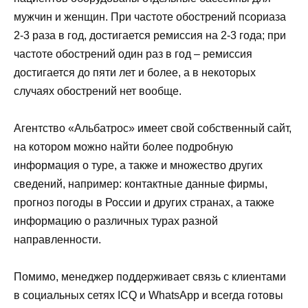
мужчин и женщин. При частоте обострений псориаза
2-3 раза в год, достигается ремиссия на 2-3 года; при
частоте обострений один раз в год – ремиссия
достигается до пяти лет и более, а в некоторых
случаях обострений нет вообще.
Агентство «Альбатрос» имеет свой собственный сайт,
на котором можно найти более подробную
информация о туре, а также и множество других
сведений, например: контактные данные фирмы,
прогноз погоды в России и других странах, а также
информацию о различных турах разной
направленности.
Помимо, менеджер поддерживает связь с клиентами
в социальных сетях ICQ и WhatsApp и всегда готовы