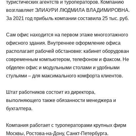
туристических агентств и туроператоров. Компанию
возглавляет ЭЛИАУРИ ЛЮДМИЛА ВЛАДИМИРОВНА.
За 2021 год прибыль компании составила 25 тыс. руб.
Сам офис находится на первом этаже многоэтажного
офисного здания. Внутреннее оформление офиса
располагает рабочей обстановке: кабинет оборудован
современным компьютером, телефоном и факсом. Не
обделен офис и модульными столами и удобными
стульями – для максимального комфорта клиентов.
Штат работников состоит из директора,
выполняющего также обязанности менеджера и
бухгалтера.
Компания работает с туроператорами крупных фирм
Москвы, Ростова-на-Дону, Санкт-Петербурга.