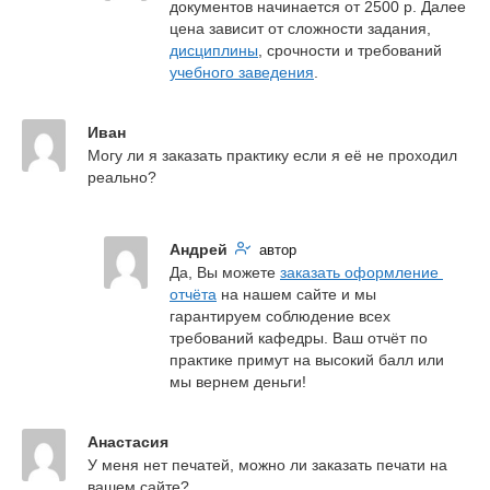
документов начинается от 2500 р. Далее 
цена зависит от сложности задания, 
дисциплины
, срочности и требований 
учебного заведения
.
Иван
Могу ли я заказать практику если я её не проходил 
реально?
Андрей
автор
Да, Вы можете 
заказать оформление 
отчёта
 на нашем сайте и мы 
гарантируем соблюдение всех 
требований кафедры. Ваш отчёт по 
практике примут на высокий балл или 
мы вернем деньги!
Анастасия
У меня нет печатей, можно ли заказать печати на 
вашем сайте?