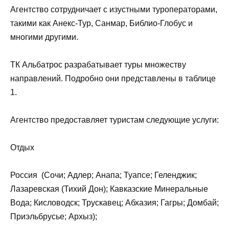
Агентство сотрудничает с изустными туроператорами,
такими как Анекс-Тур, Санмар, Библио-Глобус и
многими другими.
ТК Альбатрос разрабатывает туры множеству
направлений. Подробно они представлены в таблице
1.
Агентство предоставляет туристам следующие услуги:
Отдых
Россия (Сочи; Адлер; Анапа; Туапсе; Геленджик;
Лазаревская (Тихий Дон); Кавказские Минеральные
Вода; Кисловодск; Трускавец; Абхазия; Гагры; Домбай;
Приэльбрусье; Архыз);