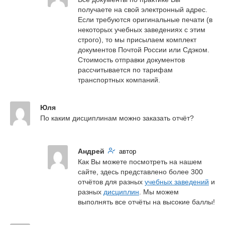
получаете на свой электронный адрес. 
Если требуются оригинальные печати (в 
некоторых учебных заведениях с этим 
строго), то мы присылаем комплект 
документов Почтой России или Сдэком. 
Стоимость отправки документов 
рассчитывается по тарифам 
транспортных компаний.
Юля
По каким дисциплинам можно заказать отчёт?
Андрей
автор
Как Вы можете посмотреть на нашем 
сайте, здесь представлено более 300 
отчётов для разных 
учебных заведений
 и 
разных 
дисциплин
. Мы можем 
выполнять все отчёты на высокие баллы!