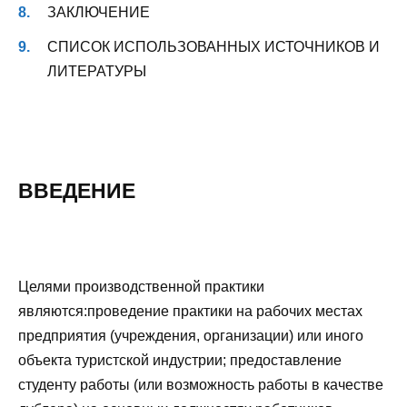
ЗАКЛЮЧЕНИЕ
СПИСОК ИСПОЛЬЗОВАННЫХ ИСТОЧНИКОВ И
ЛИТЕРАТУРЫ
ВВЕДЕНИЕ
Целями производственной практики
являются:проведение практики на рабочих местах
предприятия (учреждения, организации) или иного
объекта туристской индустрии; предоставление
студенту работы (или возможность работы в качестве