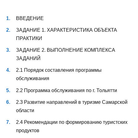
ВВЕДЕНИЕ
ЗАДАНИЕ 1. ХАРАКТЕРИСТИКА ОБЪЕКТА
ПРАКТИКИ
ЗАДАНИЕ 2. ВЫПОЛНЕНИЕ КОМПЛЕКСА
ЗАДАНИЙ
2.1 Порядок составления программы
обслуживания
2.2 Программа обслуживания по г. Тольятти
2.3 Развитие направлений в туризме Самарской
области
2.4 Рекомендации по формированию туристских
продуктов