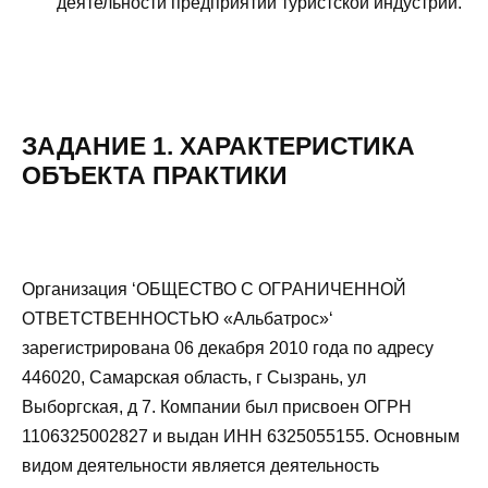
деятельности предприятий туристской индустрии.
ЗАДАНИЕ 1. ХАРАКТЕРИСТИКА
ОБЪЕКТА ПРАКТИКИ
Организация ‘ОБЩЕСТВО С ОГРАНИЧЕННОЙ
ОТВЕТСТВЕННОСТЬЮ «Альбатрос»‘
зарегистрирована 06 декабря 2010 года по адресу
446020, Самарская область, г Сызрань, ул
Выборгская, д 7. Компании был присвоен ОГРН
1106325002827 и выдан ИНН 6325055155. Основным
видом деятельности является деятельность