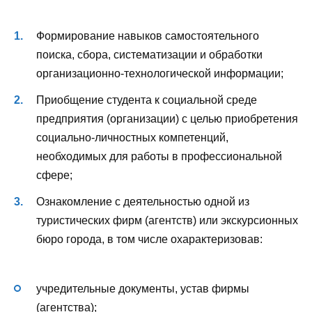
Формирование навыков самостоятельного
поиска, сбора, систематизации и обработки
организационно-технологической информации;
Приобщение студента к социальной среде
предприятия (организации) с целью приобретения
социально-личностных компетенций,
необходимых для работы в профессиональной
сфере;
Ознакомление с деятельностью одной из
туристических фирм (агентств) или экскурсионных
бюро города, в том числе охарактеризовав:
учредительные документы, устав фирмы
(агентства);