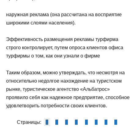
наружная реклама (она рассчитана на восприятие
широкими слоями населения).
Эффективность размещения рекламы турфирма
строго контролирует, путем опроса клиентов офиса
турфирмы о том, как они узнали о фирме
Таким образом, можно утверждать, что несмотря на
относительно недолгое нахождение на туристском
рынке, туристическое агентство «Альбатрос»
проявило себя как надежное предприятие, способное
удовлетворить потребности своих клиентов.
Страницы:
1
2
3
4
5
6
7
8