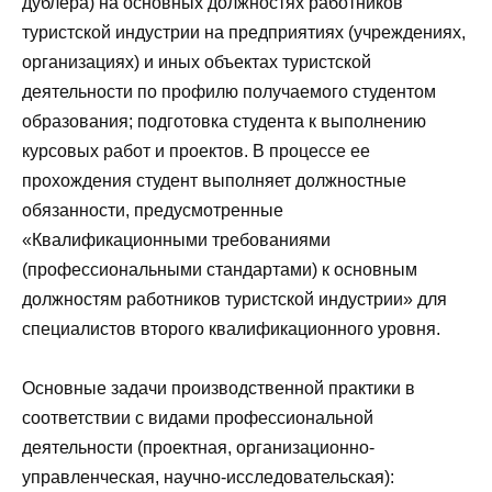
дублера) на основных должностях работников
туристской индустрии на предприятиях (учреждениях,
организациях) и иных объектах туристской
деятельности по профилю получаемого студентом
образования; подготовка студента к выполнению
курсовых работ и проектов. В процессе ее
прохождения студент выполняет должностные
обязанности, предусмотренные
«Квалификационными требованиями
(профессиональными стандартами) к основным
должностям работников туристской индустрии» для
специалистов второго квалификационного уровня.
Основные задачи производственной практики в
соответствии с видами профессиональной
деятельности (проектная, организационно-
управленческая, научно-исследовательская):