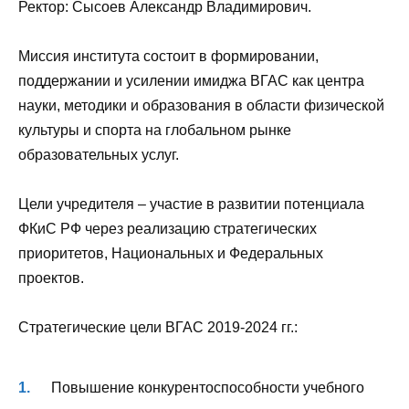
Ректор: Сысоев Александр Владимирович.
Миссия института состоит в формировании,
поддержании и усилении имиджа ВГАС как центра
науки, методики и образования в области физической
культуры и спорта на глобальном рынке
образовательных услуг.
Цели учредителя – участие в развитии потенциала
ФКиС РФ через реализацию стратегических
приоритетов, Национальных и Федеральных
проектов.
Стратегические цели ВГАС 2019-2024 гг.:
Повышение конкурентоспособности учебного