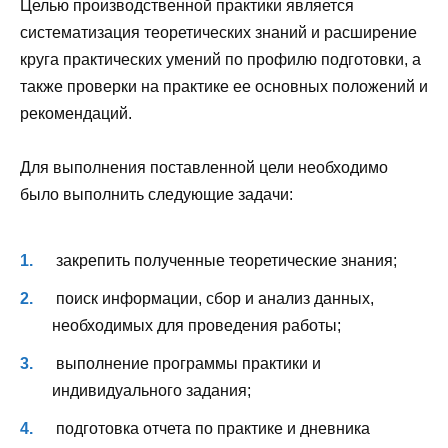
Целью производственной практики является
систематизация теоретических знаний и расширение
круга практических умений по профилю подготовки, а
также проверки на практике ее основных положений и
рекомендаций.
Для выполнения поставленной цели необходимо
было выполнить следующие задачи:
закрепить полученные теоретические знания;
поиск информации, сбор и анализ данных,
необходимых для проведения работы;
выполнение программы практики и
индивидуального задания;
подготовка отчета по практике и дневника