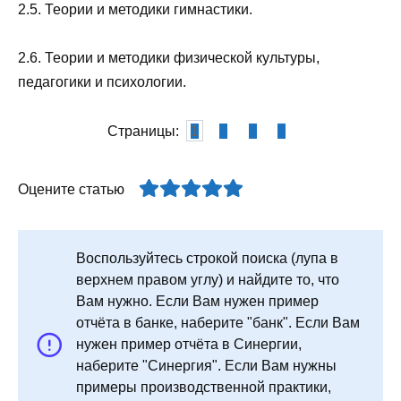
2.5. Теории и методики гимнастики.
2.6. Теории и методики физической культуры,
педагогики и психологии.
Страницы:
1
2
3
4
Оцените статью
Воспользуйтесь строкой поиска (лупа в
верхнем правом углу) и найдите то, что
Вам нужно. Если Вам нужен пример
отчёта в банке, наберите "банк". Если Вам
нужен пример отчёта в Синергии,
наберите "Синергия". Если Вам нужны
примеры производственной практики,