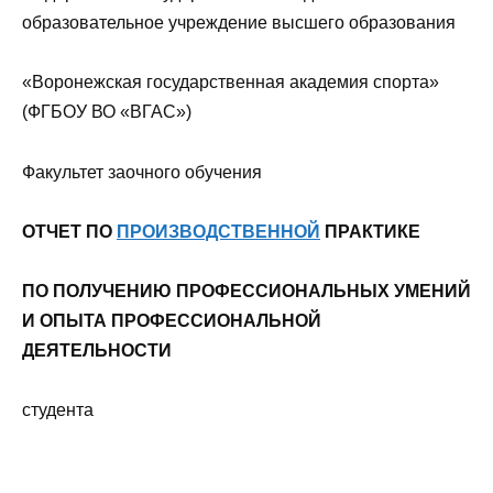
образовательное учреждение высшего образования
«Воронежская государственная академия спорта»
(ФГБОУ ВО «ВГАС»)
Факультет заочного обучения
ОТЧЕТ ПО
ПРОИЗВОДСТВЕННОЙ
ПРАКТИКЕ
ПО ПОЛУЧЕНИЮ ПРОФЕССИОНАЛЬНЫХ УМЕНИЙ
И ОПЫТА ПРОФЕССИОНАЛЬНОЙ
ДЕЯТЕЛЬНОСТИ
студента