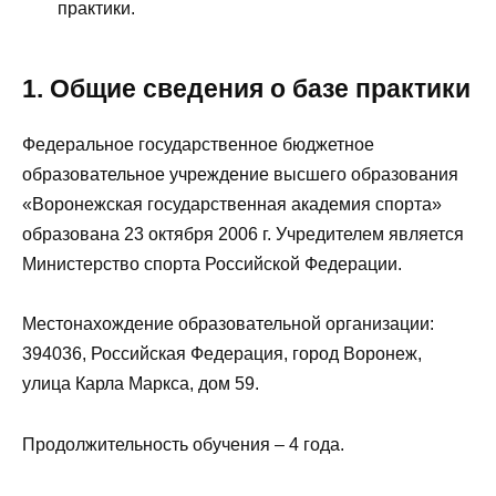
практики.
1. Общие сведения о базе практики
Федеральное государственное бюджетное
образовательное учреждение высшего образования
«Воронежская государственная академия спорта»
образована 23 октября 2006 г. Учредителем является
Министерство спорта Российской Федерации.
Местонахождение образовательной организации:
394036, Российская Федерация, город Воронеж,
улица Карла Маркса, дом 59.
Продолжительность обучения – 4 года.