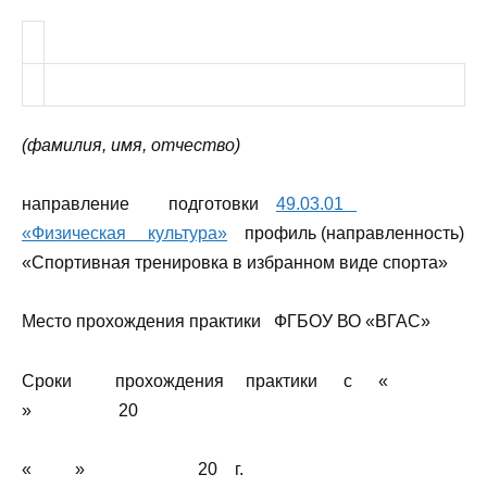
(фамилия, имя, отчество)
направление подготовки
49.03.01
«Физическая культура»
профиль (направленность)
«Спортивная тренировка в избранном виде спорта»
Место прохождения практики ФГБОУ ВО «ВГАС»
Сроки прохождения практики с «
» 20
« » 20 г.