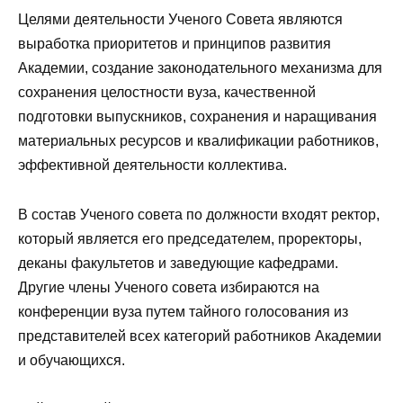
Целями деятельности Ученого Совета являются
выработка приоритетов и принципов развития
Академии, создание законодательного механизма для
сохранения целостности вуза, качественной
подготовки выпускников, сохранения и наращивания
материальных ресурсов и квалификации работников,
эффективной деятельности коллектива.
В состав Ученого совета по должности входят ректор,
который является его председателем, проректоры,
деканы факультетов и заведующие кафедрами.
Другие члены Ученого совета избираются на
конференции вуза путем тайного голосования из
представителей всех категорий работников Академии
и обучающихся.