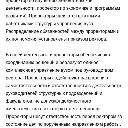
проректор по научно-исследовательской
деятельности, проректор по экономике и программам
развития). Проректоры являются штатными
работниками структуры управления вуза.
Распределение обязанностей между проректорами и
их полномочия установлены приказом ректора.
В своей деятельности проректоры обеспечивают
координацию решений и реализуют единое
комплексное управление вузом под руководством
ректора. Проректоры содействуют расширению
самостоятельности и ответственности в деятельности
руководителей структурных подразделений и
факультетов, не допуская должностного
вмешательства в их сферу ответственности.
Проректоры несут ответственность перед ректором за
состояние дел по порученным направлениям работы.