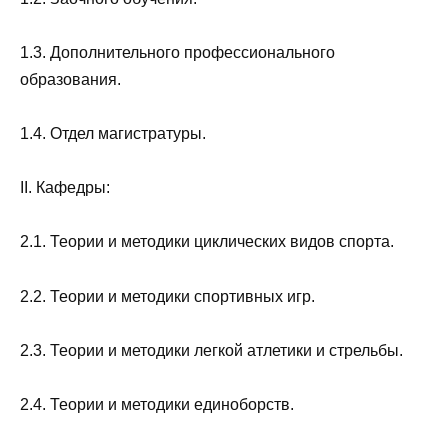
1.3. Дополнительного профессионального
образования.
1.4. Отдел магистратуры.
II. Кафедры:
2.1. Теории и методики циклических видов спорта.
2.2. Теории и методики спортивных игр.
2.3. Теории и методики легкой атлетики и стрельбы.
2.4. Теории и методики единоборств.