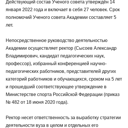
Действующий состав Ученого совета утверждён 14
января 2022 года и включает в себя 27 человек. Срок
полномочий Ученого совета Академии составляет 5
лет.
Непосредственное руководство деятельностью
Академии осуществляет ректор (Сысоев Александр
Владимирович, кандидат педагогических наук,
профессор), избранный конференцией научно-
педагогических работников, представителей других
категорий работников и обучающихся, сроком на 5 лет
и прошедший соответствующее утверждение в
Министерстве спорта Российской Федерации (приказ
№ 482 от 18 июня 2020 года).
Ректор несет ответственность за выработку стратегии
деятельности вуза в целом и отдельных его