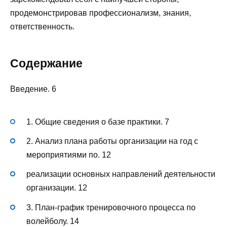
продемонстрировав профессионализм, знания,
ответственность.
Содержание
Введение. 6
1. Общие сведения о базе практики. 7
2. Анализ плана работы организации на год с
мероприятиями по. 12
реализации основных направлений деятельности
организации. 12
3. План-график тренировочного процесса по
волейболу. 14