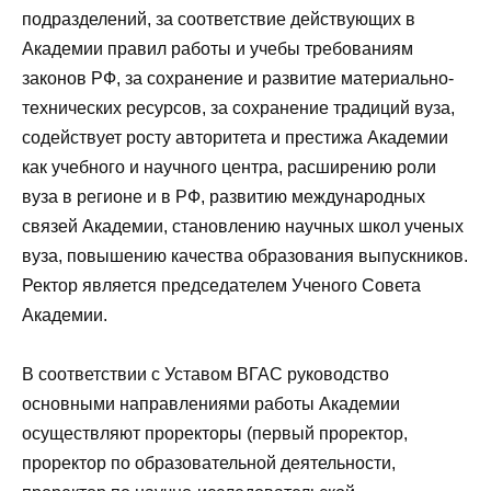
подразделений, за соответствие действующих в
Академии правил работы и учебы требованиям
законов РФ, за сохранение и развитие материально-
технических ресурсов, за сохранение традиций вуза,
содействует росту авторитета и престижа Академии
как учебного и научного центра, расширению роли
вуза в регионе и в РФ, развитию международных
связей Академии, становлению научных школ ученых
вуза, повышению качества образования выпускников.
Ректор является председателем Ученого Совета
Академии.
В соответствии с Уставом ВГАС руководство
основными направлениями работы Академии
осуществляют проректоры (первый проректор,
проректор по образовательной деятельности,