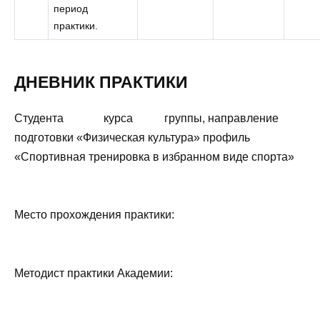
период
практики.
ДНЕВНИК ПРАКТИКИ
Студента курса группы, направление
подготовки «Физическая культура» профиль
«Спортивная тренировка в избранном виде спорта»
Место прохождения практики:
Методист практики Академии: