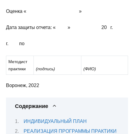
Оценка « »
Дата защиты отчета: « » 20 г.
г. по
Методист
практики
(подпись)
(ФИО)
Воронеж, 2022
Содержание
ИНДИВИДУАЛЬНЫЙ ПЛАН
РЕАЛИЗАЦИЯ ПРОГРАММЫ ПРАКТИКИ