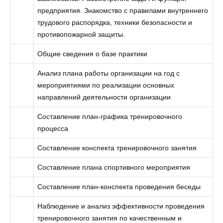
предприятия. Знакомство с правилами внутреннего
трудового распорядка, техники безопасности и
противопожарной защиты.
Общие сведения о базе практики
Анализ плана работы организации на год с
мероприятиями по реализации основных
направлений деятельности организации
Составление план-графика тренировочного
процесса
Составление конспекта тренировочного занятия
Составление плана спортивного мероприятия
Составление план-конспекта проведения беседы
Наблюдение и анализ эффективности проведения
тренировочного занятия по качественным и