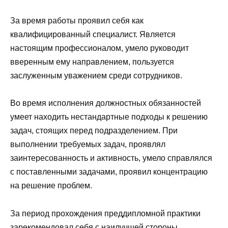
За время работы проявил себя как
квалифицированный специалист. Является
настоящим профессионалом, умело руководит
вверенным ему направлением, пользуется
заслуженным уважением среди сотрудников.
Во время исполнения должностных обязанностей
умеет находить нестандартные подходы к решению
задач, стоящих перед подразделением. При
выполнении требуемых задач, проявлял
заинтересованность и активность, умело справлялся
с поставленными задачами, проявил концентрацию
на решение проблем.
За период прохождения преддипломной практики
зарекомендовал себя с наилучшей стороны,