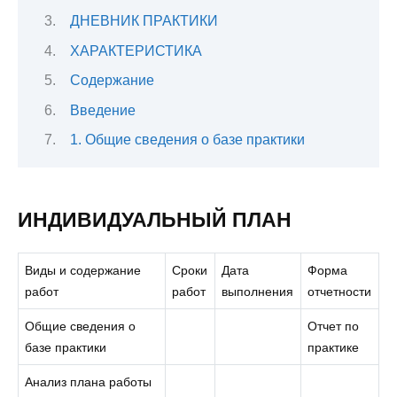
ДНЕВНИК ПРАКТИКИ
ХАРАКТЕРИСТИКА
Содержание
Введение
1. Общие сведения о базе практики
ИНДИВИДУАЛЬНЫЙ ПЛАН
Виды и содержание
Сроки
Дата
Форма
работ
работ
выполнения
отчетности
Общие сведения о
Отчет по
базе практики
практике
Анализ плана работы