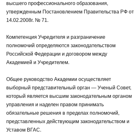
высшего профессионального образования,
утвержденным Постановлением Правительства РФ от
14.02.2008г. № 71.
Компетенция Учредителя и разграничение
полномочий определяются законодательством
Российской Федерации и договором между
Академией и Учредителем.
Общее руководство Академии осуществляет
выборный представительный орган — Ученый Совет,
который является высшим законодательным органом
управления и наделен правом принимать
обязательные решения в пределах полномочий,
представленных действующим законодательством и
Уставом ВГАС.