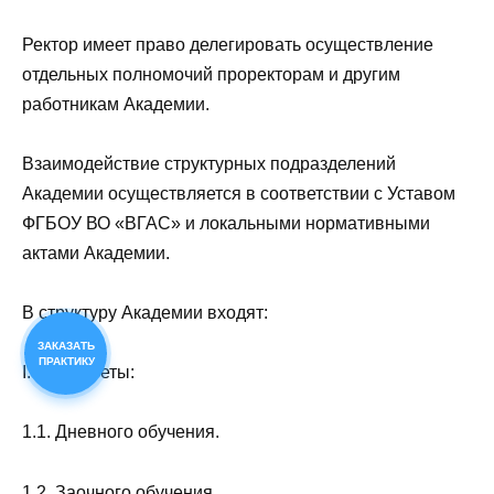
Ректор имеет право делегировать осуществление
отдельных полномочий проректорам и другим
работникам Академии.
Взаимодействие структурных подразделений
Академии осуществляется в соответствии с Уставом
ФГБОУ ВО «ВГАС» и локальными нормативными
актами Академии.
В структуру Академии входят:
ЗАКАЗАТЬ
ПРАКТИКУ
I. Факультеты:
1.1. Дневного обучения.
1.2. Заочного обучения.