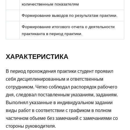
количественным показателям
Формирование выводов по результатам практики.
Формирование итогового отчета о деятельности
практиканта в период практики.
ХАРАКТЕРИСТИКА
В период прохождения практики студент проявил
себя дисциплинированным и ответственным
сотрудником. Четко соблюдал распорядок рабочего
дня, следовал поставленным указаниям, заданиям.
Выполнял указанные в индивидуальном задании
виды работ в соответствии с графиком в полном
частичном объеме без замечаний с замечаниями со
стороны руководителя.