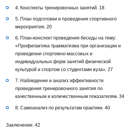
4. Конспекты тренировочных занятий. 18
5. План подготовки и проведения спортивного
мероприятия. 20
6. План-конспект проведения беседы на тему:
«Профилактика травматизма при организации и
проведении спортивно-массовых и
индивидуальных форм занятий физической
культурой и спортом со студентами вуза». 27
7. Наблюдение и анализ эффективности
проведения тренировочного занятия по
качественным и количественным показателям. 34
8. Самоанализ по результатам практики. 40
Заключение. 42