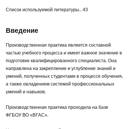
Список используемой литературы.. 43
Введение
Производственная практика является составной
частью учебного процесса и имеет важное значение в
подготовке квалифицированного специалиста. Она
направлена на закрепление и углубление знаний и
умений, полученных студентами в процессе обучения,
а также овладением системой профессиональных
умений и навыков.
Производственная практика проходила на базе
ФГБОУ ВО «ВГАС».