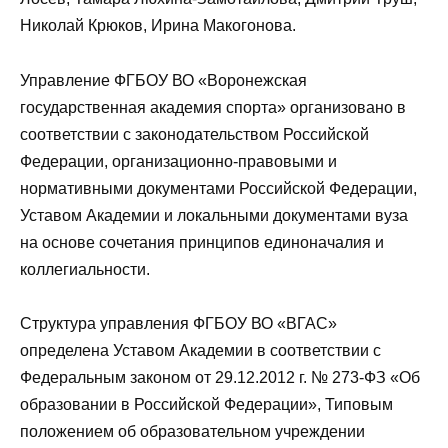
Николай Крюков, Ирина Макогонова.
Управление ФГБОУ ВО «Воронежская
государственная академия спорта» организовано в
соответствии с законодательством Российской
Федерации, организационно-правовыми и
нормативными документами Российской Федерации,
Уставом Академии и локальными документами вуза
на основе сочетания принципов единоначалия и
коллегиальности.
Структура управления ФГБОУ ВО «ВГАС»
определена Уставом Академии в соответствии с
Федеральным законом от 29.12.2012 г. № 273-ФЗ «Об
образовании в Российской Федерации», Типовым
положением об образовательном учреждении