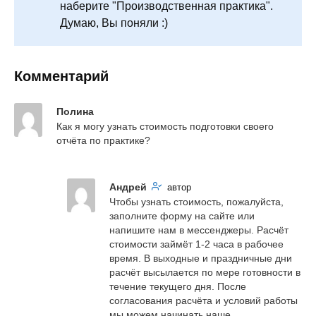
наберите "Производственная практика".
Думаю, Вы поняли :)
Комментарий
Полина
Как я могу узнать стоимость подготовки своего 
отчёта по практике?
Андрей
автор
Чтобы узнать стоимость, пожалуйста, 
заполните форму на сайте или 
напишите нам в мессенджеры. Расчёт 
стоимости займёт 1-2 часа в рабочее 
время. В выходные и праздничные дни 
расчёт высылается по мере готовности в 
течение текущего дня. После 
согласования расчёта и условий работы 
мы можем начинать наше 