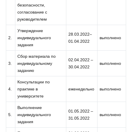
безопасности,
согласование с
руководителем
Утверждение
28.03.2022–
2.
индивидуального
выполнено
01.04.2022
задания
Сбор материала по
02.04.2022 –
3.
индивидуальному
выполнено
30.04.2022
заданию
Консультации по
4.
практике в
еженедельно
выполнено
университете
Выполнение
01.05.2022 –
5.
индивидуального
выполнено
31.05.2022
задания