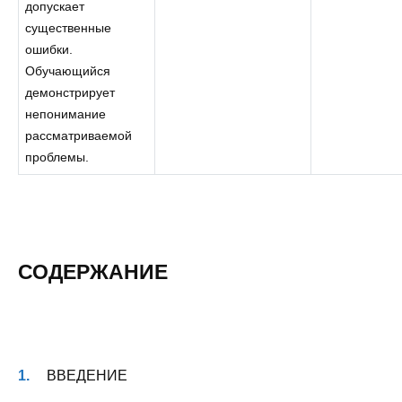
допускает
существенные
ошибки.
Обучающийся
демонстрирует
непонимание
рассматриваемой
проблемы.
СОДЕРЖАНИЕ
ВВЕДЕНИЕ