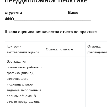
ПРЕДДИПЛОМНОЙ ПРАКТИКЕ
студента _____________________Ваше
ФИО____________________________________
Шкала оценивания качества отчета по практике
Критерии
Отметка
Оценка по шкале
выставления оценок
руководите
Все задания
совместного рабочего
графика (плана),
включающего
индивидуальное
задание выполнены в
полном объеме. В
отчете представлены