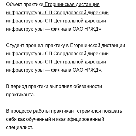
Объект практики
Егоршинская дистанция
инфраструктуры СП Свердловской дирекции
инфраструктуры СП Центральной дирекции
инфраструктуры — филиала ОАО «РЖД»
Студент прошел практику в Егоршинской дистанции
инфраструктуры СП Свердловской дирекции
инфраструктуры СП Центральной дирекции
инфраструктуры — филиала ОАО «РЖД».
В период практики выполнял обязанности
практиканта.
В процессе работы практикант стремился показать
себя как обученный и квалифицированный
специалист.