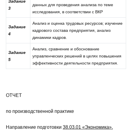
Задание
данных для проведения анализа по теме
3
исследования, в соответствии с ВКР
Анализ и оценка трудовых ресурсов; изучение
Задание
кадрового состава предприятия, анализ
4
динамики кадров.
Анализ, сравнение и обоснование
Задание
управленческих решений в целях повышения
5
эффективности деятельности предприятия.
ОТЧЕТ
по производственной практике
Направление подготовки
38.03.01 «Экономика».