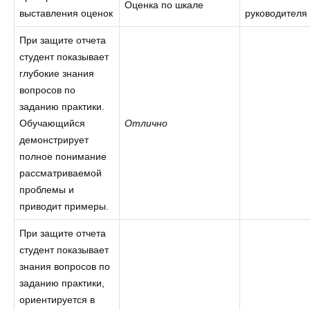
Оценка по шкале
выставления оценок
руководителя
При защите отчета
студент показывает
глубокие знания
вопросов по
заданию практики.
Обучающийся
Отлично
демонстрирует
полное понимание
рассматриваемой
проблемы и
приводит примеры.
При защите отчета
студент показывает
знания вопросов по
заданию практики,
ориентируется в