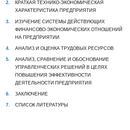
КРАТКАЯ ТЕХНИКО-ЭКОНОМИЧЕСКАЯ
ХАРАКТЕРИСТИКА ПРЕДПРИЯТИЯ
ИЗУЧЕНИЕ СИСТЕМЫ ДЕЙСТВУЮЩИХ
ФИНАНСОВО-ЭКОНОМИЧЕСКИХ ОТНОШЕНИЙ
НА ПРЕДПРИЯТИИ
АНАЛИЗ И ОЦЕНКА ТРУДОВЫХ РЕСУРСОВ
АНАЛИЗ, СРАВНЕНИЕ И ОБОСНОВАНИЕ
УПРАВЛЕНЧЕСКИХ РЕШЕНИЙ В ЦЕЛЯХ
ПОВЫШЕНИЯ ЭФФЕКТИВНОСТИ
ДЕЯТЕЛЬНОСТИ ПРЕДПРИЯТИЯ
ЗАКЛЮЧЕНИЕ
СПИСОК ЛИТЕРАТУРЫ