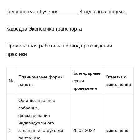
Год и форма обучения _______
4 год, очная форма.
Кафедра
Экономика транспорта
Проделанная работа за период прохождения
практики
Календарные
Планируемые формы
Отметка о
№
сроки
работы
выполнении
проведения
Организационное
собрание,
формирования
индивидуального
1.
задания, инструктажи
28.03.2022
выполнено
по технике