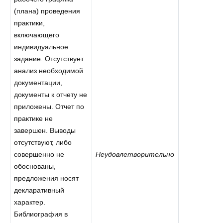
(плана) проведения
практики,
включающего
индивидуальное
задание. Отсутствует
анализ необходимой
документации,
документы к отчету не
приложены. Отчет по
практике не
завершен. Выводы
отсутствуют, либо
совершенно не
Неудовлетворительно
обоснованы,
предложения носят
декларативный
характер.
Библиография в