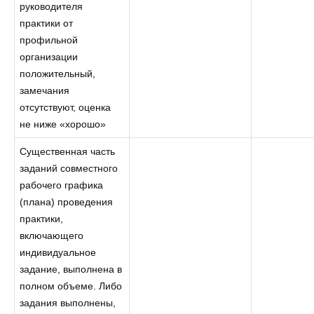
руководителя
практики от
профильной
организации
положительный,
замечания
отсутствуют, оценка
не ниже «хорошо»
Существенная часть
заданий совместного
рабочего графика
(плана) проведения
практики,
включающего
индивидуальное
задание, выполнена в
полном объеме. Либо
задания выполнены,