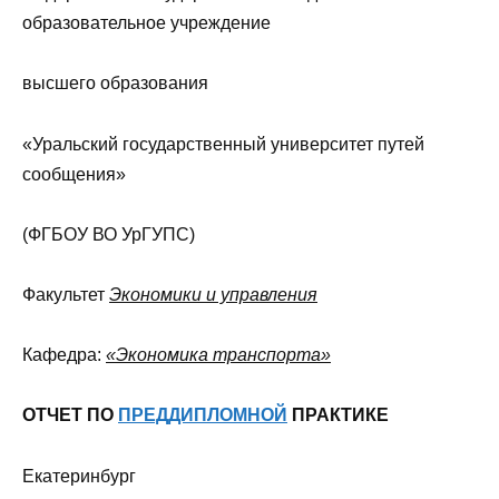
образовательное учреждение
высшего образования
«Уральский государственный университет путей
сообщения»
(ФГБОУ ВО УрГУПС)
Факультет
Экономики и управления
Кафедра:
«Экономика транспорта»
ОТЧЕТ ПО
ПРЕДДИПЛОМНОЙ
ПРАКТИКЕ
Екатеринбург