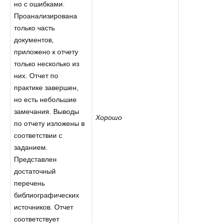
но с ошибками.
Проанализирована
только часть
документов,
приложено к отчету
только несколько из
них. Отчет по
практике завершен,
но есть небольшие
замечания. Выводы
Хорошо
по отчету изложены в
соответствии с
заданием.
Представлен
достаточный
перечень
библиографических
источников. Отчет
соответствует