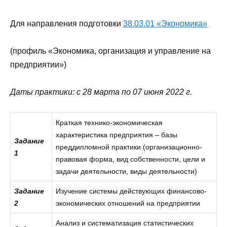
Для направления подготовки
38.03.01 «Экономика»
(профиль «Экономика, организация и управление на
предприятии»)
Даты практики: с 28 марта по 07 июня 2022 г.
Краткая технико-экономическая
характеристика предприятия – базы
Задание
преддипломной практики (организационно-
1
правовая форма, вид собственности, цели и
задачи деятельности, виды деятельности)
Задание
Изучение системы действующих финансово-
2
экономических отношений на предприятии
Анализ и систематизация статистических