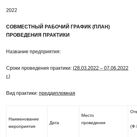
2022
СОВМЕСТНЫЙ РАБОЧИЙ ГРАФИК (ПЛАН)
ПРОВЕДЕНИЯ ПРАКТИКИ
Название предприятия:
Сроки проведения практики:
(28.03.2022 – 07.06.2022
г.)
Вид практики:
преддипломная
От
Место
Наименование
Дата
проведения
мероприятия
(Ф.