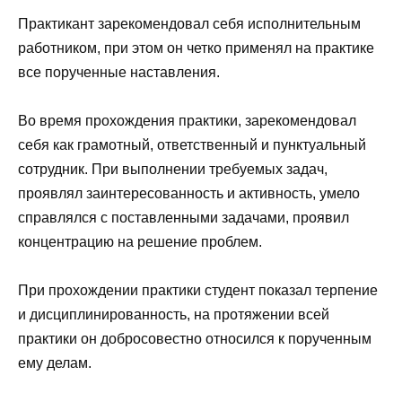
Практикант зарекомендовал себя исполнительным
работником, при этом он четко применял на практике
все порученные наставления.
Во время прохождения практики, зарекомендовал
себя как грамотный, ответственный и пунктуальный
сотрудник. При выполнении требуемых задач,
проявлял заинтересованность и активность, умело
справлялся с поставленными задачами, проявил
концентрацию на решение проблем.
При прохождении практики студент показал терпение
и дисциплинированность, на протяжении всей
практики он добросовестно относился к порученным
ему делам.