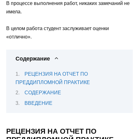
В процессе выполнения работ, никаких замечаний не
имела.
В целом работа студент заслуживает оценки
«отлично».
Содержание
РЕЦЕНЗИЯ НА ОТЧЕТ ПО
ПРЕДДИПЛОМНОЙ ПРАКТИКЕ
СОДЕРЖАНИЕ
ВВЕДЕНИЕ
РЕЦЕНЗИЯ НА ОТЧЕТ ПО