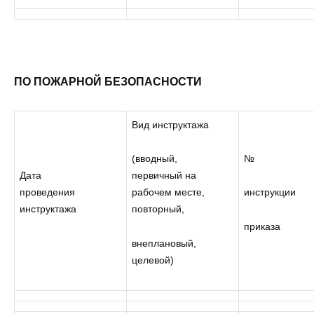
ПО ПОЖАРНОЙ БЕЗОПАСНОСТИ
Вид инструктажа
№
(вводный,
Дата
первичный на
проведения
рабочем месте,
инструкции
инструктажа
повторный,
приказа
внеплановый,
целевой)