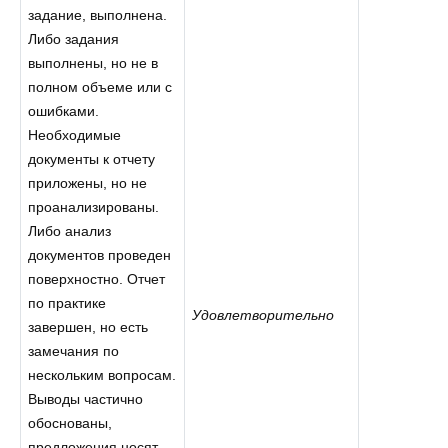
задание, выполнена.
Либо задания
выполнены, но не в
полном объеме или с
ошибками.
Необходимые
документы к отчету
приложены, но не
проанализированы.
Либо анализ
документов проведен
поверхностно. Отчет
по практике
Удовлетворительно
завершен, но есть
замечания по
нескольким вопросам.
Выводы частично
обоснованы,
предложения носят