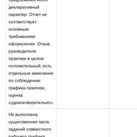
декларативный
характер. Отчет не
соответствует
основным
требованиям
оформления. Отзыв
руководителя
практики в целом
положительный, есть
отдельные замечания
по соблюдению
графика практики,
оценка
«удовлетворительно».
Не выполнена
существенная часть
заданий совместного
рабочего графика