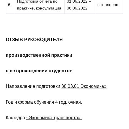
Подготовка отчета по
01.06.2022 –
6.
выполнено
практике, консультация
08.06.2022
ОТЗЫВ РУКОВОДИТЕЛЯ
производственной практики
о её прохождении студентов
Направление подготовки
38.03.01 Экономика»
Год и форма обучения
4 год, очная
.
Кафедра
«Экономика транспорта»
.