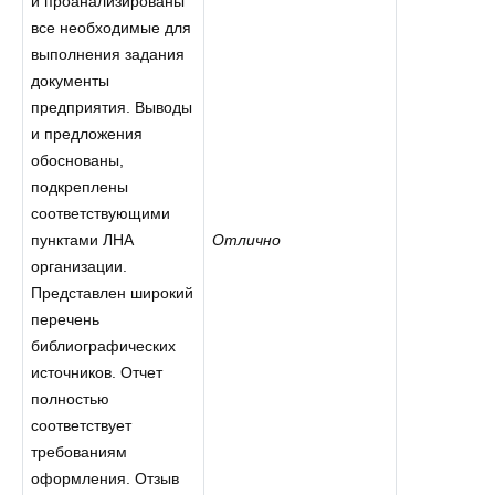
и проанализированы
все необходимые для
выполнения задания
документы
предприятия. Выводы
и предложения
обоснованы,
подкреплены
соответствующими
пунктами ЛНА
Отлично
организации.
Представлен широкий
перечень
библиографических
источников. Отчет
полностью
соответствует
требованиям
оформления. Отзыв