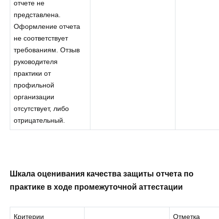
отчете не
представлена.
Оформление отчета
не соответствует
требованиям. Отзыв
руководителя
практики от
профильной
организации
отсутствует, либо
отрицательный.
Шкала оценивания качества защиты отчета по
практике в ходе промежуточной аттестации
Критерии
Отметка