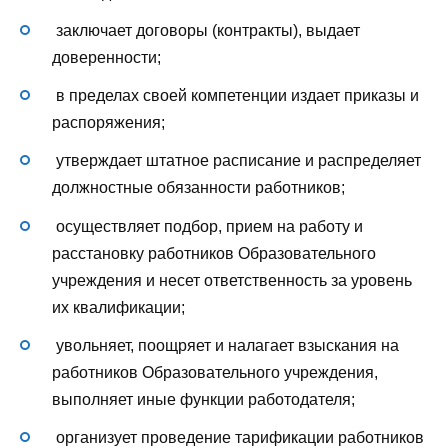
заключает договоры (контракты), выдает
доверенности;
в пределах своей компетенции издает приказы и
распоряжения;
утверждает штатное расписание и распределяет
должностные обязанности работников;
осуществляет подбор, прием на работу и
расстановку работников Образовательного
учреждения и несет ответственность за уровень
их квалификации;
увольняет, поощряет и налагает взыскания на
работников Образовательного учреждения,
выполняет иные функции работодателя;
организует проведение тарификации работников