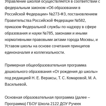
Управление школой осуществляется в соответствии с
федеральным законом «Об образовании в
Российской Федерации» №273-ФЗ, постановлением
Правительства Российской Федерации №582,
приказом Федеральной службы по надзору в сфере
образования и науки №785, законами и иными
нормативными правовыми актами города Москвы, и
Уставом школы на основе сочетания принципов
единоначалия и коллегиальности.
Примерная общеобразовательная программа
дошкольного образования «От рождения до школы»
под редакцией Н. Е. Вераксы, Т. С. Комаровой, М. А.
Васильевой
.
Основная образовательная программа (далее –
Программа) ГБОУ Школа 2122 ДОУ Ручеек