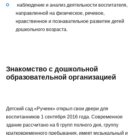
наблюдение и анализ деятельности воспитателя,
направленной на физическое, речевое,
нравственное и познавательное развитие детей
дошкольного возраста.
Знакомство с дошкольной
образовательной организацией
Детский сад «Ручеек» открыл свои двери для
воспитанников 1 сентября 2016 года. Современное
здание рассчитано на 6 групп полного дня, группу
кратковременного пребывания, имеет музыкальный и