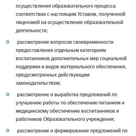
осуществления образовательного процесса
соответствии с настоящим Уставом, полученной
лицензией на осуществление образовательной
деятельности;
рассмотрение вопросов своевременности
предоставления отдельным категориям
воспитанников дополнительных мер социальной
поддержки и видов материального обеспечения,
предусмотренных действующим
законодательством;
рассмотрение и выработка предложений по
улучшению работы по обеспечению питанием и
медицинскому обеспечению воспитанников и
работников Образовательного учреждения;
рассмотрение и формирование предложений по