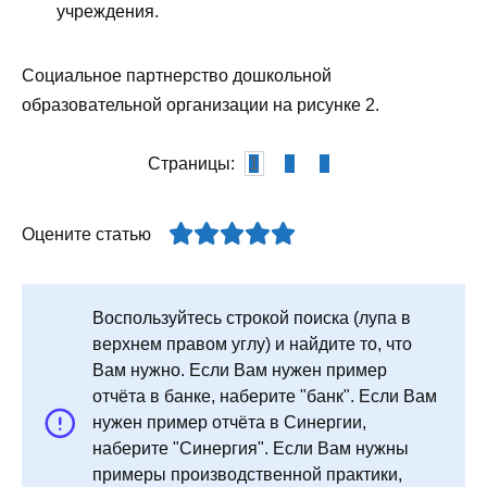
учреждения.
Социальное партнерство дошкольной
образовательной организации на рисунке 2.
Страницы:
1
2
3
Оцените статью
Воспользуйтесь строкой поиска (лупа в
верхнем правом углу) и найдите то, что
Вам нужно. Если Вам нужен пример
отчёта в банке, наберите "банк". Если Вам
нужен пример отчёта в Синергии,
наберите "Синергия". Если Вам нужны
примеры производственной практики,