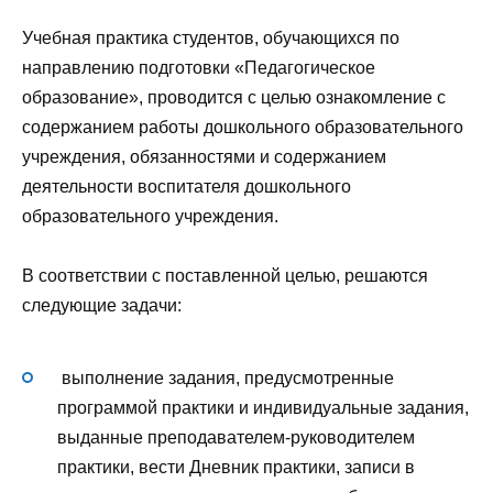
Учебная практика студентов, обучающихся по
направлению подготовки «Педагогическое
образование», проводится с целью ознакомление с
содержанием работы дошкольного образовательного
учреждения, обязанностями и содержанием
деятельности воспитателя дошкольного
образовательного учреждения.
В соответствии с поставленной целью, решаются
следующие задачи:
выполнение задания, предусмотренные
программой практики и индивидуальные задания,
выданные преподавателем-руководителем
практики, вести Дневник практики, записи в