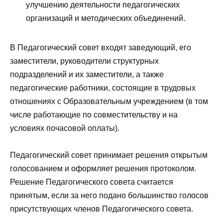
улучшению деятельности педагогических
организаций и методических объединений.
В Педагогический совет входят заведующий, его
заместители, руководители структурных
подразделений и их заместители, а также
педагогические работники, состоящие в трудовых
отношениях с Образовательным учреждением (в том
числе работающие по совместительству и на
условиях почасовой оплаты).
Педагогический совет принимает решения открытым
голосованием и оформляет решения протоколом.
Решение Педагогического совета считается
принятым, если за него подано большинство голосов
присутствующих членов Педагогического совета.