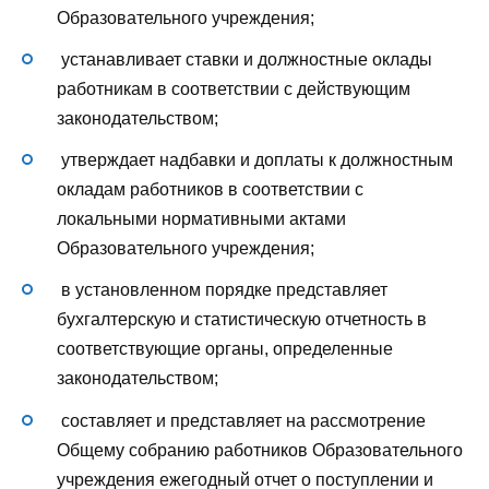
Образовательного учреждения;
устанавливает ставки и должностные оклады
работникам в соответствии с действующим
законодательством;
утверждает надбавки и доплаты к должностным
окладам работников в соответствии с
локальными нормативными актами
Образовательного учреждения;
в установленном порядке представляет
бухгалтерскую и статистическую отчетность в
соответствующие органы, определенные
законодательством;
составляет и представляет на рассмотрение
Общему собранию работников Образовательного
учреждения ежегодный отчет о поступлении и