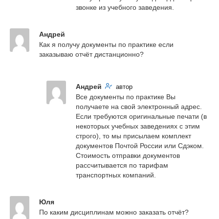
звонке из учебного заведения.
Андрей
Как я получу документы по практике если 
заказываю отчёт дистанционно?
Андрей
автор
Все документы по практике Вы 
получаете на свой электронный адрес. 
Если требуются оригинальные печати (в 
некоторых учебных заведениях с этим 
строго), то мы присылаем комплект 
документов Почтой России или Сдэком. 
Стоимость отправки документов 
рассчитывается по тарифам 
транспортных компаний.
Юля
По каким дисциплинам можно заказать отчёт?