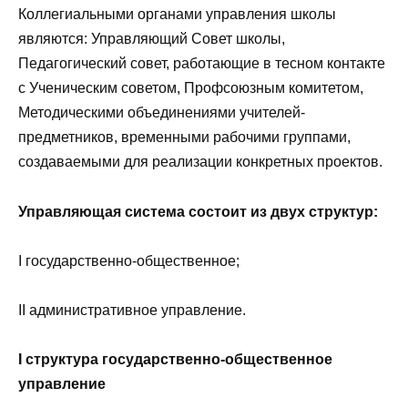
Коллегиальными органами управления школы
являются: Управляющий Совет школы,
Педагогический совет, работающие в тесном контакте
с Ученическим советом, Профсоюзным комитетом,
Методическими объединениями учителей-
предметников, временными рабочими группами,
создаваемыми для реализации конкретных проектов.
Управляющая система состоит из двух структур:
I государственно-общественное;
II административное управление.
I структура государственно-общественное
управление