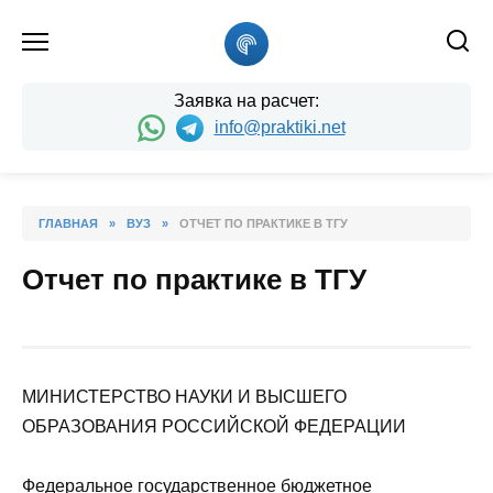
Skip
to
content
Заявка на расчет:
info@praktiki.net
ГЛАВНАЯ
»
ВУЗ
»
ОТЧЕТ ПО ПРАКТИКЕ В ТГУ
Отчет по практике в ТГУ
МИНИСТЕРСТВО НАУКИ И ВЫСШЕГО
ОБРАЗОВАНИЯ РОССИЙСКОЙ ФЕДЕРАЦИИ
Федеральное государственное бюджетное