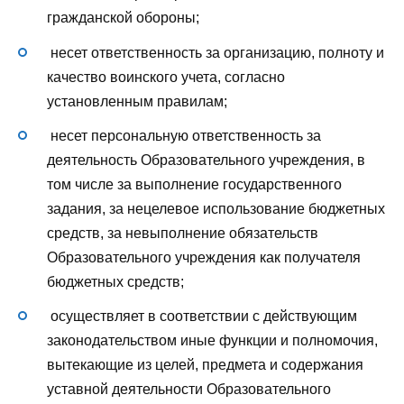
гражданской обороны;
несет ответственность за организацию, полноту и
качество воинского учета, согласно
установленным правилам;
несет персональную ответственность за
деятельность Образовательного учреждения, в
том числе за выполнение государственного
задания, за нецелевое использование бюджетных
средств, за невыполнение обязательств
Образовательного учреждения как получателя
бюджетных средств;
осуществляет в соответствии с действующим
законодательством иные функции и полномочия,
вытекающие из целей, предмета и содержания
уставной деятельности Образовательного