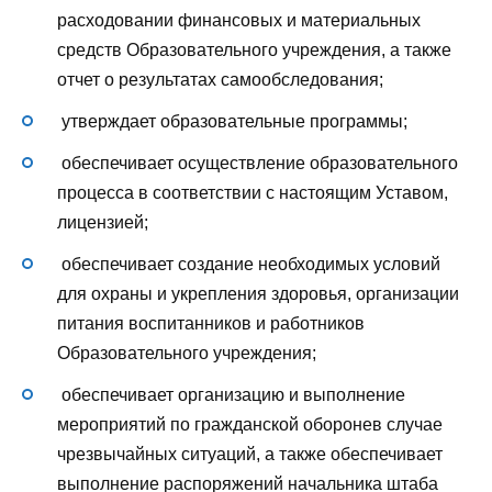
расходовании финансовых и материальных
средств Образовательного учреждения, а также
отчет о результатах самообследования;
утверждает образовательные программы;
обеспечивает осуществление образовательного
процесса в соответствии с настоящим Уставом,
лицензией;
обеспечивает создание необходимых условий
для охраны и укрепления здоровья, организации
питания воспитанников и работников
Образовательного учреждения;
обеспечивает организацию и выполнение
мероприятий по гражданской оборонев случае
чрезвычайных ситуаций, а также обеспечивает
выполнение распоряжений начальника штаба