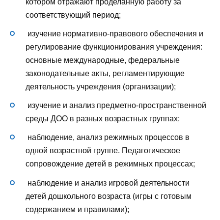
котором отражают проделанную работу за
соответствующий период;
изучение нормативно-правового обеспечения и
регулирование функционирования учреждения:
основные международные, федеральные
законодательные акты, регламентирующие
деятельность учреждения (организации);
изучение и анализ предметно-пространственной
среды ДОО в разных возрастных группах;
наблюдение, анализ режимных процессов в
одной возрастной группе. Педагогическое
сопровождение детей в режимных процессах;
наблюдение и анализ игровой деятельности
детей дошкольного возраста (игры с готовым
содержанием и правилами);