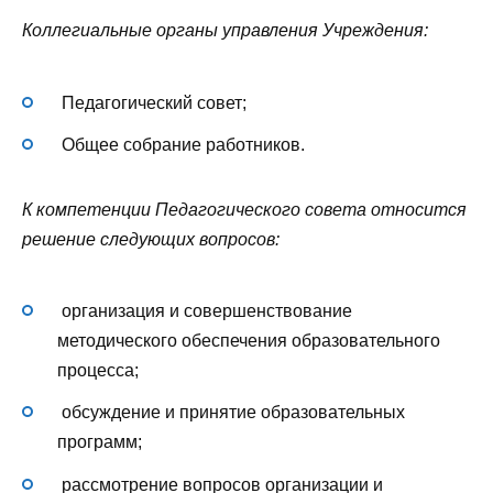
Коллегиальные органы управления Учреждения:
Педагогический совет;
Общее собрание работников.
К компетенции Педагогического совета относится
решение следующих вопросов:
организация и совершенствование
методического обеспечения образовательного
процесса;
обсуждение и принятие образовательных
программ;
рассмотрение вопросов организации и