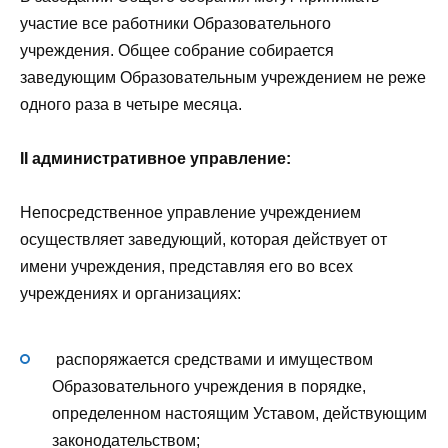
участие все работники Образовательного
учреждения. Общее собрание собирается
заведующим Образовательным учреждением не реже
одного раза в четыре месяца.
II административное управление:
Непосредственное управление учреждением
осуществляет заведующий, которая действует от
имени учреждения, представляя его во всех
учреждениях и организациях:
распоряжается средствами и имуществом
Образовательного учреждения в порядке,
определенном настоящим Уставом, действующим
законодательством;