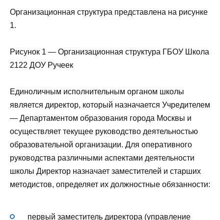
Организационная структура представлена на рисунке
1.
Рисунок 1 — Организационная структура ГБОУ Школа
2122 ДОУ Ручеек
Единоличным исполнительным органом школы
является директор, который назначается Учредителем
— Департаментом образования города Москвы и
осуществляет текущее руководство деятельностью
образовательной организации. Для оперативного
руководства различными аспектами деятельности
школы Директор назначает заместителей и старших
методистов, определяет их должностные обязанности:
первый заместитель директора (управление