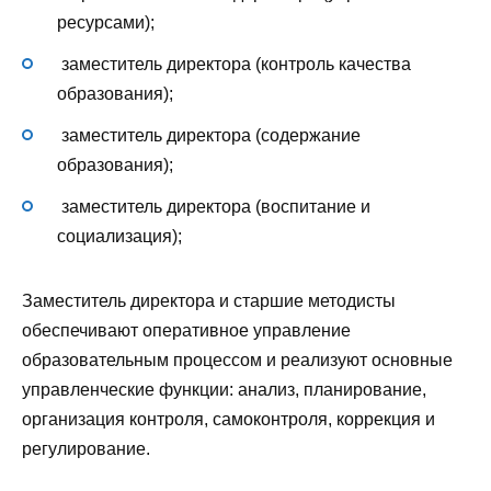
ресурсами);
заместитель директора (контроль качества
образования);
заместитель директора (содержание
образования);
заместитель директора (воспитание и
социализация);
Заместитель директора и старшие методисты
обеспечивают оперативное управление
образовательным процессом и реализуют основные
управленческие функции: анализ, планирование,
организация контроля, самоконтроля, коррекция и
регулирование.