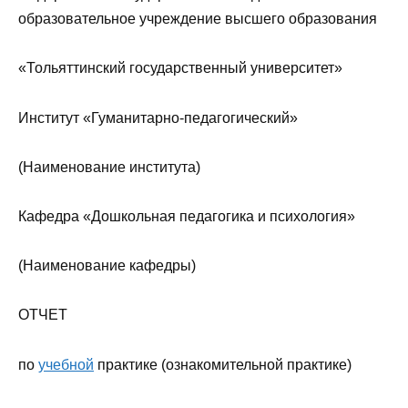
образовательное учреждение высшего образования
«Тольяттинский государственный университет»
Институт «Гуманитарно-педагогический»
(Наименование института)
Кафедра «Дошкольная педагогика и психология»
(Наименование кафедры)
ОТЧЕТ
по
учебной
практике (ознакомительной практике)