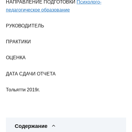
НАПРАВЛЕНИЕ ПОДГОТОВКИ
Психолого-
педагогическое образование
РУКОВОДИТЕЛЬ
ПРАКТИКИ
ОЦЕНКА
ДАТА СДАЧИ ОТЧЕТА
Тольятти 2019г.
Содержание