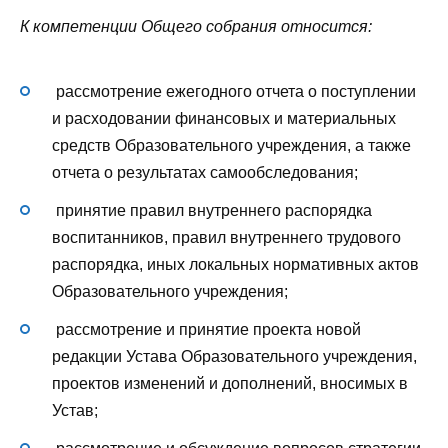
К компетенции Общего собрания относится:
рассмотрение ежегодного отчета о поступлении
и расходовании финансовых и материальных
средств Образовательного учреждения, а также
отчета о результатах самообследования;
принятие правил внутреннего распорядка
воспитанников, правил внутреннего трудового
распорядка, иных локальных нормативных актов
Образовательного учреждения;
рассмотрение и принятие проекта новой
редакции Устава Образовательного учреждения,
проектов изменений и дополнений, вносимых в
Устав;