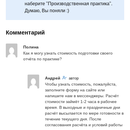
наберите "Производственная практика".
Думаю, Вы поняли :)
Комментарий
Полина
Как я могу узнать стоимость подготовки своего 
отчёта по практике?
Андрей
автор
Чтобы узнать стоимость, пожалуйста, 
заполните форму на сайте или 
напишите нам в мессенджеры. Расчёт 
стоимости займёт 1-2 часа в рабочее 
время. В выходные и праздничные дни 
расчёт высылается по мере готовности в 
течение текущего дня. После 
согласования расчёта и условий работы 