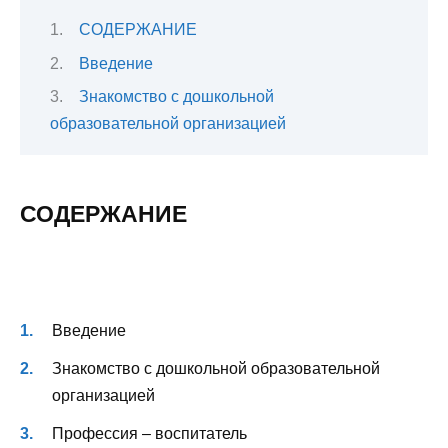
СОДЕРЖАНИЕ
Введение
Знакомство с дошкольной
образовательной организацией
СОДЕРЖАНИЕ
Введение
Знакомство с дошкольной образовательной
организацией
Профессия – воспитатель