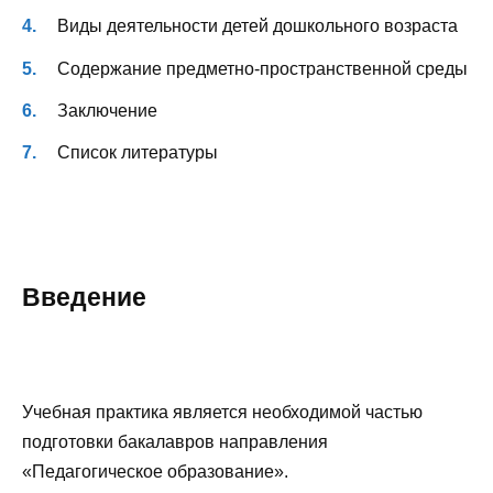
Виды деятельности детей дошкольного возраста
Содержание предметно-пространственной среды
Заключение
Список литературы
Введение
Учебная практика является необходимой частью
подготовки бакалавров направления
«Педагогическое образование».