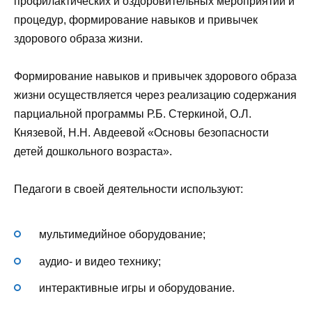
профилактических и оздоровительных мероприятий и
процедур, формирование навыков и привычек
здорового образа жизни.
Формирование навыков и привычек здорового образа
жизни осуществляется через реализацию содержания
парциальной программы Р.Б. Стеркиной, О.Л.
Князевой, Н.Н. Авдеевой «Основы безопасности
детей дошкольного возраста».
Педагоги в своей деятельности используют:
мультимедийное оборудование;
аудио- и видео технику;
интерактивные игры и оборудование.