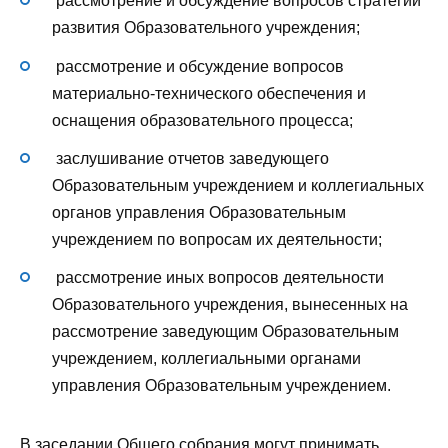
рассмотрение и обсуждение вопросов стратегии
развития Образовательного учреждения;
рассмотрение и обсуждение вопросов
материально-технического обеспечения и
оснащения образовательного процесса;
заслушивание отчетов заведующего
Образовательным учреждением и коллегиальных
органов управления Образовательным
учреждением по вопросам их деятельности;
рассмотрение иных вопросов деятельности
Образовательного учреждения, вынесенных на
рассмотрение заведующим Образовательным
учреждением, коллегиальными органами
управления Образовательным учреждением.
В заседании Общего собрания могут принимать