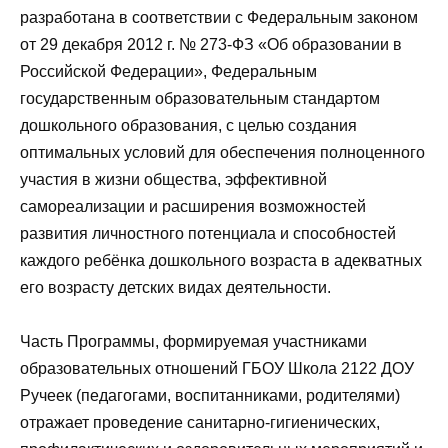
разработана в соответствии с Федеральным законом
от 29 декабря 2012 г. № 273-ФЗ «Об образовании в
Российской Федерации», Федеральным
государственным образовательным стандартом
дошкольного образования, с целью создания
оптимальных условий для обеспечения полноценного
участия в жизни общества, эффективной
самореализации и расширения возможностей
развития личностного потенциала и способностей
каждого ребёнка дошкольного возраста в адекватных
его возрасту детских видах деятельности.
Часть Программы, формируемая участниками
образовательных отношений
ГБОУ Школа 2122 ДОУ
Ручеек (педагогами, воспитанниками, родителями)
отражает проведение санитарно-гигиенических,