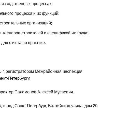
роизводственных процессах;
льного процесса и их функций;
строительных организаций;
инженеров-строителей и спецификой их труда;
для отчета по практике.
 г. регистратором Межрайонная инспекция
нкт-Петербургу.
иректор Саламонов Алексей Мусаевич.
город Санкт-Петербург, Балтийская улица, дом 20