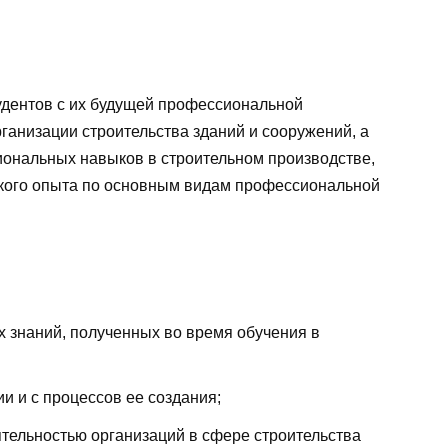
удентов с их будущей профессиональной
рганизации строительства зданий и сооружений, а
ональных навыков в строительном производстве,
ского опыта по основным видам профессиональной
х знаний, полученных во время обучения в
и и с процессов ее создания;
тельностью организаций в сфере строительства