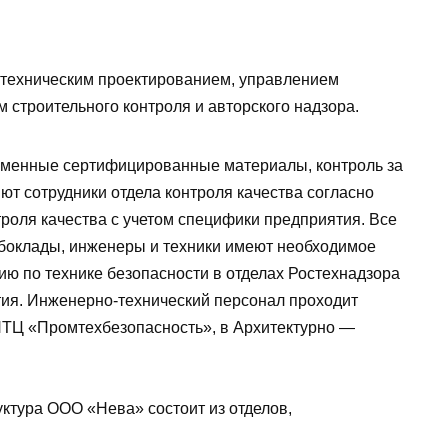
-техническим проектированием, управлением
 строительного контроля и авторского надзора.
менные сертифицированные материалы, контроль за
т сотрудники отдела контроля качества согласно
роля качества с учетом специфики предприятия. Все
убоклады, инженеры и техники имеют необходимое
ию по технике безопасности в отделах Ростехнадзора
тия. Инженерно-технический персонал проходит
ТЦ «Промтехбезопасность», в Архитектурно —
ктура ООО «Нева» состоит из отделов,