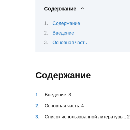
Содержание
Содержание
Введение
Основная часть
Содержание
Введение. 3
Основная часть. 4
Список использованной литературы.. 2