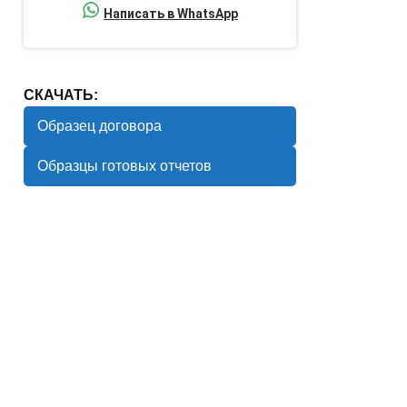
Написать в WhatsApp
СКАЧАТЬ:
Образец договора
Образцы готовых отчетов