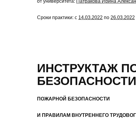
от университета:
Патракова Ирина Алекса
Сроки практики: с
14.03.2022
по
26.03.2022
ИНСТРУКТАЖ П
БЕЗОПАСНОСТИ
ПОЖАРНОЙ БЕЗОПАСНОСТИ
И ПРАВИЛАМ ВНУТРЕННЕГО ТРУДОВО