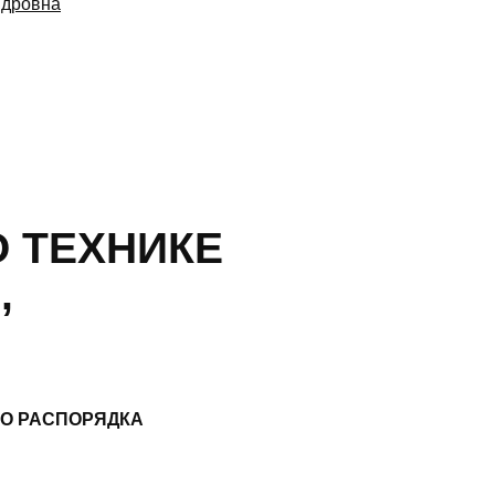
ндровна
О ТЕХНИКЕ
,
ГО РАСПОРЯДКА