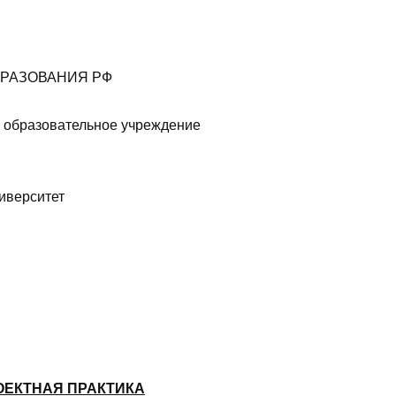
БРАЗОВАНИЯ РФ
 образовательное учреждение
иверситет
ОЕКТНАЯ ПРАКТИКА