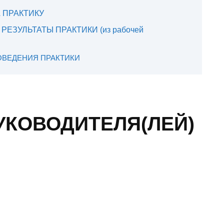
 ПРАКТИКУ
ЕЗУЛЬТАТЫ ПРАКТИКИ (из рабочей
РОВЕДЕНИЯ ПРАКТИКИ
УКОВОДИТЕЛЯ(ЛЕЙ)