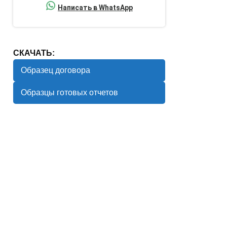
Написать в WhatsApp
СКАЧАТЬ:
Образец договора
Образцы готовых отчетов