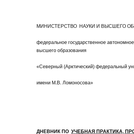
МИНИСТЕРСТВО НАУКИ И ВЫСШЕГО О
федеральное государственное автономное
высшего образования
«Северный (Арктический) федеральный ун
имени М.В. Ломоносова»
ДНЕВНИК ПО
УЧЕБНАЯ ПРАКТИКА, ПР