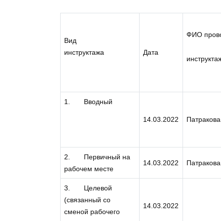
ФИО пров
Вид
инструктажа
Дата
инструкта
1. Вводный
14.03.2022
Патракова
2. Первичный на
14.03.2022
Патракова
рабочем месте
3. Целевой
(связанный со
14.03.2022
сменой рабочего