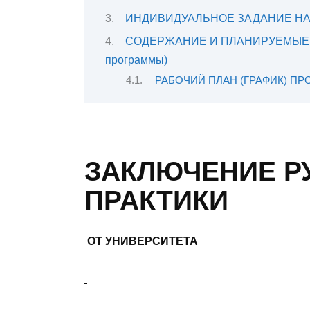
ИНДИВИДУАЛЬНОЕ ЗАДАНИЕ НА
СОДЕРЖАНИЕ И ПЛАНИРУЕМЫЕ Р
программы)
РАБОЧИЙ ПЛАН (ГРАФИК) П
ЗАКЛЮЧЕНИЕ Р
ПРАКТИКИ
ОТ УНИВЕРСИТЕТА