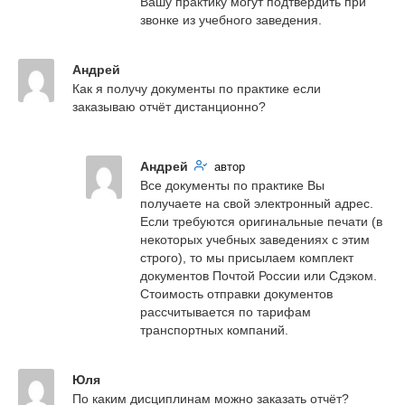
Вашу практику могут подтвердить при 
звонке из учебного заведения.
Андрей
Как я получу документы по практике если 
заказываю отчёт дистанционно?
Андрей
автор
Все документы по практике Вы 
получаете на свой электронный адрес. 
Если требуются оригинальные печати (в 
некоторых учебных заведениях с этим 
строго), то мы присылаем комплект 
документов Почтой России или Сдэком. 
Стоимость отправки документов 
рассчитывается по тарифам 
транспортных компаний.
Юля
По каким дисциплинам можно заказать отчёт?