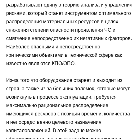
разрабатывают единую теорию анализа и управления
рисками, который станет инструментом оптимального
распределения материальных ресурсов в целях
снижения степени опасности проявления ЧС и
смягчение непосредственно их негативных факторов.
Наиболее опасными и непосредственно
критическими объектами в технической сфере как
известно являются КПО/ОПО.
Из-за того что оборудование стареет и выходит из
строя, а также из-за больших поломок, которые могут
возникнуть в процессе эксплуатации, требуется
максимально рациональное распределение
имеющихся ресурсов с позиции времени, количества
и непосредственно целевого назначения
капиталовложений. В этой задаче можно
сформулировать задачу как «выбор и введение в