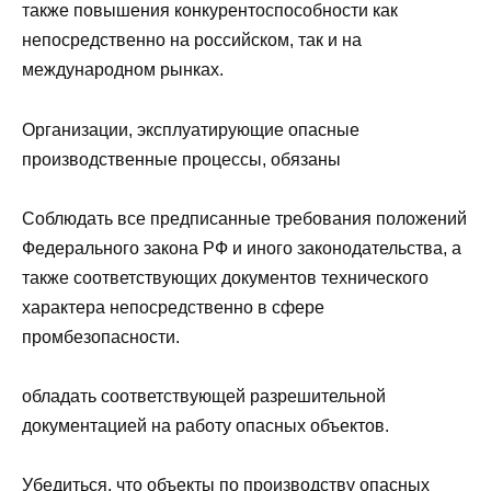
также повышения конкурентоспособности как
непосредственно на российском, так и на
международном рынках.
Организации, эксплуатирующие опасные
производственные процессы, обязаны
Соблюдать все предписанные требования положений
Федерального закона РФ и иного законодательства, а
также соответствующих документов технического
характера непосредственно в сфере
промбезопасности.
обладать соответствующей разрешительной
документацией на работу опасных объектов.
Убедиться, что объекты по производству опасных