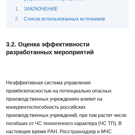
ЗАКЛЮЧЕНИЕ
Список использованных источников
3.2. Оценка эффективности
разработанных мероприятий
Неэффективная система управления
промбезопасностью на потенциально опасных
производственных учреждениях влияет на
конкурентоспособность российских
производственных учреждений, при том растет число
погибших от ЧС техногенного характера (ЧС ТП). В
настоящее время РАН, Росстрахнадзор и МЧС