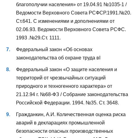
благополучии населения» от 19.04.91 №1035-1 /
Ведомости Верховного Совета РСФСР.1991.№20.
Ст.641. С изменениями и дополнениями от
02.06.93. Ведомости Верховного Совета РСФС.
1993 .№29.Ст. 1111.
Федеральный закон «Об основах
законодательства об охране труда вI
Федеральный закон «О защите населения и
территорий от чрезвычайных ситуаций
природного и техногенного характера» от
21.12.94 г. №68-ФЗ / Собрание законодательства
Российской Федерации. 1994. №35. Ст. 3648.
Гражданкин, А.И. Количественная оценка риска
аварий в декларациях промышленной
безопасности опасных производственных