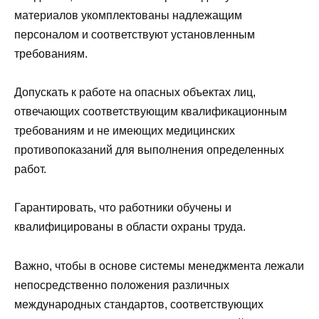
материалов укомплектованы надлежащим
персоналом и соответствуют установленным
требованиям.
Допускать к работе на опасных объектах лиц,
отвечающих соответствующим квалификационным
требованиям и не имеющих медицинских
противопоказаний для выполнения определенных
работ.
Гарантировать, что работники обучены и
квалифицированы в области охраны труда.
Важно, чтобы в основе системы менеджмента лежали
непосредственно положения различных
международных стандартов, соответствующих