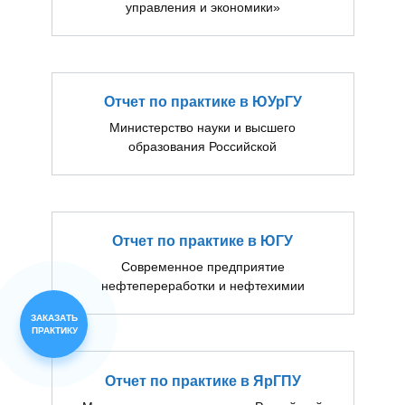
управления и экономики»
Отчет по практике в ЮУрГУ
Министерство науки и высшего
образования Российской
Отчет по практике в ЮГУ
Современное предприятие
нефтепереработки и нефтехимии
ЗАКАЗАТЬ
ПРАКТИКУ
Отчет по практике в ЯрГПУ