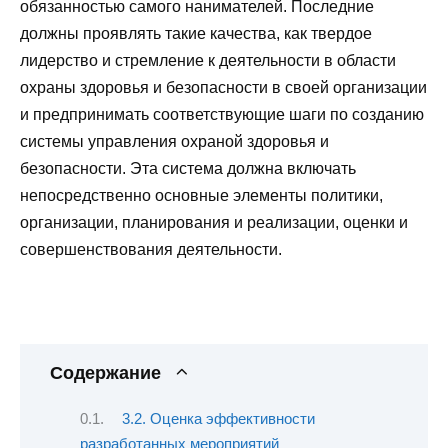
обязанностью самого нанимателей. Последние
должны проявлять такие качества, как твердое
лидерство и стремление к деятельности в области
охраны здоровья и безопасности в своей организации
и предпринимать соответствующие шаги по созданию
системы управления охраной здоровья и
безопасности. Эта система должна включать
непосредственно основные элементы политики,
организации, планирования и реализации, оценки и
совершенствования деятельности.
Содержание
3.2. Оценка эффективности
разработанных мероприятий