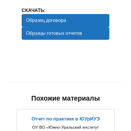
СКАЧАТЬ:
Образец договора
Образцы готовых отчетов
Похожие материалы
Отчет по практике в ЮУрИУЭ
ОУ ВО «Южно-Уральский институт