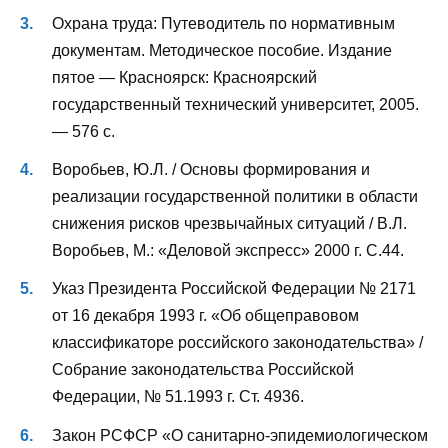
Охрана труда: Путеводитель по нормативным
документам. Методическое пособие. Издание
пятое — Красноярск: Красноярский
государственный технический университет, 2005.
— 576 с.
Воробьев, Ю.Л. / Основы формирования и
реализации государственной политики в области
снижения рисков чрезвычайных ситуаций / В.Л.
Воробьев, М.: «Деловой экспресс» 2000 г. С.44.
Указ Президента Российской Федерации № 2171
от 16 декабря 1993 г. «Об общеправовом
классификаторе российского законодательства» /
Собрание законодательства Российской
Федерации, № 51.1993 г. Ст. 4936.
Закон РСФСР «О санитарно-эпидемиологическом