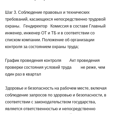
Шаг 3. Соблюдение правовых и технических
требований, касающихся непосредственно трудовой
охраны. Гендиректор Комиссия в составе Главный
инженер, инженер ОТ и ТБ и в соответствии со
списком компании. Положение об организации
контроля за состоянием охраны труда;
График проведения контроля Акт проведения
проверки состояния условий труда не реже, чем
один раз в квартал
Здоровье и безопасность на рабочем месте, включая
соблюдение запросов по здоровью и безопасности, в
соответствии с законодательством государства,
является ответственностью и непосредственно