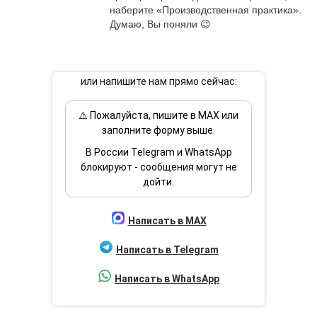
наберите «Производственная практика». 
Думаю, Вы поняли 😉
или напишите нам прямо сейчас:
⚠️ Пожалуйста, пишите в MAX или
заполните форму выше.
В России Telegram и WhatsApp
блокируют - сообщения могут не
дойти.
Написать в MAX
Написать в Telegram
Написать в WhatsApp