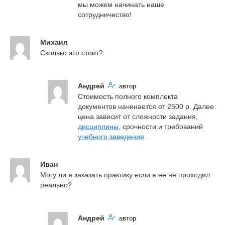
мы можем начинать наше 
сотрудничество!
Михаил
Сколько это стоит?
Андрей
автор
Стоимость полного комплекта 
документов начинается от 2500 р. Далее 
цена зависит от сложности задания, 
дисциплины
, срочности и требований 
учебного заведения
.
Иван
Могу ли я заказать практику если я её не проходил 
реально?
Андрей
автор