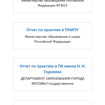
Министерство просвещения Российской
Федерации ФГБОУ
Отчет по практике в ПНИПУ
Министерство образования и науки
Российской Федерации
Отчет по практике в ПК имени Н. Н.
Годовика
ДЕПАРТАМЕНТ ОБРАЗОВАНИЯ ГОРОДА
МОСКВЫ Государственное