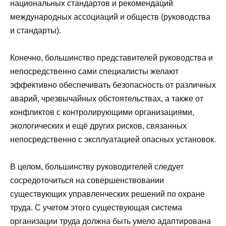
национальных стандартов и рекомендаций
международных ассоциаций и обществ (руководства
и стандарты).
Конечно, большинство представителей руководства и
непосредственно сами специалисты желают
эффективно обеспечивать безопасность от различных
аварий, чрезвычайных обстоятельствах, а также от
конфликтов с контролирующими организациями,
экологических и ещё других рисков, связанных
непосредственно с эксплуатацией опасных установок.
В целом, большинству руководителей следует
сосредоточиться на совершенствовании
существующих управленческих решений по охране
труда. С учетом этого существующая система
организации труда должна быть умело адаптирована