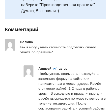
наберите "Производственная практика".
Думаю, Вы поняли :)
Комментарий
Полина
Как я могу узнать стоимость подготовки своего 
отчёта по практике?
Андрей
автор
Чтобы узнать стоимость, пожалуйста, 
заполните форму на сайте или 
напишите нам в мессенджеры. Расчёт 
стоимости займёт 1-2 часа в рабочее 
время. В выходные и праздничные дни 
расчёт высылается по мере готовности в 
течение текущего дня. После 
согласования расчёта и условий работы 