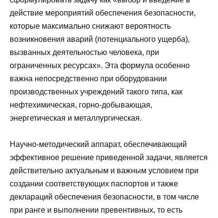
действие мероприятий обеспечения безопасности,
которые максимально снижают вероятность
возникновения аварий (потенциального ущерба),
вызванных деятельностью человека, при
ограниченных ресурсах». Эта формула особенно
важна непосредственно при оборудовании
производственных учреждений такого типа, как
нефтехимическая, горно-добывающая,
энергетическая и металлургическая.
Научно-методический аппарат, обеспечивающий
эффективное решение приведенной задачи, является
действительно актуальным и важным условием при
создании соответствующих паспортов и также
деклараций обеспечения безопасности, в том числе
при ранге и выполнении превентивных, то есть