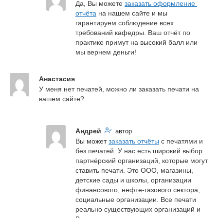
Да, Вы можете 
заказать оформление 
отчёта
 на нашем сайте и мы 
гарантируем соблюдение всех 
требований кафедры. Ваш отчёт по 
практике примут на высокий балл или 
мы вернем деньги!
Анастасия
У меня нет печатей, можно ли заказать печати на 
вашем сайте?
Андрей
автор
Вы может 
заказать отчёты
 с печатями и 
без печатей. У нас есть широкий выбор 
партнёрский организаций, которые могут 
ставить печати. Это ООО, магазины, 
детские сады и школы, организации 
финансового, нефте-газового сектора, 
социальные организации. Все печати 
реально существующих организаций и 