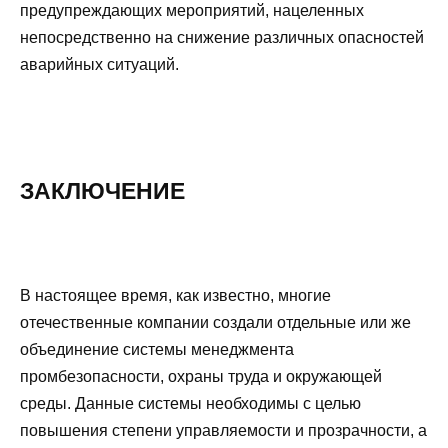
предупреждающих мероприятий, нацеленных
непосредственно на снижение различных опасностей
аварийных ситуаций.
ЗАКЛЮЧЕНИЕ
В настоящее время, как известно, многие
отечественные компании создали отдельные или же
объединение системы менеджмента
промбезопасности, охраны труда и окружающей
среды. Данные системы необходимы с целью
повышения степени управляемости и прозрачности, а