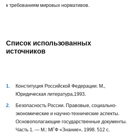
к требованиям мировых нормативов.
Список использованных
источников
Конституция Российской Федерации. М.,
Юридическая литература,1993.
Безопасность России. Правовые, социально-
экономические и научно-технические аспекты.
Основополагающие государственные документы.
Часть 1. — М.: МГФ «Знание», 1998. 512 с.