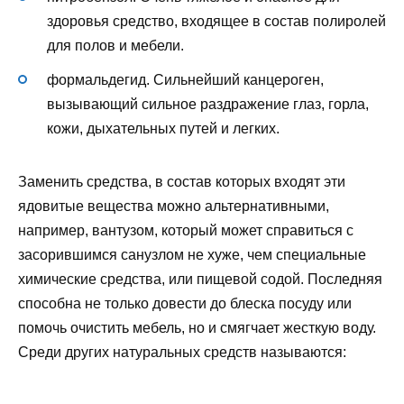
здоровья средство, входящее в состав полиролей
для полов и мебели.
формальдегид. Сильнейший канцероген,
вызывающий сильное раздражение глаз, горла,
кожи, дыхательных путей и легких.
Заменить средства, в состав которых входят эти
ядовитые вещества можно альтернативными,
например, вантузом, который может справиться с
засорившимся санузлом не хуже, чем специальные
химические средства, или пищевой содой. Последняя
способна не только довести до блеска посуду или
помочь очистить мебель, но и смягчает жесткую воду.
Среди других натуральных средств называются: