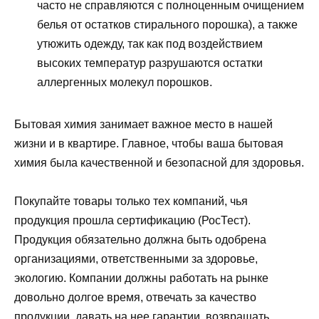
часто не справляются с полноценным очищением
белья от остатков стирального порошка), а также
утюжить одежду, так как под воздействием
высоких температур разрушаются остатки
аллергенных молекул порошков.
Бытовая химия занимает важное место в нашей
жизни и в квартире. Главное, чтобы ваша бытовая
химия была качественной и безопасной для здоровья.
Покупайте товары только тех компаний, чья
продукция прошла сертификацию (РосТест).
Продукция обязательно должна быть одобрена
организациями, ответственными за здоровье,
экологию. Компании должны работать на рынке
довольно долгое время, отвечать за качество
продукции, давать на нее гарантии, возвращать