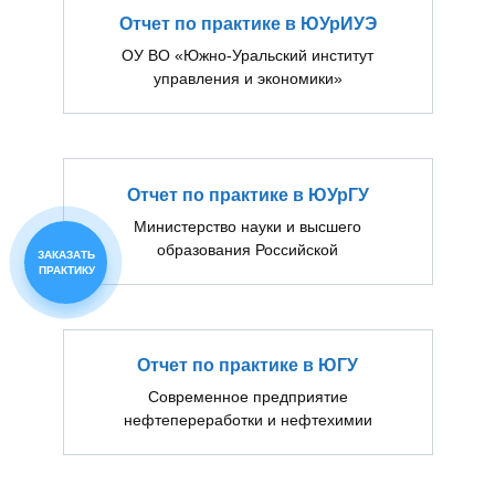
Отчет по практике в ЮУрИУЭ
ОУ ВО «Южно-Уральский институт
управления и экономики»
Отчет по практике в ЮУрГУ
Министерство науки и высшего
образования Российской
ЗАКАЗАТЬ
ПРАКТИКУ
Отчет по практике в ЮГУ
Современное предприятие
нефтепереработки и нефтехимии