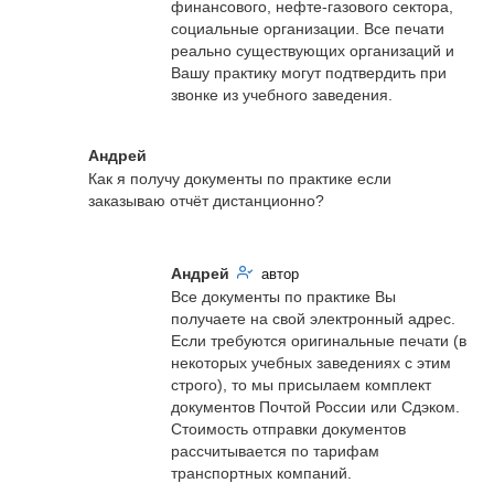
финансового, нефте-газового сектора, 
социальные организации. Все печати 
реально существующих организаций и 
Вашу практику могут подтвердить при 
звонке из учебного заведения.
Андрей
Как я получу документы по практике если 
заказываю отчёт дистанционно?
Андрей
автор
Все документы по практике Вы 
получаете на свой электронный адрес. 
Если требуются оригинальные печати (в 
некоторых учебных заведениях с этим 
строго), то мы присылаем комплект 
документов Почтой России или Сдэком. 
Стоимость отправки документов 
рассчитывается по тарифам 
транспортных компаний.