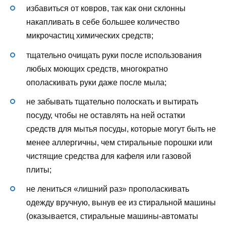
избавиться от ковров, так как они склонны
накапливать в себе большее количество
микрочастиц химических средств;
тщательно очищать руки после использования
любых моющих средств, многократно
ополаскивать руки даже после мыла;
не забывать тщательно полоскать и вытирать
посуду, чтобы не оставлять на ней остатки
средств для мытья посуды, которые могут быть не
менее аллергичны, чем стиральные порошки или
чистящие средства для кафеля или газовой
плиты;
не лениться «лишний раз» прополаскивать
одежду вручную, вынув ее из стиральной машины
(оказывается, стиральные машины-автоматы