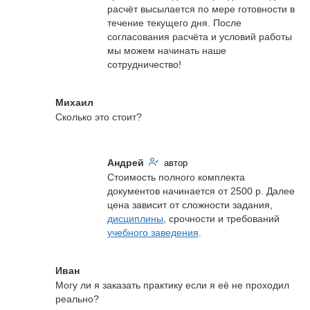
расчёт высылается по мере готовности в 
течение текущего дня. После 
согласования расчёта и условий работы 
мы можем начинать наше 
сотрудничество!
Михаил
Сколько это стоит?
Андрей
автор
Стоимость полного комплекта 
документов начинается от 2500 р. Далее 
цена зависит от сложности задания, 
дисциплины
, срочности и требований 
учебного заведения
.
Иван
Могу ли я заказать практику если я её не проходил 
реально?