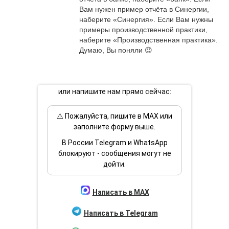
Вам нужен пример отчёта в Синергии, 
наберите «Синергия». Если Вам нужны 
примеры производственной практики, 
наберите «Производственная практика». 
Думаю, Вы поняли 😉
или напишите нам прямо сейчас:
⚠️ Пожалуйста, пишите в MAX или
заполните форму выше.
В России Telegram и WhatsApp
блокируют - сообщения могут не
дойти.
Написать в MAX
Написать в Telegram