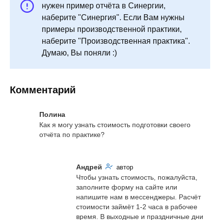
нужен пример отчёта в Синергии,
наберите "Синергия". Если Вам нужны
примеры производственной практики,
наберите "Производственная практика".
Думаю, Вы поняли :)
Комментарий
Полина
Как я могу узнать стоимость подготовки своего 
отчёта по практике?
Андрей
автор
Чтобы узнать стоимость, пожалуйста, 
заполните форму на сайте или 
напишите нам в мессенджеры. Расчёт 
стоимости займёт 1-2 часа в рабочее 
время. В выходные и праздничные дни 