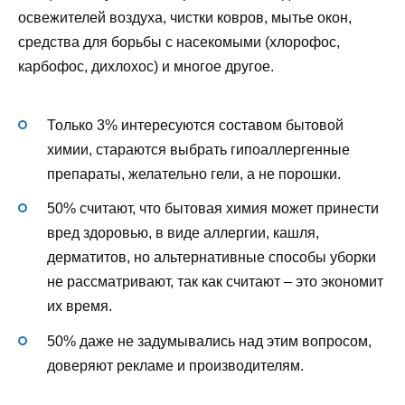
освежителей воздуха, чистки ковров, мытье окон,
средства для борьбы с насекомыми (хлорофос,
карбофос, дихлохос) и многое другое.
Только 3% интересуются составом бытовой
химии, стараются выбрать гипоаллергенные
препараты, желательно гели, а не порошки.
50% считают, что бытовая химия может принести
вред здоровью, в виде аллергии, кашля,
дерматитов, но альтернативные способы уборки
не рассматривают, так как считают – это экономит
их время.
50% даже не задумывались над этим вопросом,
доверяют рекламе и производителям.