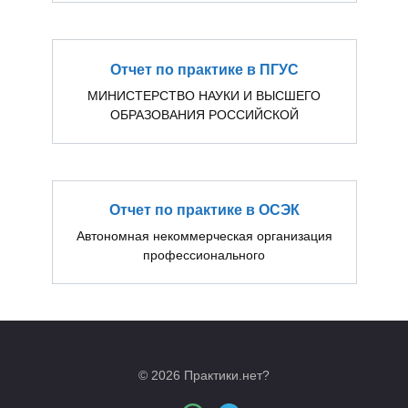
Отчет по практике в ПГУС
МИНИСТЕРСТВО НАУКИ И ВЫСШЕГО
ОБРАЗОВАНИЯ РОССИЙСКОЙ
Отчет по практике в ОСЭК
Автономная некоммерческая организация
профессионального
© 2026 Практики.нет?