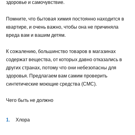
здоровье и самочувствие.
Помните, что бытовая химия постоянно находится в
квартире, и очень важно, чтобы она не причиняла
вреда вам и вашим детям.
К сожалению, большинство товаров в магазинах
содержат вещества, от которых давно отказались в
других странах, потому что они небезопасны для
здоровья. Предлагаем вам самим проверить
синтетические моющие средства (СМС).
Чего быть не должно
Хлора