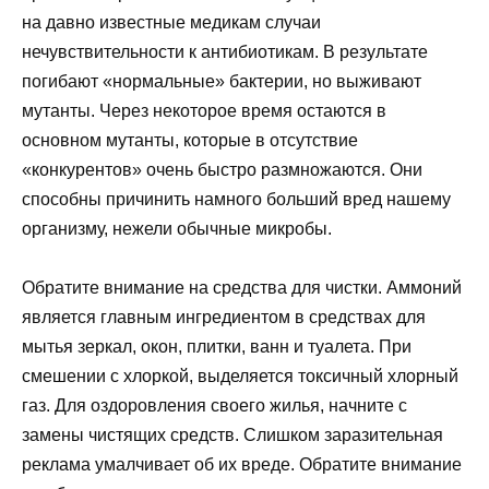
на давно известные медикам случаи
нечувствительности к антибиотикам. В результате
погибают «нормальные» бактерии, но выживают
мутанты. Через некоторое время остаются в
основном мутанты, которые в отсутствие
«конкурентов» очень быстро размножаются. Они
способны причинить намного больший вред нашему
организму, нежели обычные микробы.
Обратите внимание на средства для чистки. Аммоний
является главным ингредиентом в средствах для
мытья зеркал, окон, плитки, ванн и туалета. При
смешении с хлоркой, выделяется токсичный хлорный
газ. Для оздоровления своего жилья, начните с
замены чистящих средств. Слишком заразительная
реклама умалчивает об их вреде. Обратите внимание