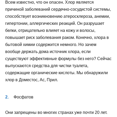
Всем известно, что он опасен. Хлор является
причиной заболеваний сердечно-сосудистой системы,
способствует возникновению атеросклероза, анемии,
гипертонии, аллергических реакций. Он разрушает
белки, отрицательно влияет на кожу и волосы,
повышает риск заболевания раком. Конечно, хлора в
бытовой химии содержится немного. Но зачем
вообще держать дома источник хлора, если
существуют эффективные формулы без него? Сейчас
выпускаются средства для чистки туалета,
содержащие органические кислоты. Мы обнаружили
хлор в Доместос, Ас, Прил.
Фосфатов
Они запрещены во многих странах уже почти 20 лет.