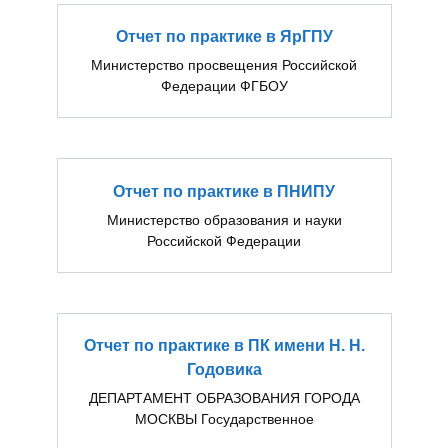
Отчет по практике в ЯрГПУ
Министерство просвещения Российской
Федерации ФГБОУ
Отчет по практике в ПНИПУ
Министерство образования и науки
Российской Федерации
Отчет по практике в ПК имени Н. Н.
Годовика
ДЕПАРТАМЕНТ ОБРАЗОВАНИЯ ГОРОДА
МОСКВЫ Государственное