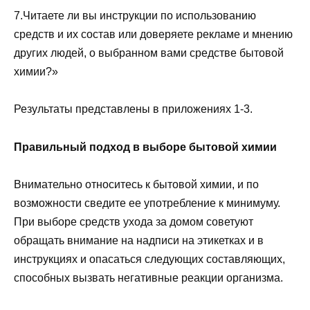
7.Читаете ли вы инструкции по использованию
средств и их состав или доверяете рекламе и мнению
других людей, о выбранном вами средстве бытовой
химии?»
Результаты представлены в приложениях 1-3.
Правильный подход в выборе бытовой химии
Внимательно относитесь к бытовой химии, и по
возможности сведите ее употребление к минимуму.
При выборе средств ухода за домом советуют
обращать внимание на надписи на этикетках и в
инструкциях и опасаться следующих составляющих,
способных вызвать негативные реакции организма.