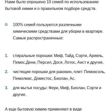
Нами было опрошено 10 семей по использованию
бытовой химии и о правильном подборе средств.
100% семей пользуются различными
химическими средствами для уборки в квартире.
Самые распространенные:
стиральные порошки: Миф, Тайд, Сорти, Ариель,
Пемос,Дени, Персил, Дося, Лотос, Аист и другие.
чистящие порошки для раковин, плит: Пемоксоль,
Пемолюкс, Доместос, Биолан, Ас.
для мытья посуды: Фери, Миф, Биолан, Сорти и
другие.
А еще бытовую химию применяют в виде