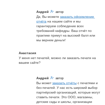
Андрей
автор
Да, Вы можете 
заказать оформление 
отчёта
 на нашем сайте и мы 
гарантируем соблюдение всех 
требований кафедры. Ваш отчёт по 
практике примут на высокий балл или 
мы вернем деньги!
Анастасия
У меня нет печатей, можно ли заказать печати на 
вашем сайте?
Андрей
автор
Вы может 
заказать отчёты
 с печатями и 
без печатей. У нас есть широкий выбор 
партнёрский организаций, которые могут 
ставить печати. Это ООО, магазины, 
детские сады и школы, организации 