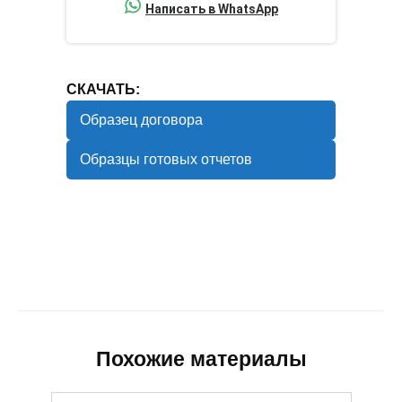
Написать в WhatsApp
СКАЧАТЬ:
Образец договора
Образцы готовых отчетов
Похожие материалы