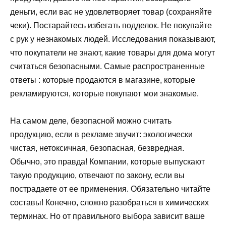
деньги, если вас не удовлетворяет товар (сохраняйте
чеки). Постарайтесь избегать подделок. Не покупайте
с рук у незнакомых людей. Исследования показывают,
что покупатели не знают, какие товары для дома могут
считаться безопасными. Самые распространенные
ответы : которые продаются в магазине, которые
рекламируются, которые покупают мои знакомые.
На самом деле, безопасной можно считать
продукцию, если в рекламе звучит: экологически
чистая, нетоксичная, безопасная, безвредная.
Обычно, это правда! Компании, которые выпускают
такую продукцию, отвечают по закону, если вы
пострадаете от ее применения. Обязательно читайте
составы! Конечно, сложно разобраться в химических
терминах. Но от правильного выбора зависит ваше