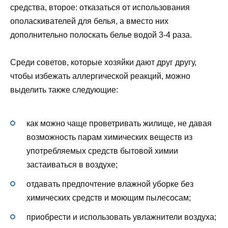
средства, второе: отказаться от использования
ополаскивателей для белья, а вместо них
дополнительно полоскать белье водой 3-4 раза.
Среди советов, которые хозяйки дают друг другу,
чтобы избежать аллергической реакций, можно
выделить также следующие:
как можно чаще проветривать жилище, не давая
возможность парам химических веществ из
употребляемых средств бытовой химии
застаиваться в воздухе;
отдавать предпочтение влажной уборке без
химических средств и моющим пылесосам;
приобрести и использовать увлажнители воздуха;