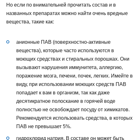
Но если по внимательней прочитать состав и в
названных препаратах можно найти очень вредные
вещества, такие как:
анионные ПАВ (поверхностно-активные
вещества), которые часто используются в
моющих средствах и стиральных порошках. Они
вызывают нарушения иммунитета, аллергию,
поражение мозга, печени, почек, легких. Имейте в
виду, при использовании моющих средств ПАВ
попадает к вам в организм, так как даже
десятикратное полоскание в горячей воде
полностью не освобождает посуду от химикатов.
Рекомендуется использовать средства, в которых
ПАВ не превышает 5%.
гидрохлорид натрия. В составе он может быть