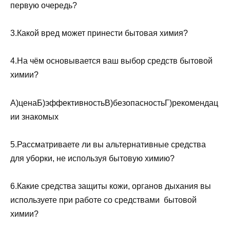
первую очередь?
3.Какой вред может принести бытовая химия?
4.На чём основывается ваш выбор средств бытовой
химии?
А)ценаБ)эффективностьВ)безопасностьГ)рекомендац
ии знакомых
5.Рассматриваете ли вы альтернативные средства
для уборки, не используя бытовую химию?
6.Какие средства защиты кожи, органов дыхания вы
используете при работе со средствами бытовой
химии?