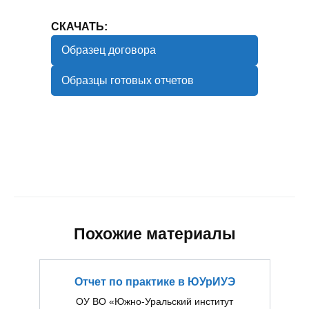
СКАЧАТЬ:
Образец договора
Образцы готовых отчетов
Похожие материалы
Отчет по практике в ЮУрИУЭ
ОУ ВО «Южно-Уральский институт