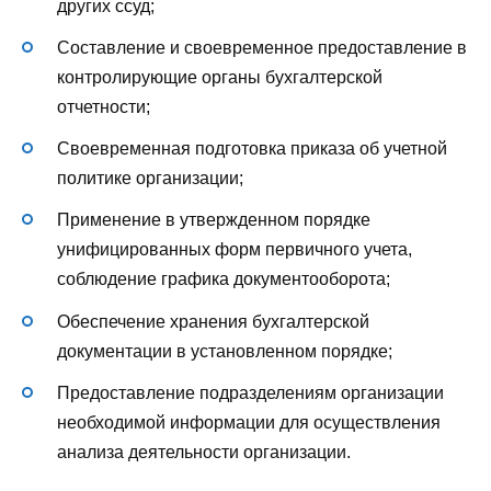
других ссуд;
Составление и своевременное предоставление в
контролирующие органы бухгалтерской
отчетности;
Своевременная подготовка приказа об учетной
политике организации;
Применение в утвержденном порядке
унифицированных форм первичного учета,
соблюдение графика документооборота;
Обеспечение хранения бухгалтерской
документации в установленном порядке;
Предоставление подразделениям организации
необходимой информации для осуществления
анализа деятельности организации.