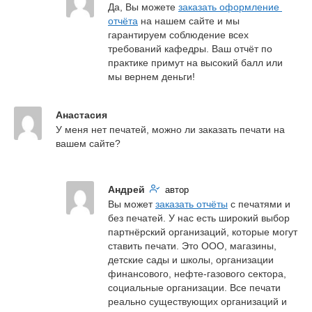
Да, Вы можете 
заказать оформление 
отчёта
 на нашем сайте и мы 
гарантируем соблюдение всех 
требований кафедры. Ваш отчёт по 
практике примут на высокий балл или 
мы вернем деньги!
Анастасия
У меня нет печатей, можно ли заказать печати на 
вашем сайте?
Андрей
автор
Вы может 
заказать отчёты
 с печатями и 
без печатей. У нас есть широкий выбор 
партнёрский организаций, которые могут 
ставить печати. Это ООО, магазины, 
детские сады и школы, организации 
финансового, нефте-газового сектора, 
социальные организации. Все печати 
реально существующих организаций и 