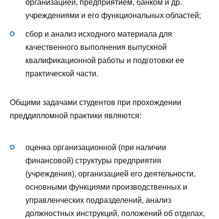
организацией, предприятием, банком и др.
учреждениями и его функциональных областей;
сбор и анализ исходного материала для
качественного выполнения выпускной
квалификационной работы и подготовки ее
практической части.
Общими задачами студентов при прохождении
преддипломной практики являются:
оценка организационной (при наличии
финансовой) структуры предприятия
(учреждения), организацией его деятельности,
основными функциями производственных и
управленческих подразделений, анализ
должностных инструкций, положений об отделах,