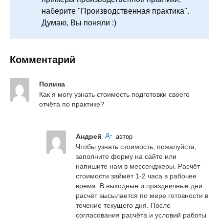
наберите "Производственная практика".
Думаю, Вы поняли :)
Комментарий
Полина
Как я могу узнать стоимость подготовки своего 
отчёта по практике?
Андрей
автор
Чтобы узнать стоимость, пожалуйста, 
заполните форму на сайте или 
напишите нам в мессенджеры. Расчёт 
стоимости займёт 1-2 часа в рабочее 
время. В выходные и праздничные дни 
расчёт высылается по мере готовности в 
течение текущего дня. После 
согласования расчёта и условий работы 