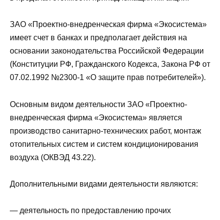
ЗАО «Проектно-внедренческая фирма «Экосистема»
имеет счет в банках и предполагает действия на
основании законодательства Российской Федерации
(Конституции РФ, Гражданского Кодекса, Закона РФ от
07.02.1992 №2300-1 «О защите прав потребителей»).
Основным видом деятельности ЗАО «Проектно-
внедренческая фирма «Экосистема» является
производство санитарно-технических работ, монтаж
отопительных систем и систем кондиционирования
воздуха (ОКВЭД 43.22).
Дополнительными видами деятельности являются:
— деятельность по предоставлению прочих