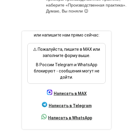
наберите «Производственная практика». 
Думаю, Вы поняли 😉
или напишите нам прямо сейчас:
⚠️ Пожалуйста, пишите в MAX или
заполните форму выше.
В России Telegram и WhatsApp
блокируют - сообщения могут не
дойти.
Написать в MAX
Написать в Telegram
Написать в WhatsApp