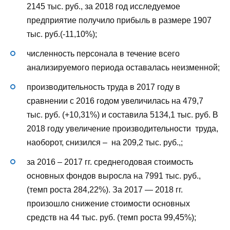
2145 тыс. руб., за 2018 год исследуемое
предприятие получило прибыль в размере 1907
тыс. руб.(-11,10%);
численность персонала в течение всего
анализируемого периода оставалась неизменной;
производительность труда в 2017 году в
сравнении с 2016 годом увеличилась на 479,7
тыс. руб. (+10,31%) и составила 5134,1 тыс. руб. В
2018 году увеличение производительности труда,
наоборот, снизился – на 209,2 тыс. руб.,;
за 2016 – 2017 гг. среднегодовая стоимость
основных фондов выросла на 7991 тыс. руб.,
(темп роста 284,22%). За 2017 — 2018 гг.
произошло снижение стоимости основных
средств на 44 тыс. руб. (темп роста 99,45%);