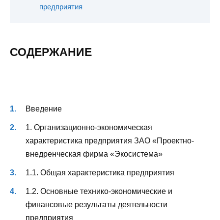
предприятия
СОДЕРЖАНИЕ
Введение
1. Организационно-экономическая
характеристика предприятия ЗАО «Проектно-
внедренческая фирма «Экосистема»
1.1. Общая характеристика предприятия
1.2. Основные технико-экономические и
финансовые результаты деятельности
предприятия