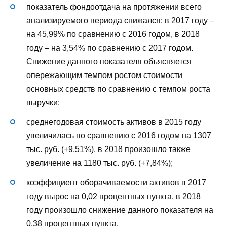
показатель фондоотдача на протяжении всего
анализируемого периода снижался: в 2017 году –
на 45,99% по сравнению с 2016 годом, в 2018
году – на 3,54% по сравнению с 2017 годом.
Снижение данного показателя объясняется
опережающим темпом ростом стоимости
основных средств по сравнению с темпом роста
выручки;
среднегодовая стоимость активов в 2015 году
увеличилась по сравнению с 2016 годом на 1307
тыс. руб. (+9,51%), в 2018 произошло также
увеличение на 1180 тыс. руб. (+7,84%);
коэффициент оборачиваемости активов в 2017
году вырос на 0,02 процентных пункта, в 2018
году произошло снижение данного показателя на
0,38 процентных пункта.