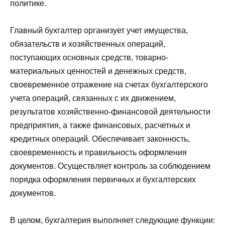
политике.
Главный бухгалтер организует учет имущества,
обязательств и хозяйственных операций,
поступающих основных средств, товарно-
материальных ценностей и денежных средств,
своевременное отражение на счетах бухгалтерского
учета операций, связанных с их движением,
результатов хозяйственно-финансовой деятельности
предприятия, а также финансовых, расчетных и
кредитных операций. Обеспечивает законность,
своевременность и правильность оформления
документов. Осуществляет контроль за соблюдением
порядка оформления первичных и бухгалтерских
документов.
В целом, бухгалтерия выполняет следующие функции: