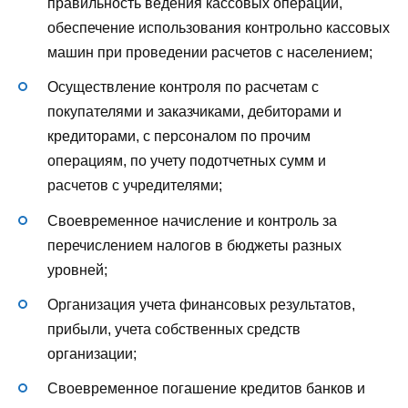
правильность ведения кассовых операций,
обеспечение использования контрольно кассовых
машин при проведении расчетов с населением;
Осуществление контроля по расчетам с
покупателями и заказчиками, дебиторами и
кредиторами, с персоналом по прочим
операциям, по учету подотчетных сумм и
расчетов с учредителями;
Своевременное начисление и контроль за
перечислением налогов в бюджеты разных
уровней;
Организация учета финансовых результатов,
прибыли, учета собственных средств
организации;
Своевременное погашение кредитов банков и