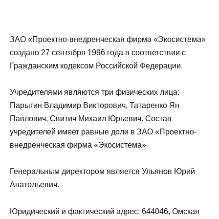
ЗАО «Проектно-внедренческая фирма «Экосистема»
создано 27 сентября 1996 года в соответствии с
Гражданским кодексом Российской Федерации.
Учредителями являются три физических лица:
Парыгин Владимир Викторович, Татаренко Ян
Павлович, Свитич Михаил Юрьевич. Состав
учредителей имеет равные доли в ЗАО «Проектно-
внедренческая фирма «Экосистема»
Генеральным директором является Ульянов Юрий
Анатольевич.
Юридический и фактический адрес: 644046, Омская