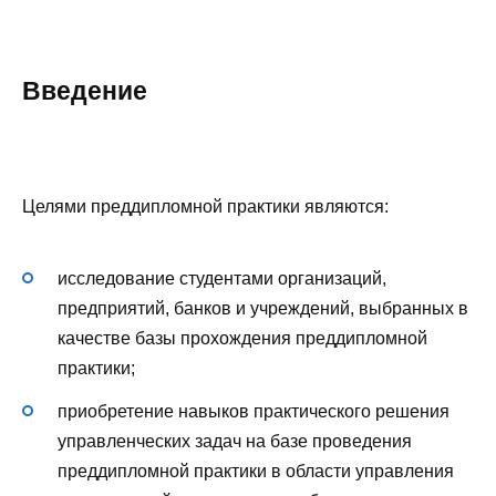
Введение
Целями преддипломной практики являются:
исследование студентами организаций,
предприятий, банков и учреждений, выбранных в
качестве базы прохождения преддипломной
практики;
приобретение навыков практического решения
управленческих задач на базе проведения
преддипломной практики в области управления