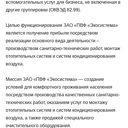
вспомогательных услуг для бизнеса, не включенная в
другие группировки (ОКВЭД 82.99).
Целью функционирования ЗАО «ПВФ «Экосистема»
является получение прибыли посредством
реализации основного вида деятельности –
производством санитарно-технических работ, монтаж
отопительных систем и систем кондиционирования
воздуха.
Миссия ЗАО «ПВФ «Экосистема» — создание
условий для комфортного проживания населения
посредством производства качественных санитарно-
технических работ, оказанием услуг по монтажу
отопительных систем и систем кондиционирования
воздуха, а также продажей специального
очистительного оборудования.