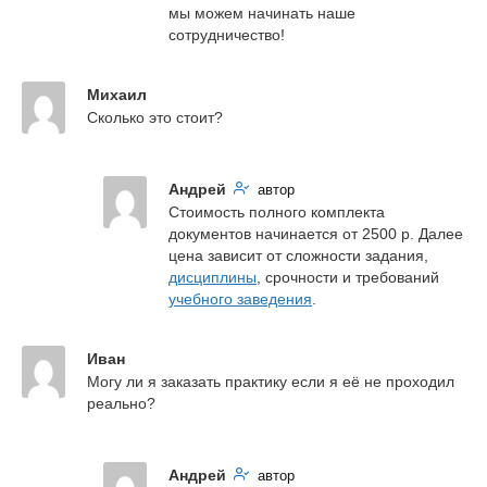
мы можем начинать наше 
сотрудничество!
Михаил
Сколько это стоит?
Андрей
автор
Стоимость полного комплекта 
документов начинается от 2500 р. Далее 
цена зависит от сложности задания, 
дисциплины
, срочности и требований 
учебного заведения
.
Иван
Могу ли я заказать практику если я её не проходил 
реально?
Андрей
автор