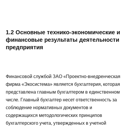
1.2 Основные технико-экономические и
финансовые результаты деятельности
предприятия
Финансовой службой ЗАО «Проектно-внедренческая
фирма «Экосистема» является бухгалтерия, которая
представлена главным бухгалтером в единственном
числе. Главный бухгалтер несет ответственность за
соблюдение нормативных документов и
содержащихся методологических принципов
бухгалтерского учета, утвержденных в учетной