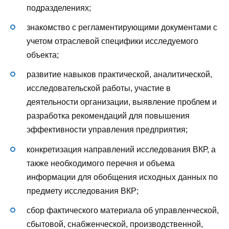
подразделениях;
знакомство с регламентирующими документами с
учетом отраслевой специфики исследуемого
объекта;
развитие навыков практической, аналитической,
исследовательской работы, участие в
деятельности организации, выявление проблем и
разработка рекомендаций для повышения
эффективности управления предприятия;
конкретизация направлений исследования ВКР, а
также необходимого перечня и объема
информации для обобщения исходных данных по
предмету исследования ВКР;
сбор фактического материала об управленческой,
сбытовой, снабженческой, производственной,