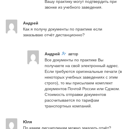
Вашу практику могут подтвердить при 
звонке из учебного заведения.
Андрей
Как я получу документы по практике если 
заказываю отчёт дистанционно?
Андрей
автор
Все документы по практике Вы 
получаете на свой электронный адрес. 
Если требуются оригинальные печати (в 
некоторых учебных заведениях с этим 
строго), то мы присылаем комплект 
документов Почтой России или Сдэком. 
Стоимость отправки документов 
рассчитывается по тарифам 
транспортных компаний.
Юля
По каким дисциплинам можно заказать отчёт?