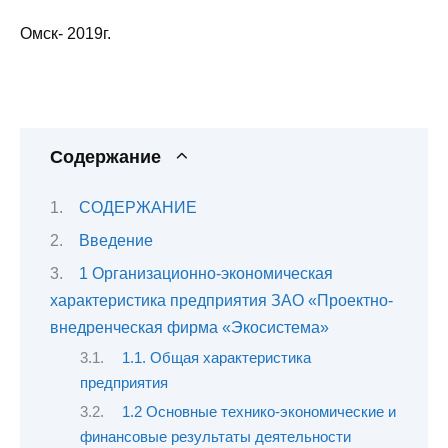
Омск- 2019г.
Содержание
СОДЕРЖАНИЕ
Введение
1 Организационно-экономическая
характеристика предприятия ЗАО «Проектно-
внедренческая фирма «Экосистема»
1.1. Общая характеристика
предприятия
1.2 Основные технико-экономические и
финансовые результаты деятельности