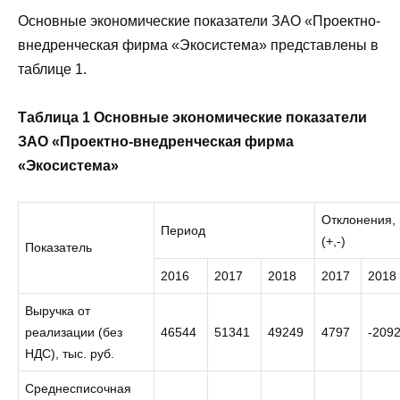
Основные экономические показатели ЗАО «Проектно-
внедренческая фирма «Экосистема» представлены в
таблице 1.
Таблица 1 Основные экономические показатели
ЗАО «Проектно-внедренческая фирма
«Экосистема»
Отклонения,
Период
(+,-)
Показатель
2016
2017
2018
2017
2018
Выручка от
реализации (без
46544
51341
49249
4797
-209
НДС), тыс. руб.
Среднесписочная