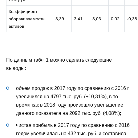
Коэффициент
оборачиваемости
3,39
3,41
3,03
0,02
-0,38
активов
По данным табл. 1 можно сделать следующие
выводы:
объем продаж в 2017 году по сравнению с 2016 г
увеличился на 4797 тыс. руб. (+10,31%), в то
время как в 2018 году произошло уменьшение
данного показателя на 2092 тыс. руб. (4,08%);
чистая прибыль в 2017 году по сравнению с 2016
годом увеличилась на 432 тыс. руб. и составила