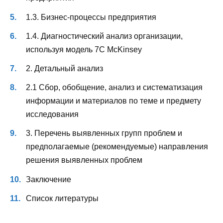
1.3. Бизнес-процессы предприятия
1.4. Диагностический анализ организации,
используя модель 7С McKinsey
2. Детальный анализ
2.1 Сбор, обобщение, анализ и систематизация
информации и материалов по теме и предмету
исследования
3. Перечень выявленных групп проблем и
предполагаемые (рекомендуемые) направления
решения выявленных проблем
Заключение
Список литературы