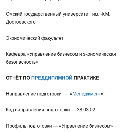
Омский государственный университет им. Ф.М.
Достоевского
Экономический факультет
Кафедра «Управление бизнесом и экономическая
безопасность»
ОТЧЁТ ПО
ПРЕДДИПЛМНОЙ
ПРАКТИКЕ
Направление подготовки — «
Менеджмент
»
Код направления подготовки — 38.03.02
Профиль подготовки — «Управление бизнесом»