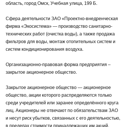
область, город Омск, Учебная улица, 199 Б.
Сфера деятельности ЗАО «Проектно-внедренческая
фирма «Экосистема» — производство санитарно-
технических работ (очистка воды), а также продажа
фильтров для воды, монтаж отопительных систем и
систем кондиционирования воздуха.
Организационно-правовая форма предприятия –
закрытое акционерное общество.
Закрытое акционерное общество — акционерное
общество, акции которого распределяются только
среди учредителей или заранее определённого круга
лиц. Акционеры не отвечают по обязательствам ЗАО
и несут риск убытков, связанных с его деятельностью,
в пределах стоимости принадлежащих им акций.