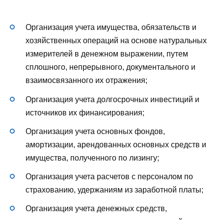
Организация учета имущества, обязательств и
хозяйственных операций на основе натуральных
измерителей в денежном выражении, путем
сплошного, непрерывного, документального и
взаимосвязанного их отражения;
Организация учета долгосрочных инвестиций и
источников их финансирования;
Организация учета основных фондов,
амортизации, арендованных основных средств и
имущества, полученного по лизингу;
Организация учета расчетов с персоналом по
страхованию, удержаниям из заработной платы;
Организация учета денежных средств,