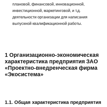
плановой, финансовой, инновационной,
инвестиционной, маркетинговой, и т.д.
деятельности организации для написания
выпускной квалификационной работы.
1 Организационно-экономическая
характеристика предприятия ЗАО
«Проектно-внедренческая фирма
«Экосистема»
1.1. Общая характеристика предприятия