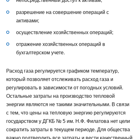
непосредственный доступ к активам;
разрешение на совершение операций с
активами;
осуществление хозяйственных операций;
отражение хозяйственных операций в
бухгалтерском учете.
Расход газа регулируется графиком температур,
который позволяет отслеживать расход газа и
регулировать в зависимости от погодных условий.
Остальные затраты на производство тепловой
энергии являются не такими значительными. В связи
с тем, что цены на тепловую энергию регулируются
государством у ДГКБ № 5 им. Н.Ф. Филатова нет цели
сократить затраты в текущем периоде. Для общества
важно подтвердить все затраты и вести качественный