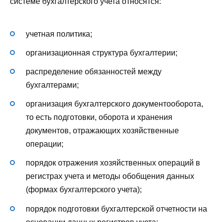
системе бухгалтерского учета относятся:
учетная политика;
организационная структура бухгалтерии;
распределение обязанностей между
бухгалтерами;
организация бухгалтерского документооборота,
то есть подготовки, оборота и хранения
документов, отражающих хозяйственные
операции;
порядок отражения хозяйственных операций в
регистрах учета и методы обобщения данных
(формах бухгалтерского учета);
порядок подготовки бухгалтерской отчетности на