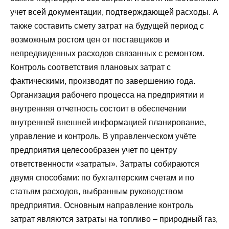
учет всей документации, подтверждающей расходы. А
также составить смету затрат на будущей период с
возможным ростом цен от поставщиков и
непредвиденных расходов связанных с ремонтом.
Контроль соответствия плановых затрат с
фактическими, производят по завершению года.
Организация рабочего процесса на предприятии и
внутренняя отчетность состоит в обеспечении
внутренней внешней информацией планирование,
управление и контроль. В управленческом учёте
предприятия целесообразен учет по центру
ответственности «затраты». Затраты собираются
двумя способами: по бухгалтерским счетам и по
статьям расходов, выбранным руководством
предприятия. Основным направление контроль
затрат являются затраты на топливо – природный газ,