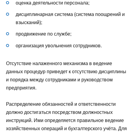
оценка деятельности персонала;
дисциплинарная система (система поощрений и
взысканий);
продвижение по службе;
организация увольнения сотрудников.
Отсутствие налаженного механизма в ведение
данных процедур приведет к отсутствию дисциплины
и порядка между сотрудниками и руководством
предприятия.
Распределение обязанностей и ответственности
должно достигаться посредством должностных
инструкций. Ими определяется правильное ведение
хозяйственных операций и бухгалтерского учёта. Для