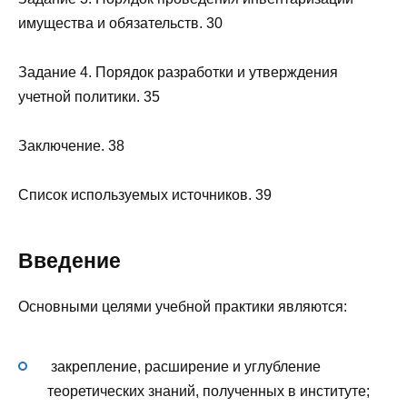
имущества и обязательств. 30
Задание 4. Порядок разработки и утверждения
учетной политики. 35
Заключение. 38
Список используемых источников. 39
Введение
Основными целями учебной практики являются:
закрепление, расширение и углубление
теоретических знаний, полученных в институте;