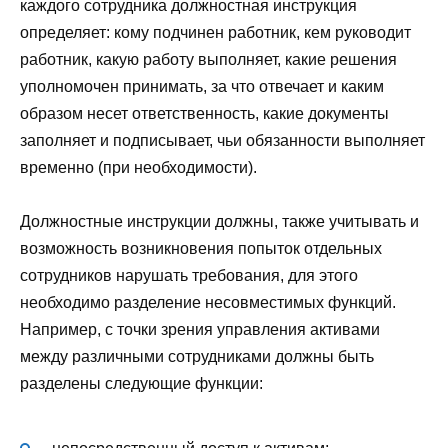
каждого сотрудника должностная инструкция
определяет: кому подчинен работник, кем руководит
работник, какую работу выполняет, какие решения
уполномочен принимать, за что отвечает и каким
образом несет ответственность, какие документы
заполняет и подписывает, чьи обязанности выполняет
временно (при необходимости).
Должностные инструкции должны, также учитывать и
возможность возникновения попыток отдельных
сотрудников нарушать требования, для этого
необходимо разделение несовместимых функций.
Например, с точки зрения управления активами
между различными сотрудниками должны быть
разделены следующие функции: