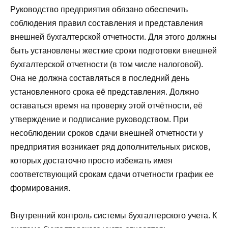
Руководство предприятия обязано обеспечить
соблюдения правил составления и представления
внешней бухгалтерской отчетности. Для этого должны
быть установлены жесткие сроки подготовки внешней
бухгалтерской отчетности (в том числе налоговой).
Она не должна составляться в последний день
установленного срока её представления. Должно
оставаться время на проверку этой отчётности, её
утверждение и подписание руководством. При
несоблюдении сроков сдачи внешней отчетности у
предприятия возникает ряд дополнительных рисков,
которых достаточно просто избежать имея
соответствующий срокам сдачи отчетности график ее
формирования.
Внутренний контроль системы бухгалтерского учета. К