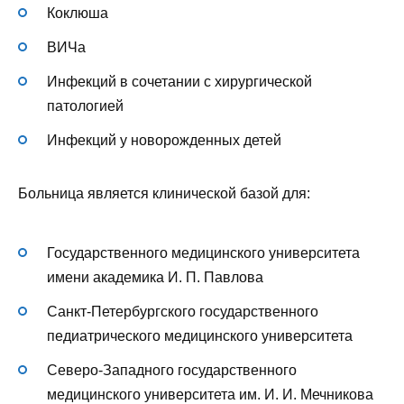
Коклюша
ВИЧа
Инфекций в сочетании с хирургической
патологией
Инфекций у новорожденных детей
Больница является клинической базой для:
Государственного медицинского университета
имени академика И. П. Павлова
Санкт-Петербургского государственного
педиатрического медицинского университета
Северо-Западного государственного
медицинского университета им. И. И. Мечникова