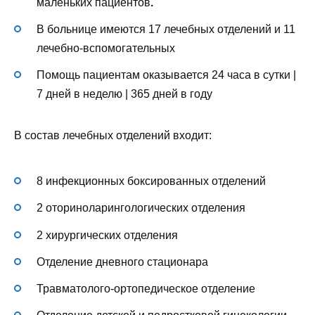
маленьких пациентов
.
В больнице имеются 17 лечебных отделений и 11
лечебно-вспомогательных
Помощь пациентам оказывается 24 часа в сутки |
7 дней в неделю | 365 дней в году
В состав лечебных отделений входит:
8 инфекционных боксированных отделений
2 оториноларингологических отделения
2 хирургических отделения
Отделение дневного стационара
Травматолого-ортопедическое отделение