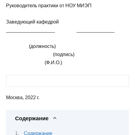
Руководитель практики от НОУ МИЭП
Заведующий кафедрой
__________________ ______________
(должность)
(подпись)
(Ф.И.О.)
Москва, 2022 г.
Содержание
Содержание