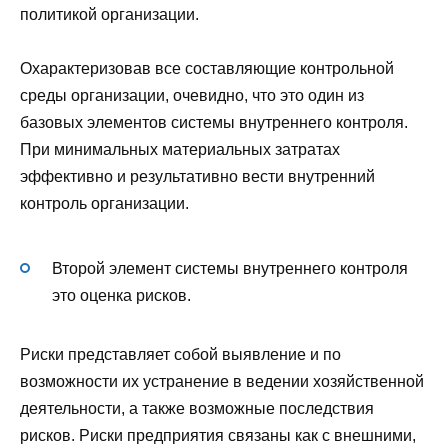
политикой организации.
Охарактеризовав все составляющие контрольной
среды организации, очевидно, что это один из
базовых элементов системы внутреннего контроля.
При минимальных материальных затратах
эффективно и результативно вести внутренний
контроль организации.
Второй элемент системы внутреннего контроля
это оценка рисков.
Риски представляет собой выявление и по
возможности их устранение в ведении хозяйственной
деятельности, а также возможные последствия
рисков. Риски предприятия связаны как с внешними,