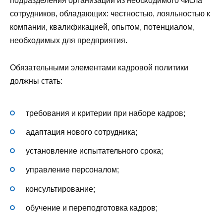
подразделения организации из необходимого числа
сотрудников, обладающих: честностью, лояльностью к
компании, квалификацией, опытом, потенциалом,
необходимых для предприятия.
Обязательными элементами кадровой политики
должны стать:
требования и критерии при наборе кадров;
адаптация нового сотрудника;
установление испытательного срока;
управление персоналом;
консультирование;
обучение и переподготовка кадров;