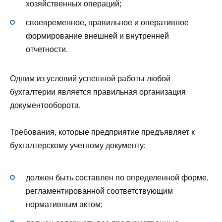
хозяйственных операций;
своевременное, правильное и оперативное
формирование внешней и внутренней
отчетности.
Одним из условий успешной работы любой
бухгалтерии является правильная организация
документооборота.
Требования, которые предприятие предъявляет к
бухгалтерскому учетному документу:
должен быть составлен по определенной форме,
регламентированной соответствующим
нормативным актом;