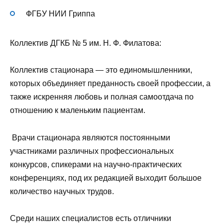
ФГБУ НИИ Гриппа
Коллектив ДГКБ № 5 им. Н. Ф. Филатова:
Коллектив стационара — это единомышленники,
которых объединяет преданность своей профессии, а
также искренняя любовь и полная самоотдача по
отношению к маленьким пациентам.
Врачи стационара являются постоянными
участниками различных профессиональных
конкурсов, спикерами на научно-практических
конференциях, под их редакцией выходит большое
количество научных трудов.
Среди наших специалистов есть отличники