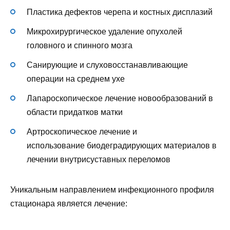
Пластика дефектов черепа и костных дисплазий
Микрохирургическое удаление опухолей
головного и спинного мозга
Санирующие и слуховосстанавливающие
операции на среднем ухе
Лапароскопическое лечение новообразований в
области придатков матки
Артроскопическое лечение и
использование биодеградирующих материалов в
лечении внутрисуставных переломов
Уникальным направлением инфекционного профиля
стационара является лечение: