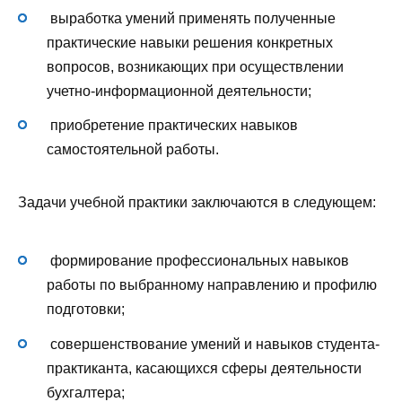
выработка умений применять полученные
практические навыки решения конкретных
вопросов, возникающих при осуществлении
учетно-информационной деятельности;
приобретение практических навыков
самостоятельной работы.
Задачи учебной практики заключаются в следующем:
формирование профессиональных навыков
работы по выбранному направлению и профилю
подготовки;
совершенствование умений и навыков студента-
практиканта, касающихся сферы деятельности
бухгалтера;