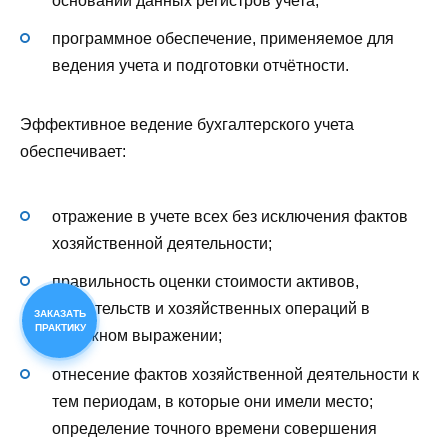
основании данных регистров учета;
программное обеспечение, применяемое для
ведения учета и подготовки отчётности.
Эффективное ведение бухгалтерского учета
обеспечивает:
отражение в учете всех без исключения фактов
хозяйственной деятельности;
правильность оценки стоимости активов,
обязательств и хозяйственных операций в
ЗАКАЗАТЬ
ПРАКТИКУ
денежном выражении;
отнесение фактов хозяйственной деятельности к
тем периодам, в которые они имели место;
определение точного времени совершения