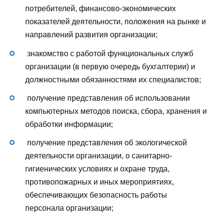
потребителей, финансово-экономических
показателей деятельности, положения на рынке и
направлений развития организации;
знакомство с работой функциональных служб
организации (в первую очередь бухгалтерии) и
должностными обязанностями их специалистов;
получение представления об использовании
компьютерных методов поиска, сбора, хранения и
обработки информации;
получение представления об экологической
деятельности организации, о санитарно-
гигиенических условиях и охране труда,
противопожарных и иных мероприятиях,
обеспечивающих безопасность работы
персонала организации;