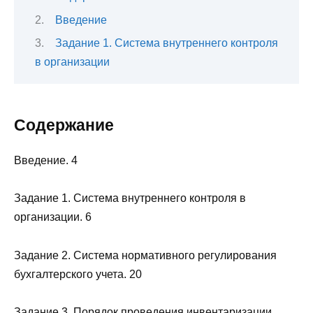
Введение
Задание 1. Система внутреннего контроля
в организации
Содержание
Введение. 4
Задание 1. Система внутреннего контроля в
организации. 6
Задание 2. Система нормативного регулирования
бухгалтерского учета. 20
Задание 3. Порядок проведения инвентаризации