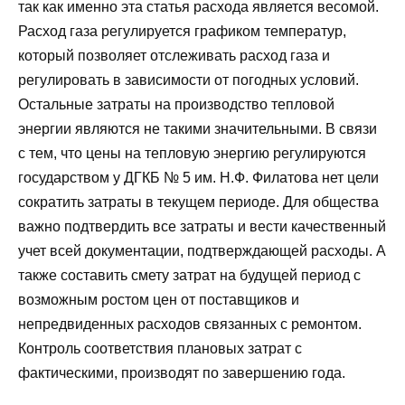
так как именно эта статья расхода является весомой.
Расход газа регулируется графиком температур,
который позволяет отслеживать расход газа и
регулировать в зависимости от погодных условий.
Остальные затраты на производство тепловой
энергии являются не такими значительными. В связи
с тем, что цены на тепловую энергию регулируются
государством у ДГКБ № 5 им. Н.Ф. Филатова нет цели
сократить затраты в текущем периоде. Для общества
важно подтвердить все затраты и вести качественный
учет всей документации, подтверждающей расходы. А
также составить смету затрат на будущей период с
возможным ростом цен от поставщиков и
непредвиденных расходов связанных с ремонтом.
Контроль соответствия плановых затрат с
фактическими, производят по завершению года.