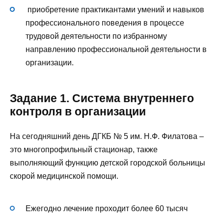
приобретение практикантами умений и навыков
профессионального поведения в процессе
трудовой деятельности по избранному
направлению профессиональной деятельности в
организации.
Задание 1. Система внутреннего
контроля в организации
На сегодняшний день ДГКБ № 5 им. Н.Ф. Филатова –
это многопрофильный стационар, также
выполняющий функцию детской городской больницы
скорой медицинской помощи.
Ежегодно лечение проходит более 60 тысяч