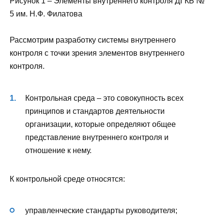
Рисунок 1 – Элементы внутреннего контроля ДГКБ №
5 им. Н.Ф. Филатова
Рассмотрим разработку системы внутреннего
контроля с точки зрения элементов внутреннего
контроля.
Контрольная среда – это совокупность всех
принципов и стандартов деятельности
организации, которые определяют общее
представление внутреннего контроля и
отношение к нему.
К контрольной среде относятся:
управленческие стандарты руководителя;