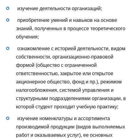
изучение деятельности организаций;
приобретение умений и навыков на основе
знаний, полученных в процессе теоретического
обучения;
ознакомление с историей деятельности, видом
собственности, организационно-правовой
формой (общество с ограниченной
ответственностью, закрытое или открытое
акционерное общество, фонд и пр.), режимом
налогообложения, системой управления и
структурными подразделениями организации, в
которой студент проходит учебную практику;
изучение номенклатуры и ассортимента
производимой продукции (видов выполняемых
работ и оказываемых услуг), ее основных