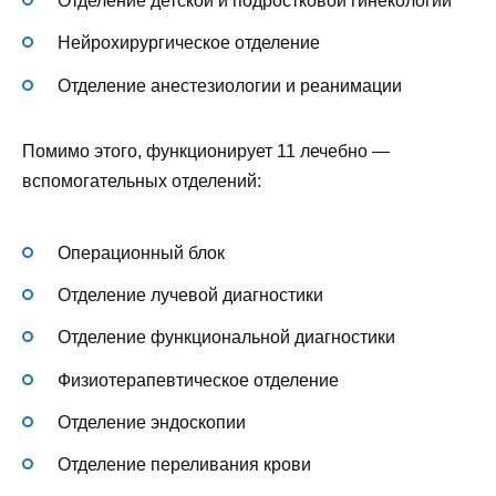
Отделение детской и подростковой гинекологии
Нейрохирургическое отделение
Отделение анестезиологии и реанимации
Помимо этого, функционирует 11 лечебно —
вспомогательных отделений:
Операционный блок
Отделение лучевой диагностики
Отделение функциональной диагностики
Физиотерапевтическое отделение
Отделение эндоскопии
Отделение переливания крови