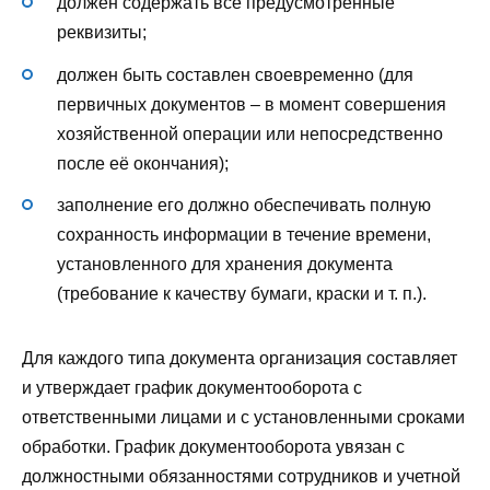
должен содержать все предусмотренные
реквизиты;
должен быть составлен своевременно (для
первичных документов – в момент совершения
хозяйственной операции или непосредственно
после её окончания);
заполнение его должно обеспечивать полную
сохранность информации в течение времени,
установленного для хранения документа
(требование к качеству бумаги, краски и т. п.).
Для каждого типа документа организация составляет
и утверждает график документооборота с
ответственными лицами и с установленными сроками
обработки. График документооборота увязан с
должностными обязанностями сотрудников и учетной