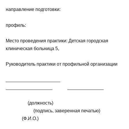
направление подготовки:
профиль:
Место проведения практики: Детская городская
клиническая больница 5,
Руководитель практики от профильной организации
_____________________
__________________ ______________
(должность)
(подпись, заверенная печатью)
(Ф.И.О.)