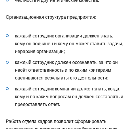
честность и другие этические качества.
Организационная структура предприятия:
каждый сотрудник организации должен знать,
кому он подчинён и кому он может ставить задачи,
иерархия организации;
каждый сотрудник должен осознавать, за что он
несёт ответственность и по каким критериям
оцениваются результаты его деятельности;
каждый сотрудник компании должен знать, когда,
кому и по каким вопросам он должен составлять и
предоставлять отчет.
Работа отдела кадров позволит сформировать