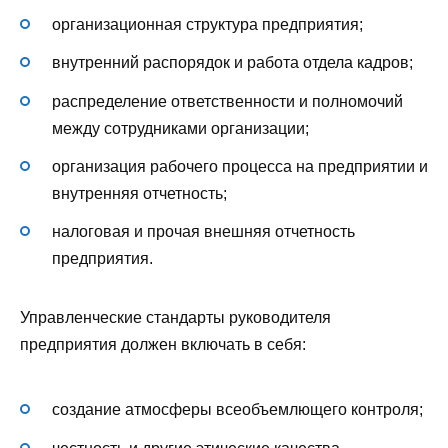
организационная структура предприятия;
внутренний распорядок и работа отдела кадров;
распределение ответственности и полномочий
между сотрудниками организации;
организация рабочего процесса на предприятии и
внутренняя отчетность;
налоговая и прочая внешняя отчетность
предприятия.
Управленческие стандарты руководителя
предприятия должен включать в себя:
создание атмосферы всеобъемлющего контроля;