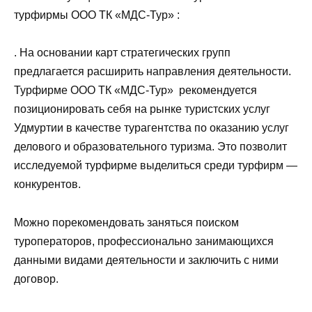
турфирмы ООО ТК «МДС-Тур» :
. На основании карт стратегических групп
предлагается расширить направления деятельности.
Турфирме ООО ТК «МДС-Тур» рекомендуется
позиционировать себя на рынке туристских услуг
Удмуртии в качестве турагентства по оказанию услуг
делового и образовательного туризма. Это позволит
исследуемой турфирме выделиться среди турфирм —
конкурентов.
Можно порекомендовать заняться поиском
туроператоров, профессионально занимающихся
данными видами деятельности и заключить с ними
договор.