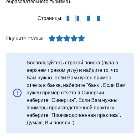
образовательного туризма).
Страницы:
1
2
3
4
Оцените статью
Воспользуйтесь строкой поиска (лупа в
верхнем правом углу) и найдите то, что
Вам нужно. Если Вам нужен пример
отчёта в банке, наберите "банк". Если Вам
нужен пример отчёта в Синергии,
наберите "Синергия". Если Вам нужны
примеры производственной практики,
наберите "Производственная практика".
Думаю, Вы поняли :)