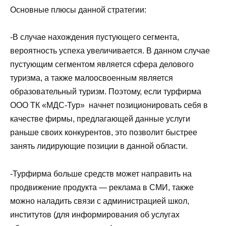
Основные плюсы данной стратегии:
-В случае нахождения пустующего сегмента,
вероятность успеха увеличивается. В данном случае
пустующим сегментом является сфера делового
туризма, а также малоосвоенным является
образовательный туризм. Поэтому, если турфирма
ООО ТК «МДС-Тур» начнет позиционировать себя в
качестве фирмы, предлагающей данные услуги
раньше своих конкурентов, это позволит быстрее
занять лидирующие позиции в данной области.
-Турфирма больше средств может направить на
продвижение продукта — реклама в СМИ, также
можно наладить связи с администрацией школ,
институтов (для информирования об услугах