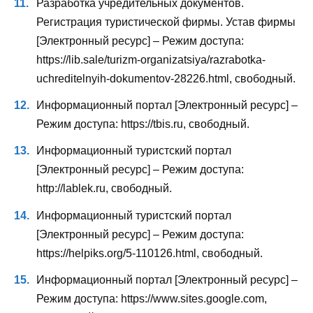
Разработка учредительных документов.
Регистрация туристической фирмы. Устав фирмы
[Электронный ресурс] – Режим доступа:
https://lib.sale/turizm-organizatsiya/razrabotka-
uchreditelnyih-dokumentov-28226.html, свободный.
Информационный портал [Электронный ресурс] –
Режим доступа: https://tbis.ru, свободный.
Информационный туристский портал
[Электронный ресурс] – Режим доступа:
http://lablek.ru, свободный.
Информационный туристский портал
[Электронный ресурс] – Режим доступа:
https://helpiks.org/5-110126.html, свободный.
Информационный портал [Электронный ресурс] –
Режим доступа: https://www.sites.google.com,