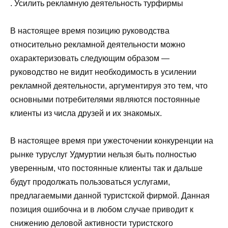
. Усилить рекламную деятельность турфирмы
В настоящее время позицию руководства
относительно рекламной деятельности можно
охарактеризовать следующим образом —
руководство не видит необходимость в усилении
рекламной деятельности, аргументируя это тем, что
основными потребителями являются постоянные
клиенты из числа друзей и их знакомых.
В настоящее время при ужесточении конкуренции на
рынке туруслуг Удмуртии нельзя быть полностью
уверенным, что постоянные клиенты так и дальше
будут продолжать пользоваться услугами,
предлагаемыми данной туристской фирмой. Данная
позиция ошибочна и в любом случае приводит к
снижению деловой активности туристского