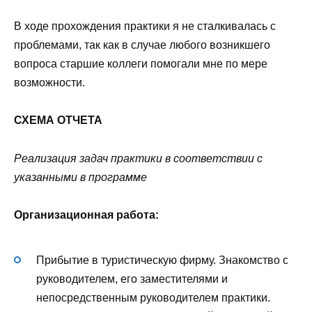
В ходе прохождения практики я не сталкивалась с
проблемами, так как в случае любого возникшего
вопроса старшие коллеги помогали мне по мере
возможности.
СХЕМА ОТЧЕТА
Реализация задач практики в соответствии с
указанными в программе
Организационная работа:
Прибытие в туристическую фирму. Знакомство с
руководителем, его заместителями и
непосредственным руководителем практики.