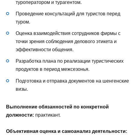
туроператором и турагентом.
Проведение консультаций для туристов перед
туром.
Оценка взаимодействия сотрудников фирмы с
точки зрения соблюдения делового этикета и
эффективности общения.
Разработка плана по реализации туристических
продуктов в период межсезонья.
Подготовка и отправка документов на шенгенские
визы.
Выполнение обязанностей по конкретной
должности:
практикант.
Объективная оценка и самоанализ деятельности: