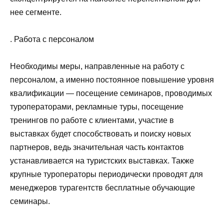
нее сегменте.
. Работа с персоналом
Необходимы меры, направленные на работу с
персоналом, а именно постоянное повышение уровня
квалификации — посещение семинаров, проводимых
туроператорами, рекламные туры, посещение
тренингов по работе с клиентами, участие в
выставках будет способствовать и поиску новых
партнеров, ведь значительная часть контактов
устанавливается на туристских выставках. Также
крупные туроператоры периодически проводят для
менеджеров турагентств бесплатные обучающие
семинары.