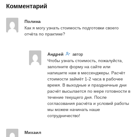
Комментарий
Полина
Как я могу узнать стоимость подготовки своего 
отчёта по практике?
Андрей
автор
Чтобы узнать стоимость, пожалуйста, 
заполните форму на сайте или 
напишите нам в мессенджеры. Расчёт 
стоимости займёт 1-2 часа в рабочее 
время. В выходные и праздничные дни 
расчёт высылается по мере готовности в 
течение текущего дня. После 
согласования расчёта и условий работы 
мы можем начинать наше 
сотрудничество!
Михаил