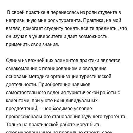
В своей практике я перенеслась из роли студента в
непривычную мне роль турагента. Практика, на мой
взгляд, помогает студенту понять все те предметы, что
он изучал в университете и дает возможность
применить свои знания.
Одним из важнейших элементов практики является
ознакомление с планированием и овладение
основами методики организации туристической
деятельности. Приобретение навыков
самостоятельного ведения туристической работы с
клиентами, при учете их индивидуальных
предпочтений, – необходимое условие
профессионального становления будущего турагента.
Только на практической работе могут быть
сформированы умения правильно строить свои