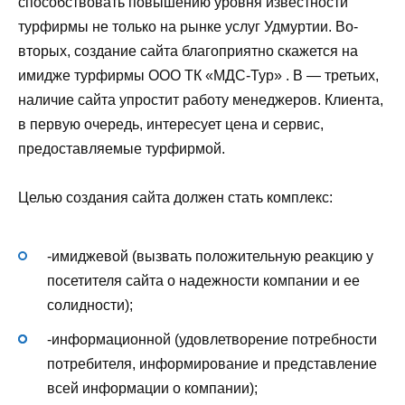
способствовать повышению уровня известности
турфирмы не только на рынке услуг Удмуртии. Во-
вторых, создание сайта благоприятно скажется на
имидже турфирмы ООО ТК «МДС-Тур» . В — третьих,
наличие сайта упростит работу менеджеров. Клиента,
в первую очередь, интересует цена и сервис,
предоставляемые турфирмой.
Целью создания сайта должен стать комплекс:
-имиджевой (вызвать положительную реакцию у
посетителя сайта о надежности компании и ее
солидности);
-информационной (удовлетворение потребности
потребителя, информирование и представление
всей информации о компании);