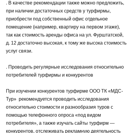
. В качестве рекомендации также можно предложить,
при наличии достаточных средств у турфирмы,
приобрести под собственный офис отдельное
помещение (например, квартиру на первом этаже),
так как стоимость аренды офиса на ул. Фурштатской,
д. 12 достаточно высокая, к тому же высока стоимость
услуг связи.
. Проводить регулярные исследования относительно
потребителей турфирмы и конкурентов
При изучении конкурентов турфирме ООО ТК «МДС-
Тур» рекомендуется проводить исследования
относительно стоимости и разнообразия туров с
помощью телефонного опроса «под видом
потребителя», а также изучать сайты турфирм —
конкурентов, отслеживать рекламную деятельность