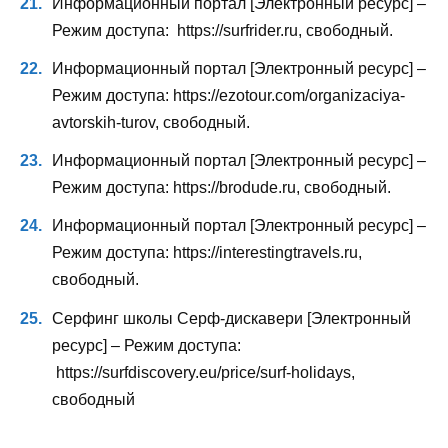
Информационный портал [Электронный ресурс] –
Режим доступа: https://surfrider.ru, свободный.
Информационный портал [Электронный ресурс] –
Режим доступа: https://ezotour.com/organizaciya-
avtorskih-turov, свободный.
Информационный портал [Электронный ресурс] –
Режим доступа: https://brodude.ru, свободный.
Информационный портал [Электронный ресурс] –
Режим доступа: https://interestingtravels.ru,
свободный.
Серфинг школы Серф-дискавери [Электронный
ресурс] – Режим доступа:
https://surfdiscovery.eu/price/surf-holidays,
свободный