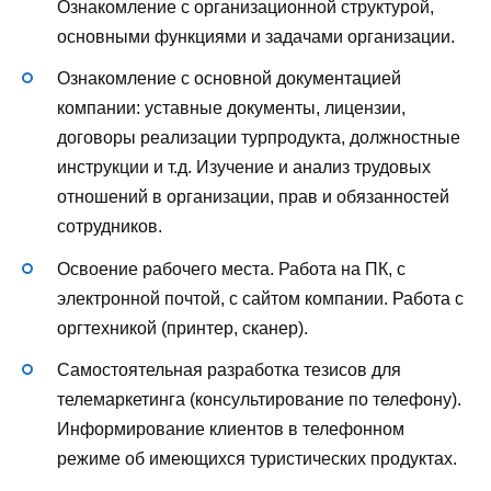
Ознакомление с организационной структурой,
основными функциями и задачами организации.
Ознакомление с основной документацией
компании: уставные документы, лицензии,
договоры реализации турпродукта, должностные
инструкции и т.д. Изучение и анализ трудовых
отношений в организации, прав и обязанностей
сотрудников.
Освоение рабочего места. Работа на ПК, с
электронной почтой, с сайтом компании. Работа с
оргтехникой (принтер, сканер).
Самостоятельная разработка тезисов для
телемаркетинга (консультирование по телефону).
Информирование клиентов в телефонном
режиме об имеющихся туристических продуктах.