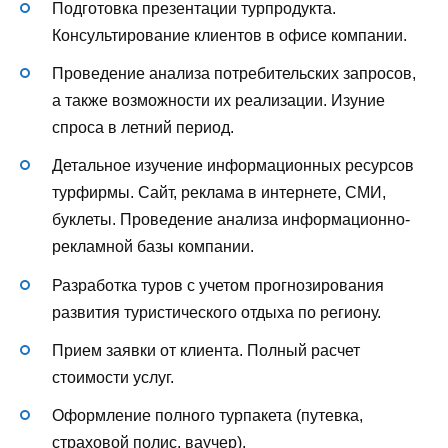
Подготовка презентации турпродукта.
Консультирование клиентов в офисе компании.
Проведение анализа потребительских запросов,
а также возможности их реализации. Изуние
спроса в летний период.
Детальное изучение информационных ресурсов
турфирмы. Сайт, реклама в интернете, СМИ,
буклеты. Проведение анализа информационно-
рекламной базы компании.
Разработка туров с учетом прогнозирования
развития туристического отдыха по региону.
Прием заявки от клиента. Полный расчет
стоимости услуг.
Оформление полного турпакета (путевка,
страховой полис, ваучер).