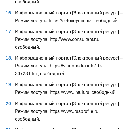
свободный.
Информационный портал [Электронный ресурс] –
Режим доступа:https://delovoymir.biz, свободный.
Информационный портал [Электронный ресурс] –
Режим доступа: http://www.consultant.ru,
свободный.
Информационный портал [Электронный ресурс] –
Режим доступа: https://studopedia.info/10-
34728.html, свободный.
Информационный портал [Электронный ресурс] –
Режим доступа: https://www.intuit.ru, свободный.
Информационный портал [Электронный ресурс] –
Режим доступа: https://www.rusprofile.ru,
свободный.