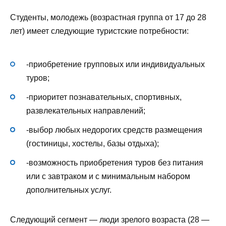
Студенты, молодежь (возрастная группа от 17 до 28
лет) имеет следующие туристские потребности:
-приобретение групповых или индивидуальных
туров;
-приоритет познавательных, спортивных,
развлекательных направлений;
-выбор любых недорогих средств размещения
(гостиницы, хостелы, базы отдыха);
-возможность приобретения туров без питания
или с завтраком и с минимальным набором
дополнительных услуг.
Следующий сегмент — люди зрелого возраста (28 —