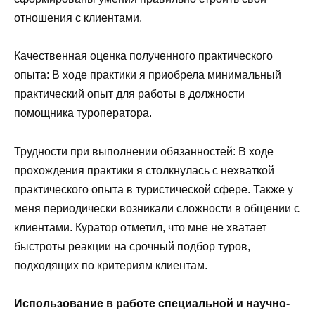
отношения с клиентами.
Качественная оценка полученного практического
опыта: В ходе практики я приобрела минимальный
практический опыт для работы в должности
помощника туроператора.
Трудности при выполнении обязанностей: В ходе
прохождения практики я столкнулась с нехваткой
практического опыта в туристической сфере. Также у
меня периодически возникали сложности в общении с
клиентами. Куратор отметил, что мне не хватает
быстроты реакции на срочный подбор туров,
подходящих по критериям клиентам.
Использование в работе специальной и научно-