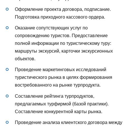
Оформление проекта договора, подписание.
Подготовка приходного кассового ордера.
Оказание сопутствующих услуг по
сопровождению туристов. Предоставление
полной информации по туристическому туру:
маршруты экскурсий, карточки экскурсионных
объектов.
Проведение маркетинговых исследований
туристического рынка в целях формирования
востребованного на рынке турпродукта.
Составление рейтинга турпродуктов,
предлагаемых турфирмой (базой практики).
Составление конкурентной карты рынка.
Проведение анализа клиентского договора между