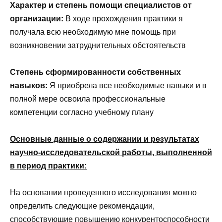
Характер и степень помощи специалистов от
организации:
В ходе прохождения практики я
получала всю необходимую мне помощь при
возникновении затруднительных обстоятельств
Степень сформированности собственных
навыков:
Я приобрела все необходимые навыки и в
полной мере освоила профессиональные
компетенции согласно учебному плану
Основные данные о содержании и результатах
научно-исследовательской работы, выполненной
в период практики:
На основании проведенного исследования можно
определить следующие рекомендации,
способствующие повышению конкурентоспособности