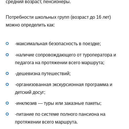
средний возраст, пенсионеры.
Потребности школьных групп (возраст до 16 лет)
можно определить как:
-максимальная безопасность в поездке;
-наличие сопровождающего от туроператора и
педагога на протяжении всего маршрута;
-дешевизна путешествий;
-организованная экскурсионная программа и
детский досуг;
-инклюзив — туры или заказные пакеты;
-питание по системе полного пансиона на
протяжении всего маршрута.