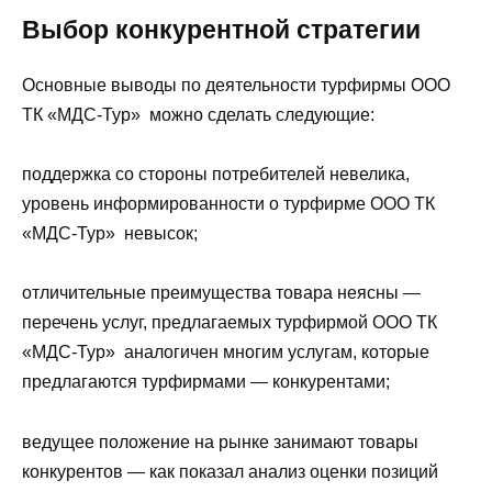
Выбор конкурентной стратегии
Основные выводы по деятельности турфирмы ООО
ТК «МДС-Тур» можно сделать следующие:
поддержка со стороны потребителей невелика,
уровень информированности о турфирме ООО ТК
«МДС-Тур» невысок;
отличительные преимущества товара неясны —
перечень услуг, предлагаемых турфирмой ООО ТК
«МДС-Тур» аналогичен многим услугам, которые
предлагаются турфирмами — конкурентами;
ведущее положение на рынке занимают товары
конкурентов — как показал анализ оценки позиций