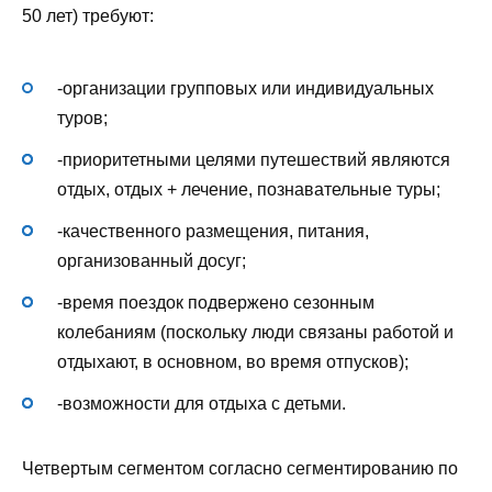
50 лет) требуют:
-организации групповых или индивидуальных
туров;
-приоритетными целями путешествий являются
отдых, отдых + лечение, познавательные туры;
-качественного размещения, питания,
организованный досуг;
-время поездок подвержено сезонным
колебаниям (поскольку люди связаны работой и
отдыхают, в основном, во время отпусков);
-возможности для отдыха с детьми.
Четвертым сегментом согласно сегментированию по