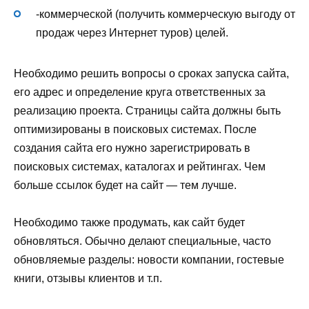
-коммерческой (получить коммерческую выгоду от
продаж через Интернет туров) целей.
Необходимо решить вопросы о сроках запуска сайта,
его адрес и определение круга ответственных за
реализацию проекта. Страницы сайта должны быть
оптимизированы в поисковых системах. После
создания сайта его нужно зарегистрировать в
поисковых системах, каталогах и рейтингах. Чем
больше ссылок будет на сайт — тем лучше.
Необходимо также продумать, как сайт будет
обновляться. Обычно делают специальные, часто
обновляемые разделы: новости компании, гостевые
книги, отзывы клиентов и т.п.