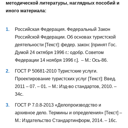
методической литературы, наглядных пособий и
иного материала
:
Российская Федерация. Федеральный Закон
Российской Федерации. Об основах туристской
деятельности [Текст]: федер. закон: [принят Гос.
Думой 24 октября 1996 г.: одобр. Советом
Федерации 14 ноября 1996 г.]. – М.: Ось-86.
ГОСТ Р 50681-2010 Туристские услуги.
Проектирование туристских услуг [Текст]: Введ.
2011 – 07. – 01. – М.: Изд-во стандартов, 2010. –
34с.
ГОСТ Р 7.0.8-2013 «Делопроизводство и
архивное дело. Термины и определения» [Текст] –
М.: Издательство Стандартинформ, 2014. – 16с.