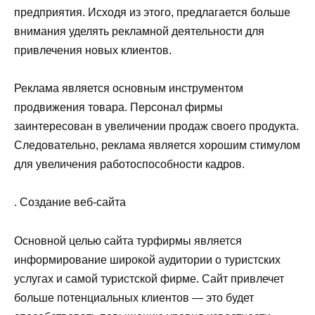
предприятия. Исходя из этого, предлагается больше
внимания уделять рекламной деятельности для
привлечения новых клиентов.
Реклама является основным инструментом
продвижения товара. Персонал фирмы
заинтересован в увеличении продаж своего продукта.
Следовательно, реклама является хорошим стимулом
для увеличения работоспособности кадров.
. Создание веб-сайта
Основной целью сайта турфирмы является
информирование широкой аудитории о туристских
услугах и самой туристской фирме. Сайт привлечет
больше потенциальных клиентов — это будет