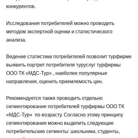
конкурентов.
Исследования потребителей можно проводить
методом экспертной оценки и статистического
анализа.
Ведение статистики потребителей позволит турфирме
выявить портрет потребителя туруслуг турфирмы
ООО ТК «МДС-Тур» , наиболее популярные
направления, оценить приемлемость цен.
Рекомендуется также проводить отдельно
сегментирование потребителей турфирмы ООО ТК
«МДС-Тур» по возрасту. Согласно этому принципу
сегментирования можно выделить следующие
потребительские сегменты: школьники, студенты,