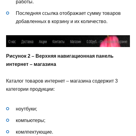
работы.
Последняя ссылка отображает сумму товаров
добавленных в корзину и их количество.
Рисунок 2 – Верхняя навигационная панель
интернет – магазина
Каталог товаров интернет – магазина содержит 3
категории продукции:
ноутбуки;
компьютеры;
комлпектующие.