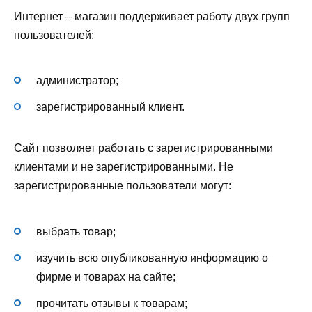
Интернет – магазин поддерживает работу двух групп
пользователей:
администратор;
зарегистрированный клиент.
Сайт позволяет работать с зарегистрированными
клиентами и не зарегистрированными. Не
зарегистрированные пользователи могут:
выбрать товар;
изучить всю опубликованную информацию о
фирме и товарах на сайте;
прочитать отзывы к товарам;