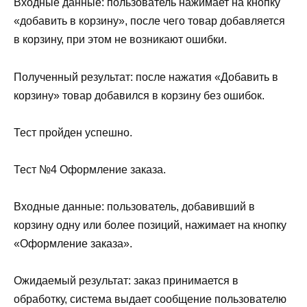
Входные данные: пользователь нажимает на кнопку
«добавить в корзину», после чего товар добавляется
в корзину, при этом не возникают ошибки.
Полученный результат: после нажатия «Добавить в
корзину» товар добавился в корзину без ошибок.
Тест пройден успешно.
Тест №4 Оформление заказа.
Входные данные: пользователь, добавивший в
корзину одну или более позиций, нажимает на кнопку
«Оформление заказа».
Ожидаемый результат: заказ принимается в
обработку, система выдает сообщение пользователю