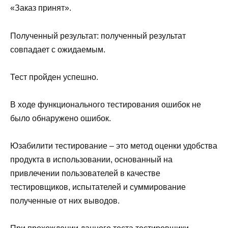
«Заказ принят».
Полученный результат: полученный результат
совпадает с ожидаемым.
Тест пройден успешно.
В ходе функционального тестирования ошибок не
было обнаружено ошибок.
Юзабилити тестирование – это метод оценки удобства
продукта в использовании, основанный на
привлечении пользователей в качестве
тестировщиков, испытателей и суммирование
полученные от них выводов.