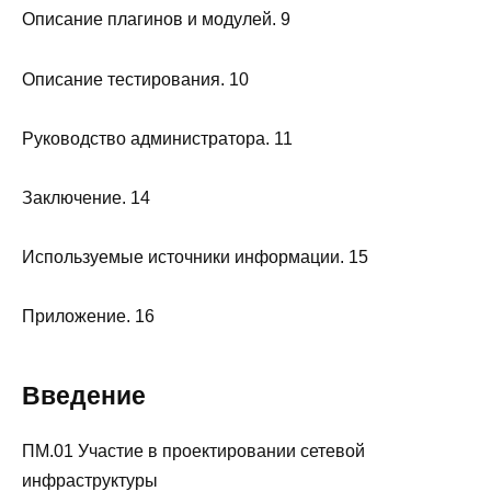
Описание плагинов и модулей. 9
Описание тестирования. 10
Руководство администратора. 11
Заключение. 14
Используемые источники информации. 15
Приложение. 16
Введение
ПМ.01 Участие в проектировании сетевой
инфраструктуры