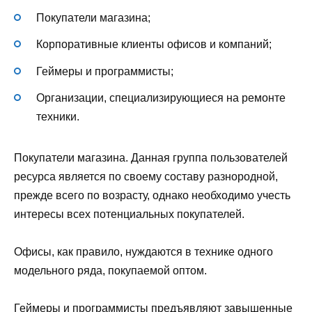
Покупатели магазина;
Корпоративные клиенты офисов и компаний;
Геймеры и программисты;
Организации, специализирующиеся на ремонте
техники.
Покупатели магазина. Данная группа пользователей
ресурса является по своему составу разнородной,
прежде всего по возрасту, однако необходимо учесть
интересы всех потенциальных покупателей.
Офисы, как правило, нуждаются в технике одного
модельного ряда, покупаемой оптом.
Геймеры и программисты предъявляют завышенные