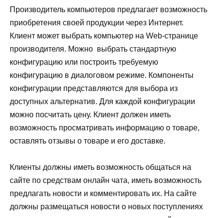
Производитель компьютеров предлагает возможность
приобретения своей продукции через Интернет.
Клиент может выбрать компьютер на Web-странице
производителя. Можно выбрать стандартную
конфигурацию или построить требуемую
конфигурацию в диалоговом режиме. Компоненты
конфигурации представляются для выбора из
доступных альтернатив. Для каждой конфигурации
можно посчитать цену. Клиент должен иметь
возможность просматривать информацию о товаре,
оставлять отзывы о товаре и его доставке.
Клиенты должны иметь возможность общаться на
сайте по средствам онлайн чата, иметь возможность
предлагать новости и комментировать их. На сайте
должны размещаться новости о новых поступлениях