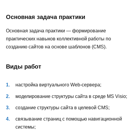
Основная задача практики
Основная задача практики — формирование
практических навыков коллективной работы по
созданию сайтов на основе шаблонов (CMS).
Виды работ
настройка виртуального Web-сервера;
моделирование структуры сайта в среде MS Visio;
создание структуры сайта в целевой CMS;
связывание страниц с помощью навигационной
системы;