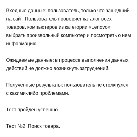
Входные данные: пользователь, только что зашедший
на сайт. Пользователь проверяет каталог всех
товаров, компьютеров из категории «Lenovo»,
выбрать произвольный компьютер и посмотреть о нем
информацию.
Ожидаемые данные: в процессе выполнения данных
действий не должно возникнуть затруднений.
Полученные результаты: пользователь не столкнулся
с какими-либо проблемами.
Тест пройден успешно.
Тест №2. Поиск товара.