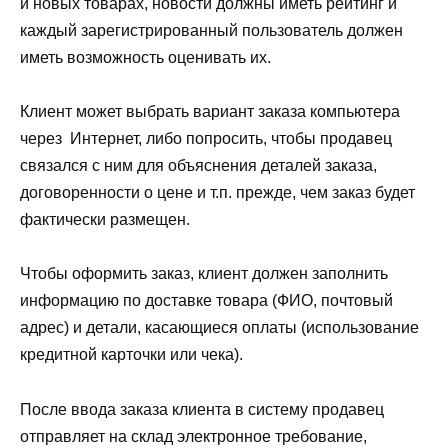
и новых товарах, новости должны иметь рейтинг и
каждый зарегистрированный пользователь должен
иметь возможность оценивать их.
Клиент может выбрать вариант заказа компьютера
через Интернет, либо попросить, чтобы продавец
связался с ним для объяснения деталей заказа,
договоренности о цене и т.п. прежде, чем заказ будет
фактически размещен.
Чтобы оформить заказ, клиент должен заполнить
информацию по доставке товара (ФИО, почтовый
адрес) и детали, касающиеся оплаты (использование
кредитной карточки или чека).
После ввода заказа клиента в систему продавец
отправляет на склад электронное требование,