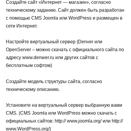
Создайте сайт «Интернет — магазин», согласно
техническому заданию. Сайт должен быть разработан
с помощью CMS Joomla или WordPress и размещен в
сети Интернет.
Настройте виртуальный сервер (Denver или
OpenServer – можно скачать с официального сайта по
адресу www.denwer.ru или других сайтов с
бесплатным софтом)
Создайте модель структуры сайта, согласно
техническому описанию.
Установите на виртуальный сервер выбранную вами
CMS. (CMS Joomla или WordPress можно скачать с
официальных сайтов: http:// www.joomla.org/ или http://
www.WordPress.org/)