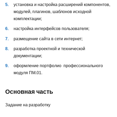
установка и настройка расширений компонентов,
модулей, плагинов, шаблонов исходной
комплектации;
настройка интерфейсов пользователя;
размещение сайта в сети интернет;
разработка проектной и технической
документации;
оформление портфолио профессионального
модуля ПМ.01.
Основная часть
Задание на разработку