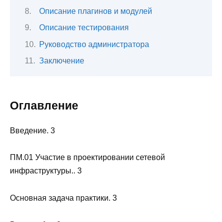
Описание плагинов и модулей
Описание тестирования
Руководство администратора
Заключение
Оглавление
Введение. 3
ПМ.01 Участие в проектировании сетевой
инфраструктуры.. 3
Основная задача практики. 3