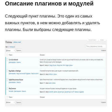
Описание плагинов и модулей
Следующий пункт плагины. Это один из самых
важных пунктов, в нем можно добавлять и удалять
плагины. Были выбраны следующие плагины.