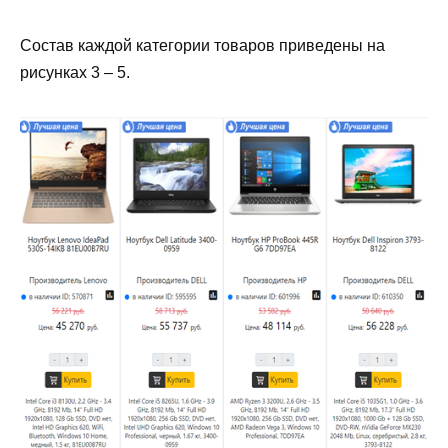
Состав каждой категории товаров приведены на
рисунках 3 – 5.