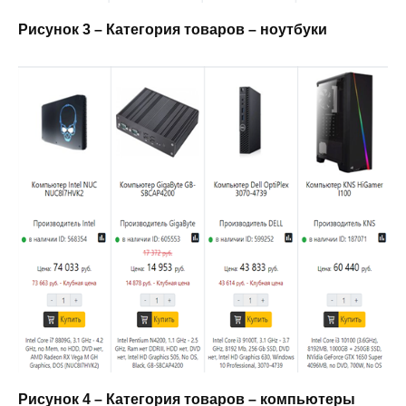
Рисунок 3 – Категория товаров – ноутбуки
Рисунок 4 – Категория товаров – компьютеры