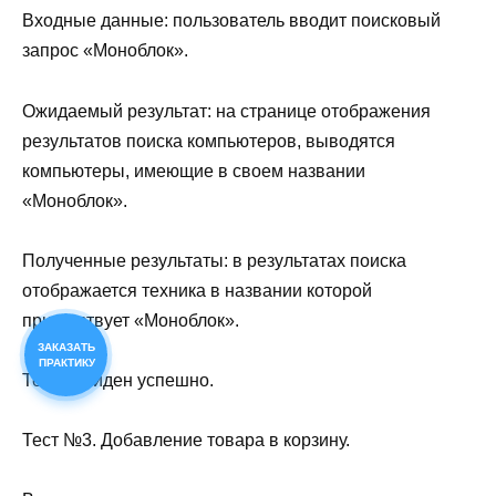
Входные данные: пользователь вводит поисковый
запрос «Моноблок».
Ожидаемый результат: на странице отображения
результатов поиска компьютеров, выводятся
компьютеры, имеющие в своем названии
«Моноблок».
Полученные результаты: в результатах поиска
отображается техника в названии которой
присутствует «Моноблок».
ЗАКАЗАТЬ
ПРАКТИКУ
Тест пройден успешно.
Тест №3. Добавление товара в корзину.