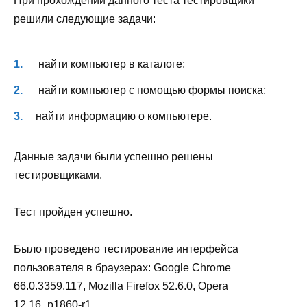
При прохождении данного теста тестировщики
решили следующие задачи:
найти компьютер в каталоге;
найти компьютер с помощью формы поиска;
найти информацию о компьютере.
Данные задачи были успешно решены
тестировщиками.
Тест пройден успешно.
Было проведено тестирование интерфейса
пользователя в браузерах: Google Chrome
66.0.3359.117, Mozilla Firefox 52.6.0, Opera
12.16_p1860-r1.