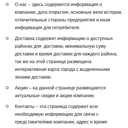
О нас – здесь содержится информация о
компании, дата открытия, основные вехи истории,
отличительные стороны предприятия и иная
информация для потребителя.
Доставка содержит информацию о доступных
районах для доставки, минимальную суму
доставки и время доставки для каждого района,
так же на этой странице размещена
интерактивная карта города с выделенными
зонами доставки.
Акции – на данной странице размещаются
актуальные скидки и акции компании.
Контакты – эта страница содержит всю
необходимую информацию для связи с
представителями компании, адрес и время