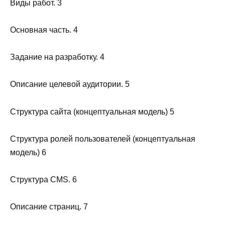
Виды работ. 3
Основная часть. 4
Задание на разработку. 4
Описание целевой аудитории. 5
Структура сайта (концептуальная модель) 5
Структура ролей пользователей (концептуальная
модель) 6
Структура CMS. 6
Описание страниц. 7