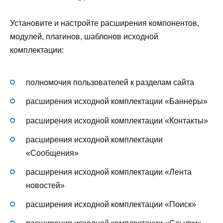
Установите и настройте расширения компонентов,
модулей, плагинов, шаблонов исходной
комплектации:
полномочия пользователей к разделам сайта
расширения исходной комплектации «Баннеры»
расширения исходной комплектации «Контакты»
расширения исходной комплектации
«Сообщения»
расширения исходной комплектации «Лента
новостей»
расширения исходной комплектации «Поиск»