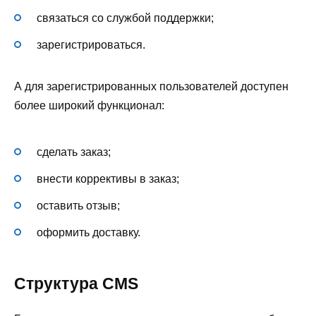
связаться со службой поддержки;
зарегистрироваться.
А для зарегистрированных пользователей доступен
более широкий функционал:
сделать заказ;
внести коррективы в заказ;
оставить отзыв;
оформить доставку.
Структура CMS