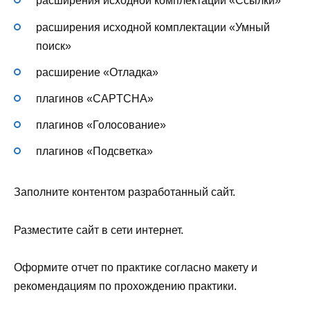
расширения исходной комплектации «Ссылки»
расширения исходной комплектации «Умный
поиск»
расширение «Отладка»
плагинов «CAPTCHA»
плагинов «Голосование»
плагинов «Подсветка»
Заполните контентом разработанный сайт.
Разместите сайт в сети интернет.
Оформите отчет по практике согласно макету и
рекомендациям по прохождению практики.