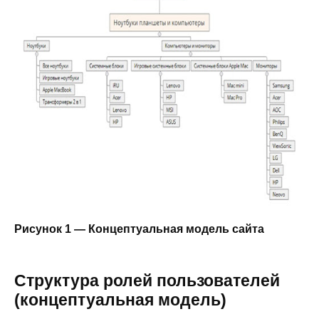
Рисунок
1
— Концептуальная модель сайта
Структура ролей пользователей
(концептуальная модель)