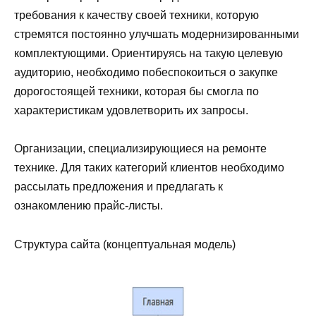
требования к качеству своей техники, которую
стремятся постоянно улучшать модернизированными
комплектующими. Ориентируясь на такую целевую
аудиторию, необходимо побеспокоиться о закупке
дорогостоящей техники, которая бы смогла по
характеристикам удовлетворить их запросы.
Организации, специализирующиеся на ремонте
технике. Для таких категорий клиентов необходимо
рассылать предложения и предлагать к
ознакомлению прайс-листы.
Структура сайта (концептуальная модель)