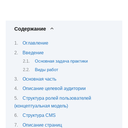
Содержание
Оглавление
Введение
Основная задача практики
Виды работ
Основная часть
Описание целевой аудитории
Структура ролей пользователей
(концептуальная модель)
Структура CMS
Описание страниц