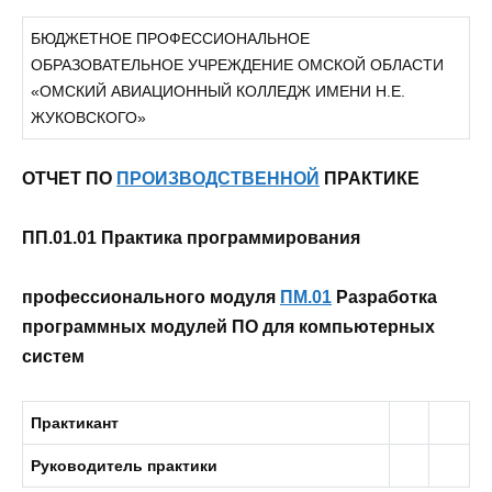
БЮДЖЕТНОЕ ПРОФЕССИОНАЛЬНОЕ
ОБРАЗОВАТЕЛЬНОЕ УЧРЕЖДЕНИЕ ОМСКОЙ ОБЛАСТИ
«ОМСКИЙ АВИАЦИОННЫЙ КОЛЛЕДЖ ИМЕНИ Н.Е.
ЖУКОВСКОГО»
ОТЧЕТ ПО
ПРОИЗВОДСТВЕННОЙ
ПРАКТИКЕ
ПП.01.01 Практика программирования
профессионального модуля
ПМ.01
Разработка
программных модулей ПО для компьютерных
систем
Практикант
Руководитель практики