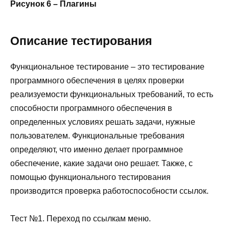
Рисунок 6 – Плагины
Описание тестирования
Функциональное тестирование – это тестирование
программного обеспечения в целях проверки
реализуемости функциональных требований, то есть
способности программного обеспечения в
определенных условиях решать задачи, нужные
пользователем. Функциональные требования
определяют, что именно делает программное
обеспечение, какие задачи оно решает. Также, с
помощью функционального тестирования
производится проверка работоспособности ссылок.
Тест №1. Переход по ссылкам меню.