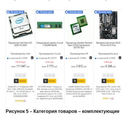
Рисунок 5 – Категория товаров – комплектующие