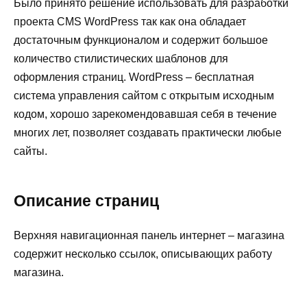
Было принято решение использовать для разработки
проекта CMS WordPress так как она обладает
достаточным функционалом и содержит большое
количество стилистических шаблонов для
оформления страниц. WordPress – бесплатная
система управления сайтом с открытым исходным
кодом, хорошо зарекомендовавшая себя в течение
многих лет, позволяет создавать практически любые
сайты.
Описание страниц
Верхняя навигационная панель интернет – магазина
содержит несколько ссылок, описывающих работу
магазина.