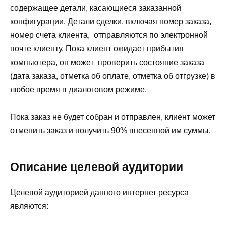
содержащее детали, касающиеся заказанной
конфигурации. Детали сделки, включая номер заказа,
номер счета клиента, отправляются по электронной
почте клиенту. Пока клиент ожидает прибытия
компьютера, он может проверить состояние заказа
(дата заказа, отметка об оплате, отметка об отгрузке) в
любое время в диалоговом режиме.
Пока заказ не будет собран и отправлен, клиент может
отменить заказ и получить 90% внесенной им суммы.
Описание целевой аудитории
Целевой аудиторией данного интернет ресурса
являются: