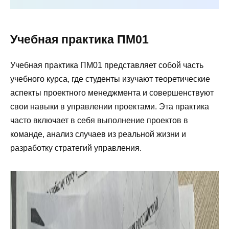
Учебная практика ПМ01
Учебная практика ПМ01 представляет собой часть
учебного курса, где студенты изучают теоретические
аспекты проектного менеджмента и совершенствуют
свои навыки в управлении проектами. Эта практика
часто включает в себя выполнение проектов в
команде, анализ случаев из реальной жизни и
разработку стратегий управления.