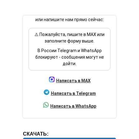
или напишите нам прямо сейчас:
⚠️ Пожалуйста, пишите в MAX или
заполните форму выше.
В России Telegram и WhatsApp
блокируют - сообщения могут не
дойти.
Написать в MAX
Написать в Telegram
Написать в WhatsApp
СКАЧАТЬ: