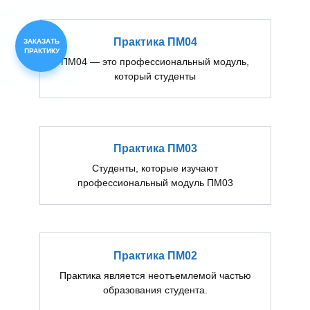
Практика ПМ04
ЗАКАЗАТЬ
ПРАКТИКУ
ПМ04 — это профессиональный модуль,
который студенты
Практика ПМ03
Студенты, которые изучают
профессиональный модуль ПМ03
Практика ПМ02
Практика является неотъемлемой частью
образования студента.