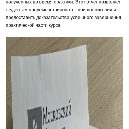
полученных во время практики. Этот отчет позволяет
студентам продемонстрировать свои достижения и
предоставить доказательства успешного завершения
практической части курса.