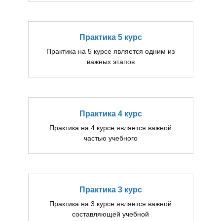
Практика 5 курс
Практика на 5 курсе является одним из
важных этапов
Практика 4 курс
Практика на 4 курсе является важной
частью учебного
Практика 3 курс
Практика на 3 курсе является важной
составляющей учебной