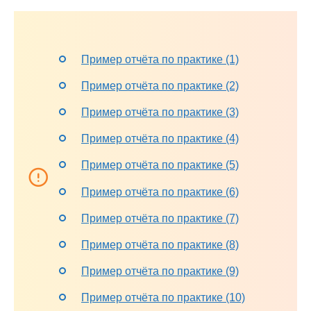
Пример отчёта по практике (1)
Пример отчёта по практике (2)
Пример отчёта по практике (3)
Пример отчёта по практике (4)
Пример отчёта по практике (5)
Пример отчёта по практике (6)
Пример отчёта по практике (7)
Пример отчёта по практике (8)
Пример отчёта по практике (9)
Пример отчёта по практике (10)