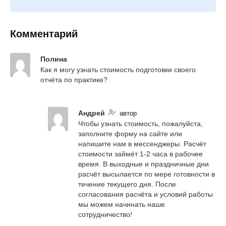
Комментарий
Полина
Как я могу узнать стоимость подготовки своего 
отчёта по практике?
Андрей
автор
Чтобы узнать стоимость, пожалуйста, 
заполните форму на сайте или 
напишите нам в мессенджеры. Расчёт 
стоимости займёт 1-2 часа в рабочее 
время. В выходные и праздничные дни 
расчёт высылается по мере готовности в 
течение текущего дня. После 
согласования расчёта и условий работы 
мы можем начинать наше 
сотрудничество!