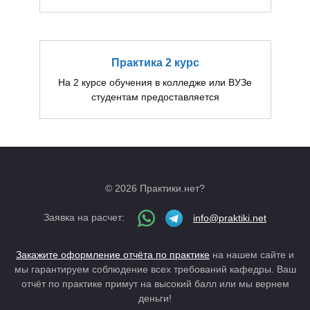
Практика 2 курс
На 2 курсе обучения в колледже или ВУЗе
студентам предоставляется
© 2026 Практики.нет?
Заявка на расчет:
info@praktiki.net
Закажите оформление отчёта по практике
на нашем сайте и
мы гарантируем соблюдение всех требований кафедры. Ваш
отчёт по практике примут на высокий балл или мы вернем
деньги!