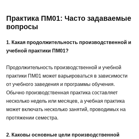
Практика ПМ01: Часто задаваемые
вопросы
1. Какая продолжительность производственной и
учебной практики ПМ01?
Продолжительность производственной и учебной
практики ПМ01 может варьироваться в зависимости
от учебного заведения и программы обучения.
Обычно производственная практика составляет
несколько недель или месяцев, а учебная практика
может включать несколько занятий, проводимых на
протяжении семестра.
2. Каковы основные цели производственной