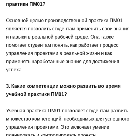
практики ПМ01?
Основной целью производственной практики ПМ01
является позволить студентам применить свои знания
и навыки в реальной рабочей среде. Она также
помогает студентам понять, как работает процесс
управления проектами в реальной жизни и как
применять наработанные знания для достижения
успеха.
3. Какие компетенции можно развить во время
учебной практики ПМ01?
Учебная практика ПМ01 позволяет студентам развить
множество компетенций, необходимых для успешного
управления проектами. Это включает умение
планировать и контролировать проекты,