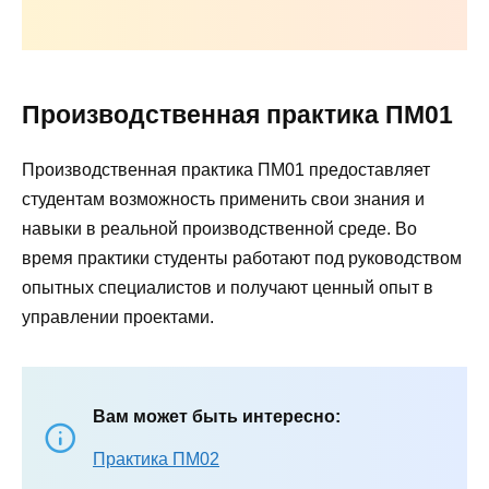
Производственная практика ПМ01
Производственная практика ПМ01 предоставляет
студентам возможность применить свои знания и
навыки в реальной производственной среде. Во
время практики студенты работают под руководством
опытных специалистов и получают ценный опыт в
управлении проектами.
Вам может быть интересно:
Практика ПМ02