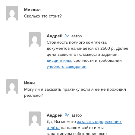
Михаил
Сколько это стоит?
Андрей
автор
Стоимость полного комплекта 
документов начинается от 2500 р. Далее 
цена зависит от сложности задания, 
дисциплины
, срочности и требований 
учебного заведения
.
Иван
Могу ли я заказать практику если я её не проходил 
реально?
Андрей
автор
Да, Вы можете 
заказать оформление 
отчёта
 на нашем сайте и мы 
гарантируем соблюдение всех 