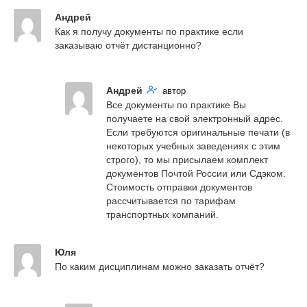
Андрей
Как я получу документы по практике если 
заказываю отчёт дистанционно?
Андрей
автор
Все документы по практике Вы 
получаете на свой электронный адрес. 
Если требуются оригинальные печати (в 
некоторых учебных заведениях с этим 
строго), то мы присылаем комплект 
документов Почтой России или Сдэком. 
Стоимость отправки документов 
рассчитывается по тарифам 
транспортных компаний.
Юля
По каким дисциплинам можно заказать отчёт?