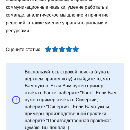
коммуникационные навыки, умение работать в
команде, аналитическое мышление и принятие
решений, а также умение управлять рисками и
ресурсами.
Оцените статью
Воспользуйтесь строкой поиска (лупа в
верхнем правом углу) и найдите то, что
Вам нужно. Если Вам нужен пример
отчёта в банке, наберите "банк". Если Вам
нужен пример отчёта в Синергии,
наберите "Синергия". Если Вам нужны
примеры производственной практики,
наберите "Производственная практика".
Думаю, Вы поняли :)