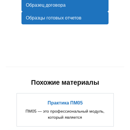
Образец договора
Образцы готовых отчетов
Похожие материалы
Практика ПМ05
ПМ05 — это профессиональный модуль,
который является