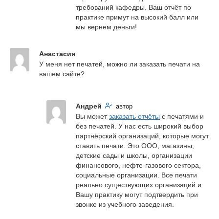
требований кафедры. Ваш отчёт по 
практике примут на высокий балл или 
мы вернем деньги!
Анастасия
У меня нет печатей, можно ли заказать печати на 
вашем сайте?
Андрей
автор
Вы может 
заказать отчёты
 с печатями и 
без печатей. У нас есть широкий выбор 
партнёрский организаций, которые могут 
ставить печати. Это ООО, магазины, 
детские сады и школы, организации 
финансового, нефте-газового сектора, 
социальные организации. Все печати 
реально существующих организаций и 
Вашу практику могут подтвердить при 
звонке из учебного заведения.