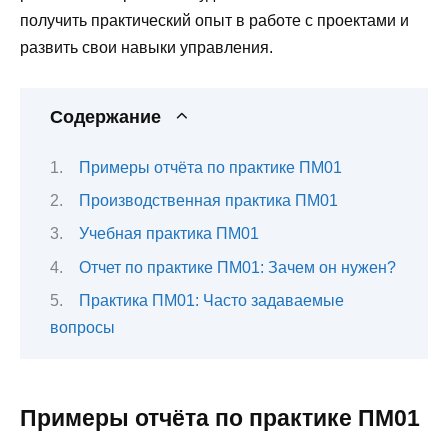
получить практический опыт в работе с проектами и
развить свои навыки управления.
Содержание
Примеры отчёта по практике ПМ01
Производственная практика ПМ01
Учебная практика ПМ01
Отчет по практике ПМ01: Зачем он нужен?
Практика ПМ01: Часто задаваемые
вопросы
Примеры отчёта по практике ПМ01