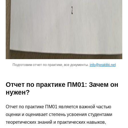
Подготовим отчет по практике, все документы.
info@praktiki.net
Отчет по практике ПМ01: Зачем он
нужен?
Отчет по практике ПМ01 является важной частью
оценки и оценивает степень усвоения студентами
теоретических знаний и практических навыков,