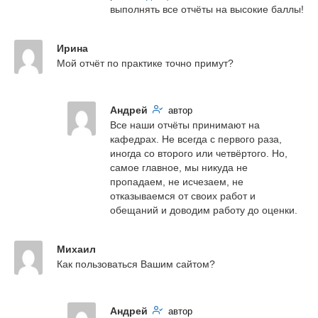
выполнять все отчёты на высокие баллы!
Ирина
Мой отчёт по практике точно примут?
Андрей
автор
Все наши отчёты принимают на 
кафедрах. Не всегда с первого раза, 
иногда со второго или четвёртого. Но, 
самое главное, мы никуда не 
пропадаем, не исчезаем, не 
отказываемся от своих работ и 
обещаний и доводим работу до оценки.
Михаил
Как пользоваться Вашим сайтом?
Андрей
автор