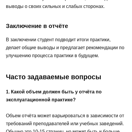
выводы о своих сильных и слабых сторонах.
Заключение в отчёте
В заключении студент подводит итоги практики,
делает общие выводы и предлагает рекомендации по
улучшению процесса практики в будущем.
Часто задаваемые вопросы
1. Какой объем должен быть у отчёта по
эксплуатационной практике?
Объем отчёта может варьироваться в зависимости от
требований преподавателей или учебных заведений.
Обычно это 10-15 страниц, но может быть и больше,