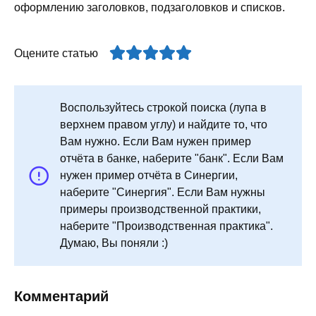
оформлению заголовков, подзаголовков и списков.
Оцените статью
Воспользуйтесь строкой поиска (лупа в
верхнем правом углу) и найдите то, что
Вам нужно. Если Вам нужен пример
отчёта в банке, наберите "банк". Если Вам
нужен пример отчёта в Синергии,
наберите "Синергия". Если Вам нужны
примеры производственной практики,
наберите "Производственная практика".
Думаю, Вы поняли :)
Комментарий