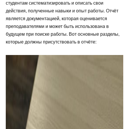
студентам систематизировать и описать свои
действия, полученные навыки и опыт работы. Отчёт
является документацией, которая оценивается
преподавателями и может быть использована в
будущем при поиске работы. Вот основные разделы,
которые должны присутствовать в отчёте: