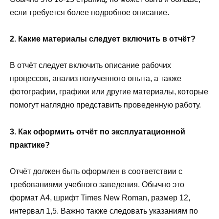
если требуется более подробное описание.
2. Какие материалы следует включить в отчёт?
В отчёт следует включить описание рабочих
процессов, анализ полученного опыта, а также
фотографии, графики или другие материалы, которые
помогут наглядно представить проведенную работу.
3. Как оформить отчёт по эксплуатационной
практике?
Отчёт должен быть оформлен в соответствии с
требованиями учебного заведения. Обычно это
формат А4, шрифт Times New Roman, размер 12,
интервал 1,5. Важно также следовать указаниям по