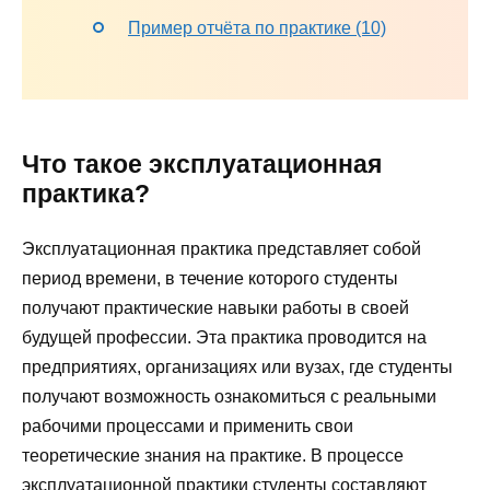
Пример отчёта по практике (10)
Что такое эксплуатационная
практика?
Эксплуатационная практика представляет собой
период времени, в течение которого студенты
получают практические навыки работы в своей
будущей профессии. Эта практика проводится на
предприятиях, организациях или вузах, где студенты
получают возможность ознакомиться с реальными
рабочими процессами и применить свои
теоретические знания на практике. В процессе
эксплуатационной практики студенты составляют