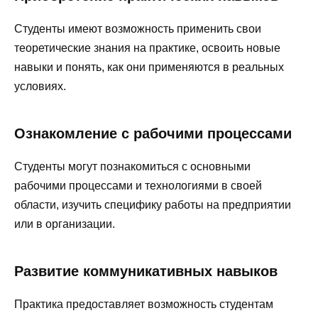
Студенты имеют возможность применить свои
теоретические знания на практике, освоить новые
навыки и понять, как они применяются в реальных
условиях.
Ознакомление с рабочими процессами
Студенты могут познакомиться с основными
рабочими процессами и технологиями в своей
области, изучить специфику работы на предприятии
или в организации.
Развитие коммуникативных навыков
Практика предоставляет возможность студентам