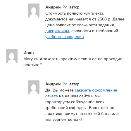
Андрей
автор
Стоимость полного комплекта 
документов начинается от 2500 р. Далее 
цена зависит от сложности задания, 
дисциплины
, срочности и требований 
учебного заведения
.
Иван
Могу ли я заказать практику если я её не проходил 
реально?
Андрей
автор
Да, Вы можете 
заказать оформление 
отчёта
 на нашем сайте и мы 
гарантируем соблюдение всех 
требований кафедры. Ваш отчёт по 
практике примут на высокий балл или 
мы вернем деньги!