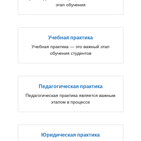
этап обучения
Учебная практика
Учебная практика — это важный этап
обучения студентов
Педагогическая практика
Педагогическая практика является важным
этапом в процессе
Юридическая практика