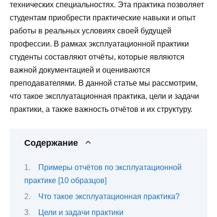
технических специальностях. Эта практика позволяет
студентам приобрести практические навыки и опыт
работы в реальных условиях своей будущей
профессии. В рамках эксплуатационной практики
студенты составляют отчёты, которые являются
важной документацией и оцениваются
преподавателями. В данной статье мы рассмотрим,
что такое эксплуатационная практика, цели и задачи
практики, а также важность отчётов и их структуру.
Содержание
Примеры отчётов по эксплуатационной
практике [10 образцов]
Что такое эксплуатационная практика?
Цели и задачи практики