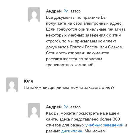
Андрей
автор
Все документы по практике Вы 
получаете на свой электронный адрес. 
Если требуются оригинальные печати (в 
некоторых учебных заведениях с этим 
строго), то мы присылаем комплект 
документов Почтой России или Сдэком. 
Стоимость отправки документов 
рассчитывается по тарифам 
транспортных компаний.
Юля
По каким дисциплинам можно заказать отчёт?
Андрей
автор
Как Вы можете посмотреть на нашем 
сайте, здесь представлено более 300 
отчётов для разных 
учебных заведений
 и 
разных 
дисциплин
. Мы можем 