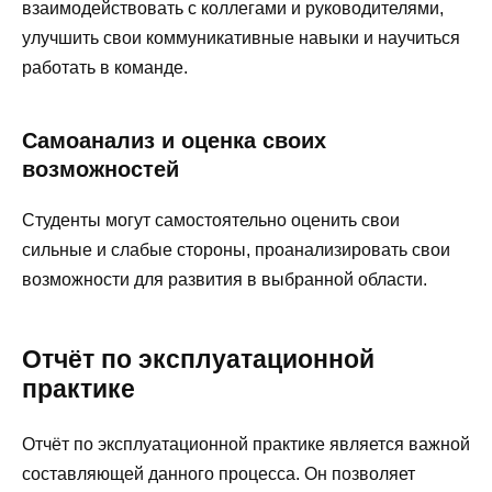
взаимодействовать с коллегами и руководителями,
улучшить свои коммуникативные навыки и научиться
работать в команде.
Самоанализ и оценка своих
возможностей
Студенты могут самостоятельно оценить свои
сильные и слабые стороны, проанализировать свои
возможности для развития в выбранной области.
Отчёт по эксплуатационной
практике
Отчёт по эксплуатационной практике является важной
составляющей данного процесса. Он позволяет