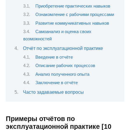
Приобретение практических навыков
Ознакомление с рабочими процессами
Развитие коммуникативных навыков
Самоанализ и оценка своих
возможностей
Отчёт по эксплуатационной практике
Введение в отчёте
Описание рабочих процессов
Анализ полученного опыта
Заключение в отчёте
Часто задаваемые вопросы
Примеры отчётов по
эксплуатационной практике [10