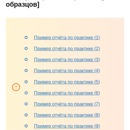
образцов]
Пример отчёта по практике (1)
Пример отчёта по практике (2)
Пример отчёта по практике (3)
Пример отчёта по практике (4)
Пример отчёта по практике (5)
Пример отчёта по практике (6)
Пример отчёта по практике (7)
Пример отчёта по практике (8)
Пример отчёта по практике (9)