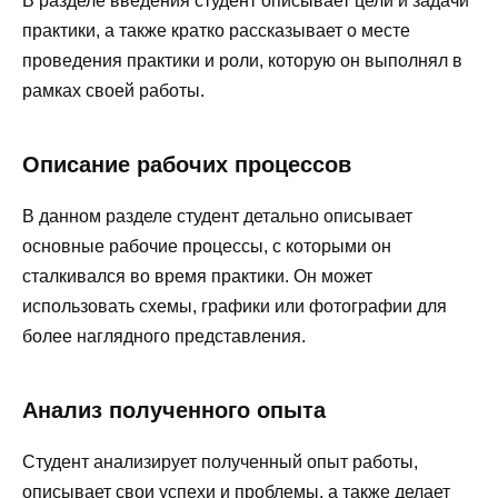
В разделе введения студент описывает цели и задачи
практики, а также кратко рассказывает о месте
проведения практики и роли, которую он выполнял в
рамках своей работы.
Описание рабочих процессов
В данном разделе студент детально описывает
основные рабочие процессы, с которыми он
сталкивался во время практики. Он может
использовать схемы, графики или фотографии для
более наглядного представления.
Анализ полученного опыта
Студент анализирует полученный опыт работы,
описывает свои успехи и проблемы, а также делает