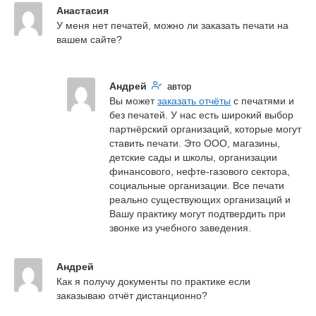
Анастасия
У меня нет печатей, можно ли заказать печати на 
вашем сайте?
Андрей
автор
Вы может 
заказать отчёты
 с печатями и 
без печатей. У нас есть широкий выбор 
партнёрский организаций, которые могут 
ставить печати. Это ООО, магазины, 
детские сады и школы, организации 
финансового, нефте-газового сектора, 
социальные организации. Все печати 
реально существующих организаций и 
Вашу практику могут подтвердить при 
звонке из учебного заведения.
Андрей
Как я получу документы по практике если 
заказываю отчёт дистанционно?