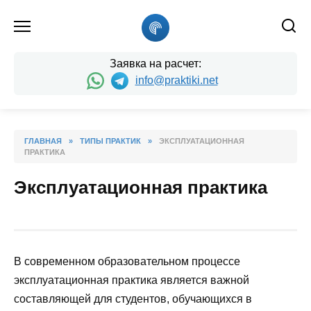
Skip
to
content
Заявка на расчет:
info@praktiki.net
ГЛАВНАЯ
»
ТИПЫ ПРАКТИК
»
ЭКСПЛУАТАЦИОННАЯ
ПРАКТИКА
Эксплуатационная практика
В современном образовательном процессе
эксплуатационная практика является важной
составляющей для студентов, обучающихся в