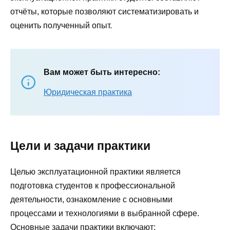
отчёты, которые позволяют систематизировать и
оценить полученный опыт.
Вам может быть интересно:
Юридическая практика
Цели и задачи практики
Целью эксплуатационной практики является
подготовка студентов к профессиональной
деятельности, ознакомление с основными
процессами и технологиями в выбранной сфере.
Основные задачи практики включают: