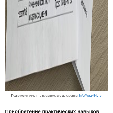
Подготовим отчет по практике, все документы.
info@praktiki.net
Приобретение практических навыков