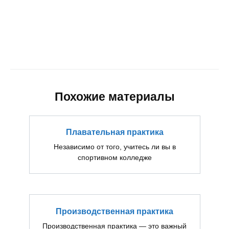
Похожие материалы
Плавательная практика
Независимо от того, учитесь ли вы в
спортивном колледже
Производственная практика
Производственная практика — это важный