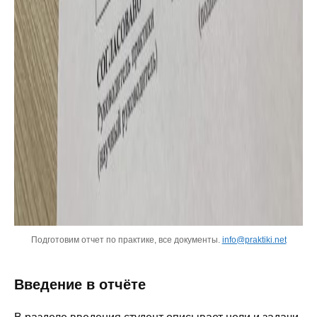
Подготовим отчет по практике, все документы.
info@praktiki.net
Введение в отчёте