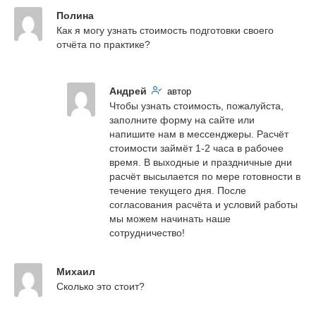
Полина
Как я могу узнать стоимость подготовки своего 
отчёта по практике?
Андрей
автор
Чтобы узнать стоимость, пожалуйста, 
заполните форму на сайте или 
напишите нам в мессенджеры. Расчёт 
стоимости займёт 1-2 часа в рабочее 
время. В выходные и праздничные дни 
расчёт высылается по мере готовности в 
течение текущего дня. После 
согласования расчёта и условий работы 
мы можем начинать наше 
сотрудничество!
Михаил
Сколько это стоит?