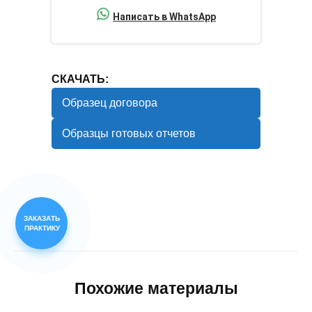
Написать в WhatsApp
СКАЧАТЬ:
Образец договора
Образцы готовых отчетов
ЗАКАЗАТЬ
ПРАКТИКУ
Похожие материалы