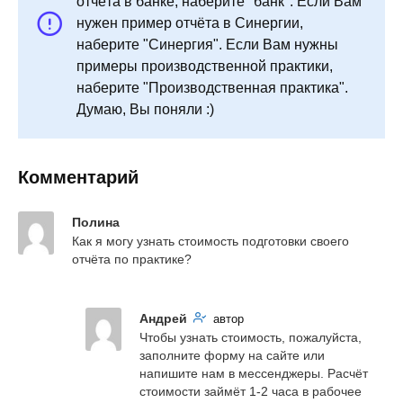
отчёта в банке, наберите "банк". Если Вам
нужен пример отчёта в Синергии,
наберите "Синергия". Если Вам нужны
примеры производственной практики,
наберите "Производственная практика".
Думаю, Вы поняли :)
Комментарий
Полина
Как я могу узнать стоимость подготовки своего 
отчёта по практике?
Андрей
автор
Чтобы узнать стоимость, пожалуйста, 
заполните форму на сайте или 
напишите нам в мессенджеры. Расчёт 
стоимости займёт 1-2 часа в рабочее 