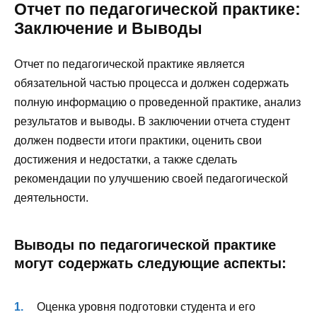
Отчет по педагогической практике:
Заключение и Выводы
Отчет по педагогической практике является
обязательной частью процесса и должен содержать
полную информацию о проведенной практике, анализ
результатов и выводы. В заключении отчета студент
должен подвести итоги практики, оценить свои
достижения и недостатки, а также сделать
рекомендации по улучшению своей педагогической
деятельности.
Выводы по педагогической практике
могут содержать следующие аспекты:
Оценка уровня подготовки студента и его