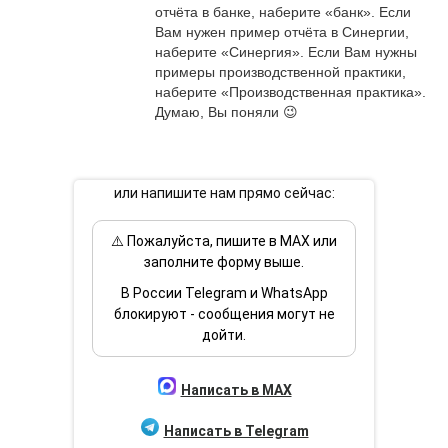
отчёта в банке, наберите «банк». Если 
Вам нужен пример отчёта в Синергии, 
наберите «Синергия». Если Вам нужны 
примеры производственной практики, 
наберите «Производственная практика». 
Думаю, Вы поняли 😉
или напишите нам прямо сейчас:
⚠️ Пожалуйста, пишите в MAX или
заполните форму выше.
В России Telegram и WhatsApp
блокируют - сообщения могут не
дойти.
Написать в MAX
Написать в Telegram