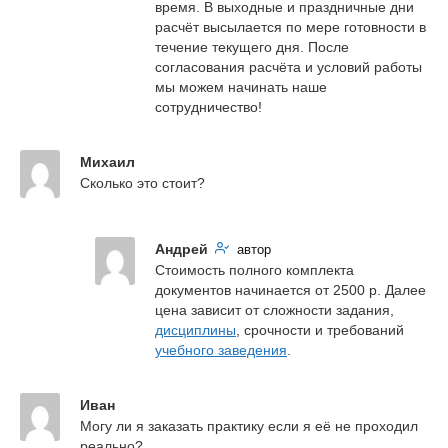
время. В выходные и праздничные дни 
расчёт высылается по мере готовности в 
течение текущего дня. После 
согласования расчёта и условий работы 
мы можем начинать наше 
сотрудничество!
Михаил
Сколько это стоит?
Андрей
автор
Стоимость полного комплекта 
документов начинается от 2500 р. Далее 
цена зависит от сложности задания, 
дисциплины
, срочности и требований 
учебного заведения
.
Иван
Могу ли я заказать практику если я её не проходил 
реально?