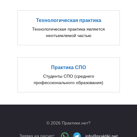
Технологическая практика
Технологическая практика является
неотъемлемой частью
Практика СПО
Студенты СПО (среднего
профессионального образования)
© 2026 Практики.нет?
Заявка на расчет:
info@praktiki.net