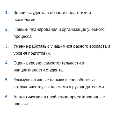
Знания студента в области педагогики и
психологии.
Навыки планирования и организации учебного
процесса.
Умение работать с учащимися разного возраста и
уровня подготовки.
Оценка уровня самостоятельности и
инициативности студента.
Коммуникативные навыки и способность к
сотрудничеству с коллегами и руководителями.
Аналитические и проблемно-ориентированные
навыки.