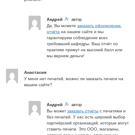
Андрей
автор
Да, Вы можете 
заказать оформление 
отчёта
 на нашем сайте и мы 
гарантируем соблюдение всех 
требований кафедры. Ваш отчёт по 
практике примут на высокий балл или 
мы вернем деньги!
Анастасия
У меня нет печатей, можно ли заказать печати на 
вашем сайте?
Андрей
автор
Вы может 
заказать отчёты
 с печатями и 
без печатей. У нас есть широкий выбор 
партнёрский организаций, которые могут 
ставить печати. Это ООО, магазины, 