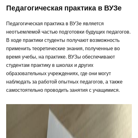
Педагогическая практика в ВУЗе
Педагогическая практика в ВУЗе является
неотъемлемой частью подготовки будущих педагогов.
В ходе практики студенты получают возможность
применить теоретические знания, полученные во
время учебы, на практике. ВУЗы обеспечивают
студентам практику в школах и других
образовательных учреждениях, где они могут
наблюдать за работой опытных педагогов, а также
самостоятельно проводить занятия с учащимися.