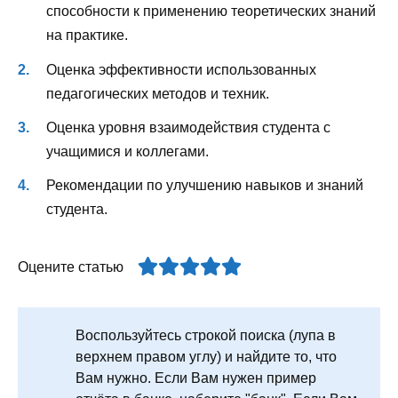
способности к применению теоретических знаний
на практике.
Оценка эффективности использованных
педагогических методов и техник.
Оценка уровня взаимодействия студента с
учащимися и коллегами.
Рекомендации по улучшению навыков и знаний
студента.
Оцените статью
Воспользуйтесь строкой поиска (лупа в
верхнем правом углу) и найдите то, что
Вам нужно. Если Вам нужен пример