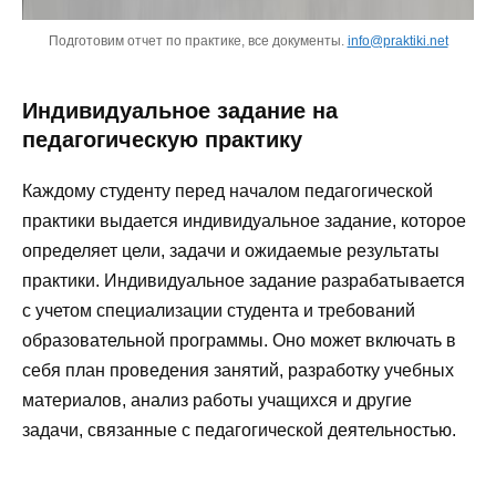
Подготовим отчет по практике, все документы.
info@praktiki.net
Индивидуальное задание на
педагогическую практику
Каждому студенту перед началом педагогической
практики выдается индивидуальное задание, которое
определяет цели, задачи и ожидаемые результаты
практики. Индивидуальное задание разрабатывается
с учетом специализации студента и требований
образовательной программы. Оно может включать в
себя план проведения занятий, разработку учебных
материалов, анализ работы учащихся и другие
задачи, связанные с педагогической деятельностью.