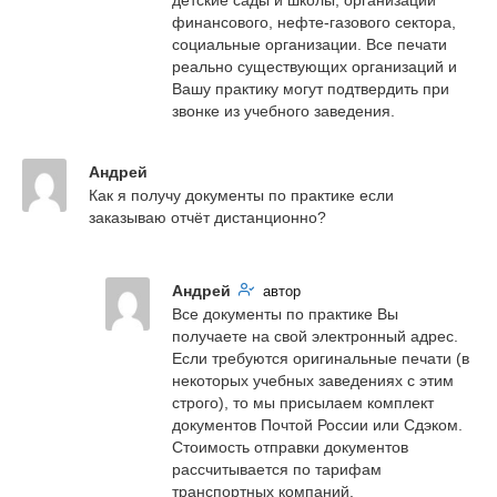
детские сады и школы, организации 
финансового, нефте-газового сектора, 
социальные организации. Все печати 
реально существующих организаций и 
Вашу практику могут подтвердить при 
звонке из учебного заведения.
Андрей
Как я получу документы по практике если 
заказываю отчёт дистанционно?
Андрей
автор
Все документы по практике Вы 
получаете на свой электронный адрес. 
Если требуются оригинальные печати (в 
некоторых учебных заведениях с этим 
строго), то мы присылаем комплект 
документов Почтой России или Сдэком. 
Стоимость отправки документов 
рассчитывается по тарифам 
транспортных компаний.