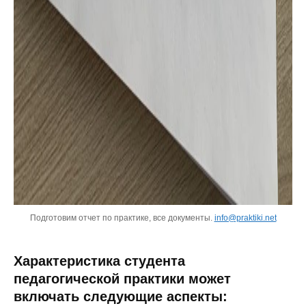
Подготовим отчет по практике, все документы.
info@praktiki.net
Характеристика студента
педагогической практики может
включать следующие аспекты: