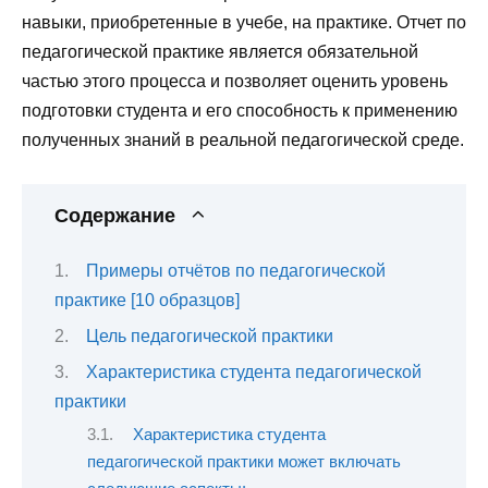
навыки, приобретенные в учебе, на практике. Отчет по
педагогической практике является обязательной
частью этого процесса и позволяет оценить уровень
подготовки студента и его способность к применению
полученных знаний в реальной педагогической среде.
Содержание
Примеры отчётов по педагогической
практике [10 образцов]
Цель педагогической практики
Характеристика студента педагогической
практики
Характеристика студента
педагогической практики может включать