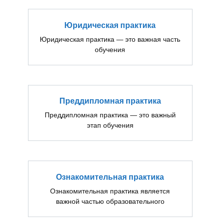
Юридическая практика
Юридическая практика — это важная часть
обучения
Преддипломная практика
Преддипломная практика — это важный
этап обучения
Ознакомительная практика
Ознакомительная практика является
важной частью образовательного