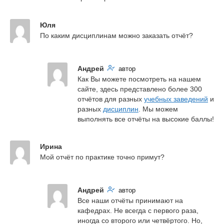
Юля
По каким дисциплинам можно заказать отчёт?
Андрей
автор
Как Вы можете посмотреть на нашем 
сайте, здесь представлено более 300 
отчётов для разных 
учебных заведений
 и 
разных 
дисциплин
. Мы можем 
выполнять все отчёты на высокие баллы!
Ирина
Мой отчёт по практике точно примут?
Андрей
автор
Все наши отчёты принимают на 
кафедрах. Не всегда с первого раза, 
иногда со второго или четвёртого. Но, 