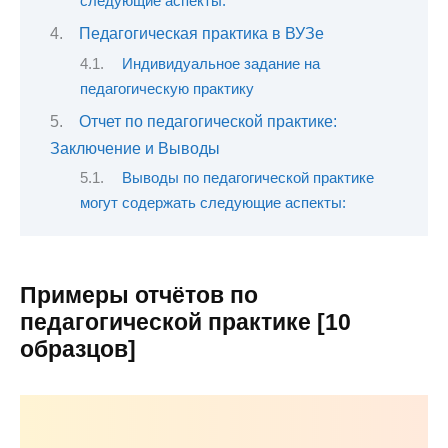
следующие аспекты:
Педагогическая практика в ВУЗе
Индивидуальное задание на
педагогическую практику
Отчет по педагогической практике:
Заключение и Выводы
Выводы по педагогической практике
могут содержать следующие аспекты:
Примеры отчётов по
педагогической практике [10
образцов]