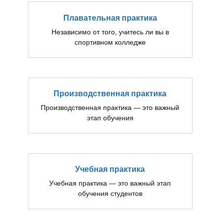
Плавательная практика
Независимо от того, учитесь ли вы в
спортивном колледже
Производственная практика
Производственная практика — это важный
этап обучения
Учебная практика
Учебная практика — это важный этап
обучения студентов