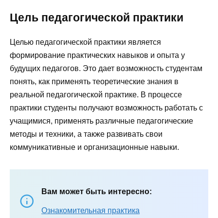
Цель педагогической практики
Целью педагогической практики является
формирование практических навыков и опыта у
будущих педагогов. Это дает возможность студентам
понять, как применять теоретические знания в
реальной педагогической практике. В процессе
практики студенты получают возможность работать с
учащимися, применять различные педагогические
методы и техники, а также развивать свои
коммуникативные и организационные навыки.
Вам может быть интересно:
Ознакомительная практика