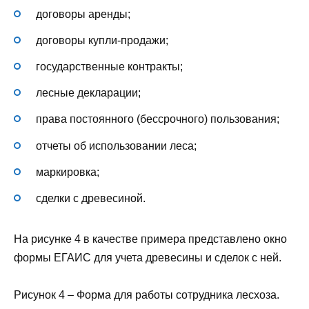
договоры аренды;
договоры купли-продажи;
государственные контракты;
лесные декларации;
права постоянного (бессрочного) пользования;
отчеты об использовании леса;
маркировка;
сделки с древесиной.
На рисунке 4 в качестве примера представлено окно
формы ЕГАИС для учета древесины и сделок с ней.
Рисунок 4 – Форма для работы сотрудника лесхоза.