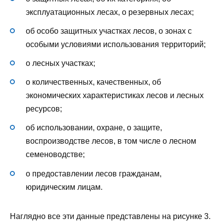
эксплуатационных лесах, о резервных лесах;
об особо защитных участках лесов, о зонах с
особыми условиями использования территорий;
о лесных участках;
о количественных, качественных, об
экономических характеристиках лесов и лесных
ресурсов;
об использовании, охране, о защите,
воспроизводстве лесов, в том числе о лесном
семеноводстве;
о предоставлении лесов гражданам,
юридическим лицам.
Наглядно все эти данные представлены на рисунке 3.