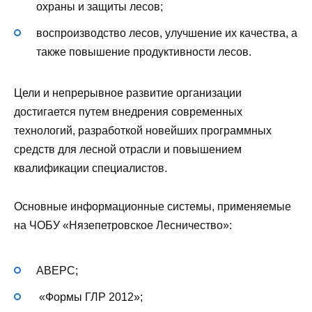
охраны и защиты лесов;
воспроизводство лесов, улучшение их качества, а
также повышение продуктивности лесов.
Цели и непрерывное развитие организации
достигается путем внедрения современных
технологий, разработкой новейших программных
средств для лесной отрасли и повышением
квалификации специалистов.
Основные информационные системы, применяемые
на ЧОБУ «Нязепетровское Лесничество»:
АВЕРС;
«Формы ГЛР 2012»;