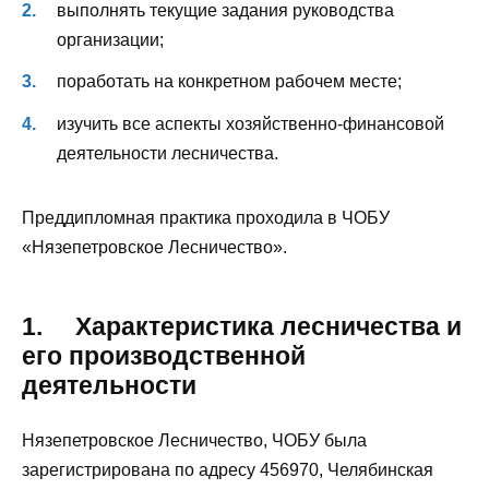
выполнять текущие задания руководства
организации;
поработать на конкретном рабочем месте;
изучить все аспекты хозяйственно-финансовой
деятельности лесничества.
Преддипломная практика проходила в ЧОБУ
«Нязепетровское Лесничество».
1. Характеристика лесничества и
его производственной
деятельности
Нязепетровское Лесничество, ЧОБУ была
зарегистрирована по адресу 456970, Челябинская