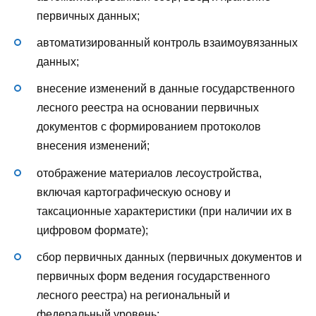
первичных данных;
автоматизированный контроль взаимоувязанных
данных;
внесение изменений в данные государственного
лесного реестра на основании первичных
документов с формированием протоколов
внесения изменений;
отображение материалов лесоустройства,
включая картографическую основу и
таксационные характеристики (при наличии их в
цифровом формате);
сбор первичных данных (первичных документов и
первичных форм ведения государственного
лесного реестра) на региональный и
федеральный уровень;