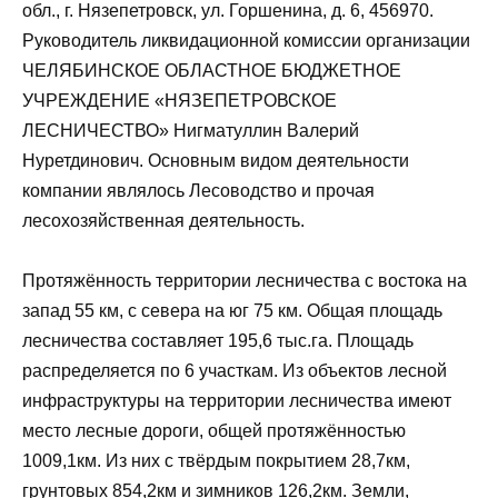
обл., г. Нязепетровск, ул. Горшенина, д. 6, 456970.
Руководитель ликвидационной комиссии организации
ЧЕЛЯБИНСКОЕ ОБЛАСТНОЕ БЮДЖЕТНОЕ
УЧРЕЖДЕНИЕ «НЯЗЕПЕТРОВСКОЕ
ЛЕСНИЧЕСТВО» Нигматуллин Валерий
Нуретдинович. Основным видом деятельности
компании являлось Лесоводство и прочая
лесохозяйственная деятельность.
Протяжённость территории лесничества с востока на
запад 55 км, с севера на юг 75 км. Общая площадь
лесничества составляет 195,6 тыс.га. Площадь
распределяется по 6 участкам. Из объектов лесной
инфраструктуры на территории лесничества имеют
место лесные дороги, общей протяжённостью
1009,1км. Из них с твёрдым покрытием 28,7км,
грунтовых 854,2км и зимников 126,2км. Земли,