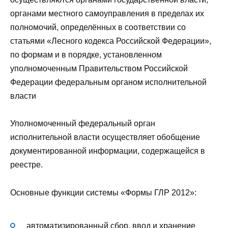
органами местного самоуправления в пределах их
полномочий, определённых в соответствии со
статьями «Лесного кодекса Российской Федерации»,
по формам и в порядке, установленном
уполномоченным Правительством Российской
Федерации федеральным органом исполнительной
власти
Уполномоченный федеральный орган
исполнительной власти осуществляет обобщение
документированной информации, содержащейся в
реестре.
Основные функции системы «Формы ГЛР 2012»:
автоматизированный сбор, ввод и хранение