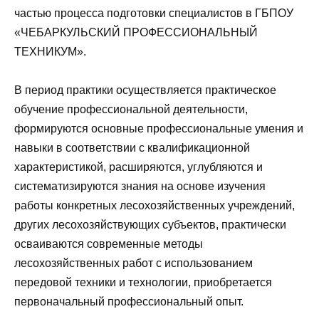
частью процесса подготовки специалистов в ГБПОУ
«ЧЕБАРКУЛЬСКИЙ ПРОФЕССИОНАЛЬНЫЙ
ТЕХНИКУМ».
В период практики осуществляется практическое
обучение профессио­нальной деятельности,
формируются основные профессиональные умения и
навыки в соответствии с квалификационной
характеристикой, расширяются, углубляются и
систематизируются знания на основе изучения
работы конкрет­ных лесохозяйственных учреждений,
других лесохозяйствующих субъектов, практически
осваиваются современные методы
лесохозяйственных работ с ис­пользованием
передовой техники и технологии, приобретается
первоначальный профессиональный опыт.