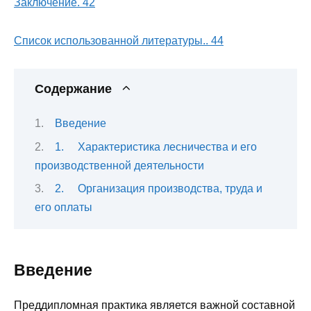
Заключение. 42
Список использованной литературы.. 44
Содержание
Введение
1. Характеристика лесничества и его
производственной деятельности
2. Организация производства, труда и
его оплаты
Введение
Преддипломная практика является важной составной