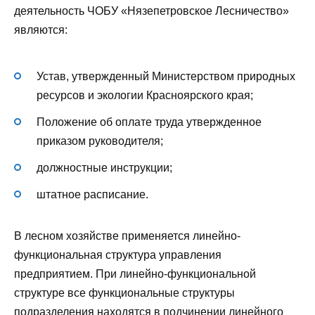
деятельность ЧОБУ «Нязепетровское Лесничество»
являются:
Устав, утвержденный Министерством природных
ресурсов и экологии Красноярского края;
Положение об оплате труда утвержденное
приказом руководителя;
должностные инструкции;
штатное расписание.
В лесном хозяйстве применяется линейно-
функциональная структура управления
предприятием. При линейно-функциональной
структуре все функциональные структуры
подразделения находятся в подчинении линейного