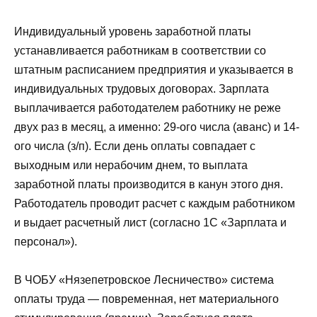
Индивидуальный уровень заработной платы
устанавливается работникам в соответствии со
штатным расписанием предприятия и указывается в
индивидуальных трудовых договорах. Зарплата
выплачивается работодателем работнику не реже
двух раз в месяц, а именно: 29-ого числа (аванс) и 14-
ого числа (з/п). Если день оплаты совпадает с
выходным или нерабочим днем, то выплата
заработной платы производится в канун этого дня.
Работодатель проводит расчет с каждым работником
и выдает расчетный лист (согласно 1С «Зарплата и
персонал»).
В ЧОБУ «Нязепетровское Лесничество» система
оплаты труда — повременная, нет материального