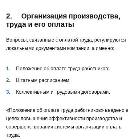
2. Организация производства,
труда и его оплаты
Вопросы, связанные с оплатой труда, регулируются
локальными документами компании, а именно:
Положение об оплате труда работников;
Штатным расписанием;
Коллективным и трудовыми договорами.
«Положение об оплате труда работников» введено в
целях повышения эффективности производства и
совершенствования системы организации оплаты
труда.