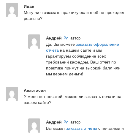
Иван
Могу ли я заказать практику если я её не проходил 
реально?
Андрей
автор
Да, Вы можете 
заказать оформление 
отчёта
 на нашем сайте и мы 
гарантируем соблюдение всех 
требований кафедры. Ваш отчёт по 
практике примут на высокий балл или 
мы вернем деньги!
Анастасия
У меня нет печатей, можно ли заказать печати на 
вашем сайте?
Андрей
автор
Вы может 
заказать отчёты
 с печатями и 