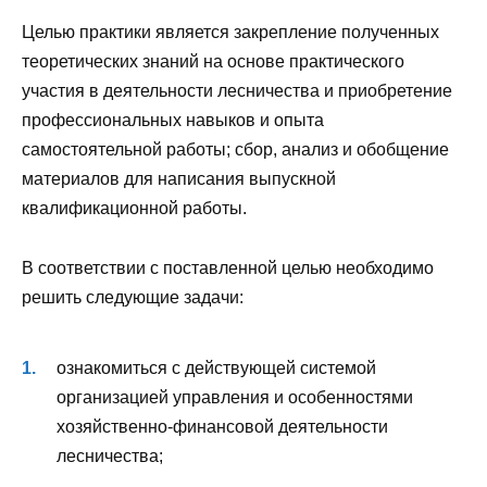
Целью практики является закрепление полученных
теоретических знаний на основе практического
участия в деятельности лесничества и приобретение
профессиональных навыков и опыта
самостоятельной работы; сбор, анализ и обобщение
материалов для написания выпускной
квалификационной работы.
В соответствии с поставленной целью необходимо
решить следующие задачи:
ознакомиться с действующей системой
организацией управления и особенностями
хозяйственно-финансовой деятельности
лесничества;