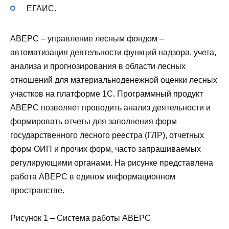
ЕГАИС.
АВЕРС – управление лесным фондом –
автоматизация деятельности функций надзора, учета,
анализа и прогнозирования в области лесных
отношений для материальноденежной оценки лесных
участков на платформе 1С. Программный продукт
АВЕРС позволяет проводить анализ деятельности и
формировать отчеты для заполнения форм
государственного лесного реестра (ГЛР), отчетных
форм ОИП и прочих форм, часто запрашиваемых
регулирующими органами. На рисунке представлена
работа АВЕРС в едином информационном
пространстве.
Рисунок 1 – Система работы АВЕРС