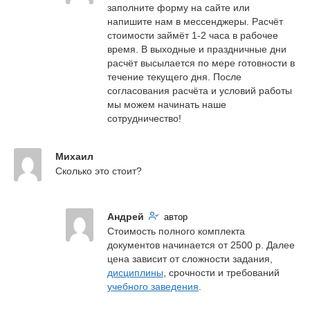
заполните форму на сайте или 
напишите нам в мессенджеры. Расчёт 
стоимости займёт 1-2 часа в рабочее 
время. В выходные и праздничные дни 
расчёт высылается по мере готовности в 
течение текущего дня. После 
согласования расчёта и условий работы 
мы можем начинать наше 
сотрудничество!
Михаил
Сколько это стоит?
Андрей
автор
Стоимость полного комплекта 
документов начинается от 2500 р. Далее 
цена зависит от сложности задания, 
дисциплины
, срочности и требований 
учебного заведения
.