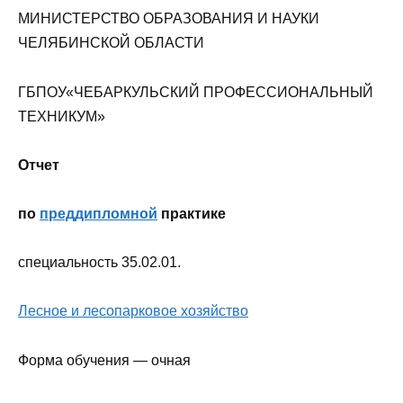
МИНИСТЕРСТВО ОБРАЗОВАНИЯ И НАУКИ
ЧЕЛЯБИНСКОЙ ОБЛАСТИ
ГБПОУ«ЧЕБАРКУЛЬСКИЙ ПРОФЕССИОНАЛЬНЫЙ
ТЕХНИКУМ»
Отчет
по
преддипломной
практике
специальность 35.02.01.
Лесное и лесопарковое хозяйство
Форма обучения — очная