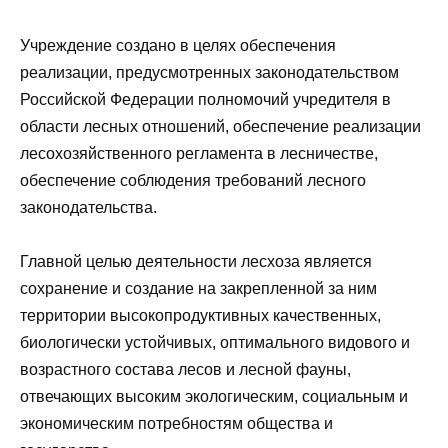
Учреждение создано в целях обеспечения
реализации, предусмотренных законодательством
Российской Федерации полномочий учредителя в
области лесных отношений, обеспечение реализации
лесохозяйственного регламента в лесничестве,
обеспечение соблюдения требований лесного
законодательства.
Главной целью деятельности лесхоза является
сохранение и создание на закрепленной за ним
территории высокопродуктивных качественных,
биологически устойчивых, оптимального видового и
возрастного состава лесов и лесной фауны,
отвечающих высоким экологическим, социальным и
экономическим потребностям общества и