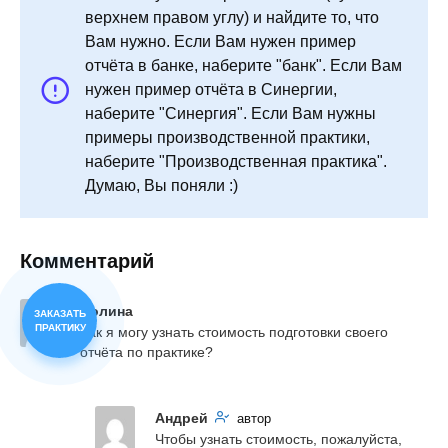
верхнем правом углу) и найдите то, что
Вам нужно. Если Вам нужен пример
отчёта в банке, наберите "банк". Если Вам
нужен пример отчёта в Синергии,
наберите "Синергия". Если Вам нужны
примеры производственной практики,
наберите "Производственная практика".
Думаю, Вы поняли :)
Комментарий
Полина
ЗАКАЗАТЬ
ПРАКТИКУ
Как я могу узнать стоимость подготовки своего 
отчёта по практике?
Андрей
автор
Чтобы узнать стоимость, пожалуйста, 