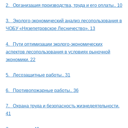
2. Организация производства, труда и его оплаты.. 10
3. Эколого-экономический анализ лесопользования в
ЧОБУ «Нязепетровское Лесничество». 13
4. Пути оптимизации эколого-экономических
аспектов лесопользования в условиях рыночной
экономики. 22
5. Лесозащитные работы.. 31
6. Противопожарные работы.. 36
7. Охрана труда и безопасность жизнедеятельности.
41