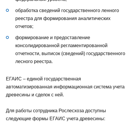
обработка сведений государственного ленного
реестра для формирования аналитических
отчетов;
формирование и предоставление
консолидированной регламентированной
отчетности, выписок (сведений) государственного
лесного реестра.
ЕГАИС – единой государственная
автоматизированная информационная система учета
древесины и сделок с ней.
Для работы сотрудника Рослесхоза доступны
следующие формы ЕГАИС учета древесины: