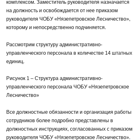
комплексом. Заместитель руководителя назначается
на должность и освобождается от нее приказом
руководителя ЧОБУ «Нязепетровское Лесничество»,
которому и непосредственно подчиняется.
Рассмотрим структуру административно-
управленческого персонала в количестве 14 штатных
единиц.
Рисунок 1 – Структура административно-
управленческого персонала ЧОБУ «Нязепетровское
Лесничество»
Все должностные обязанности и организация работы
сотрудников более подробно представлены в
должностных инструкциях, согласованных с приказом
руководителя ЧОБУ «Нязепетровское Лесничество».