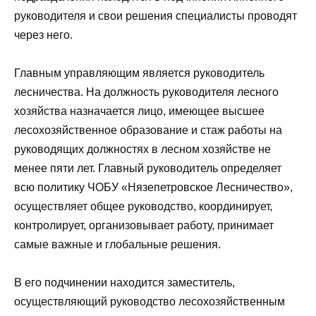
руководителя и свои решения специалисты проводят
через него.
Главным управляющим является руководитель
лесничества. На должность руководителя лесного
хозяйства назначается лицо, имеющее высшее
лесохозяйственное образование и стаж работы на
руководящих должностях в лесном хозяйстве не
менее пяти лет. Главный руководитель определяет
всю политику ЧОБУ «Нязепетровское Лесничество»,
осуществляет общее руководство, координирует,
контролирует, организовывает работу, принимает
самые важные и глобальные решения.
В его подчинении находится заместитель,
осуществляющий руководство лесохозяйственным