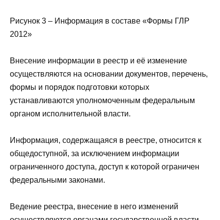
Рисунок 3 – Информация в составе «Формы ГЛР
2012»
Внесение информации в реестр и её изменение
осуществляются на основании документов, перечень,
формы и порядок подготовки которых
устанавливаются уполномоченным федеральным
органом исполнительной власти.
Информация, содержащаяся в реестре, относится к
общедоступной, за исключением информации
ограниченного доступа, доступ к которой ограничен
федеральными законами.
Ведение реестра, внесение в него изменений
осуществляются органами государственной власти,