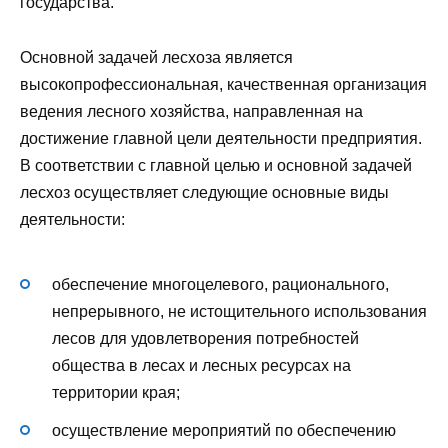
государства.
Основной задачей лесхоза является
высокопрофессиональная, качественная организация
ведения лесного хозяйства, направленная на
достижение главной цели деятельности предприятия.
В соответствии с главной целью и основной задачей
лесхоз осуществляет следующие основные виды
деятельности:
обеспечение многоцелевого, рационального,
непрерывного, не истощительного использования
лесов для удовлетворения потребностей
общества в лесах и лесных ресурсах на
территории края;
осуществление мероприятий по обеспечению