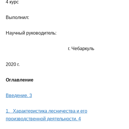
4 курс
Выполнил:
Научный руководитель:
г. Чебаркуль
2020 г.
Оглавление
Введение. 3
1. Характеристика лесничества и его
производственной деятельности. 4