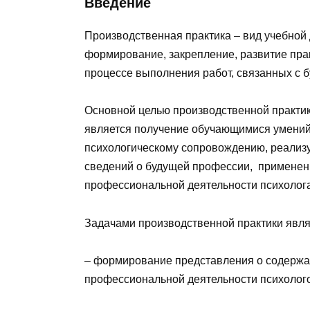
Введение
Производственная практика – вид учебной
формирование, закрепление, развитие пра
процессе выполнения работ, связанных с 
Основной целью производственной практи
является получение обучающимися умений,
психологическому сопровождению, реализ
сведений о будущей профессии, применен
профессиональной деятельности психолога
Задачами производственной практики явля
– формирование представления о содержа
профессиональной деятельности психолог