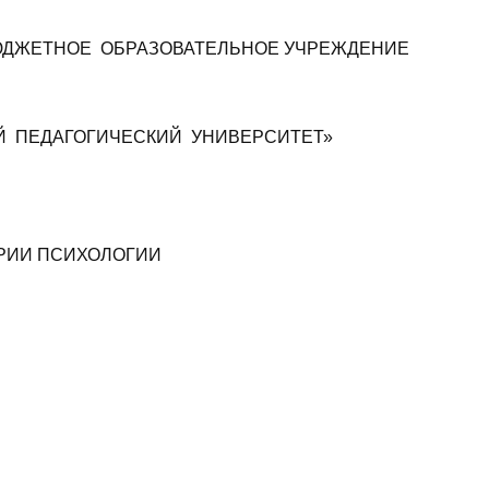
ЮДЖЕТНОЕ ОБРАЗОВАТЕЛЬНОЕ УЧРЕЖДЕНИЕ
Й ПЕДАГОГИЧЕСКИЙ УНИВЕРСИТЕТ»
ОРИИ ПСИХОЛОГИИ