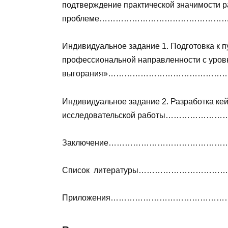
подтверждение практической значимости 
проблеме………………………………………
Индивидуальное задание 1. Подготовка к 
профессиональной направленности с уро
выгорания»…………………………………
Индивидуальное задание 2. Разработка кей
исследовательской работы……………………
Заключение…………………………………
Список литературы……………………
Приложения…………………………………