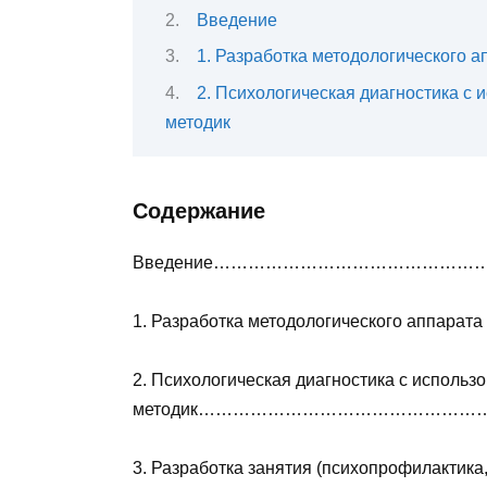
Введение
1. Разработка методологического 
2. Психологическая диагностика с
методик
Содержание
Введение……………………………………
1. Разработка методологического аппар
2. Психологическая диагностика с исполь
методик…………………………………………
3. Разработка занятия (психопрофилактика