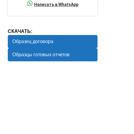
Написать в WhatsApp
СКАЧАТЬ:
Образец договора
Образцы готовых отчетов