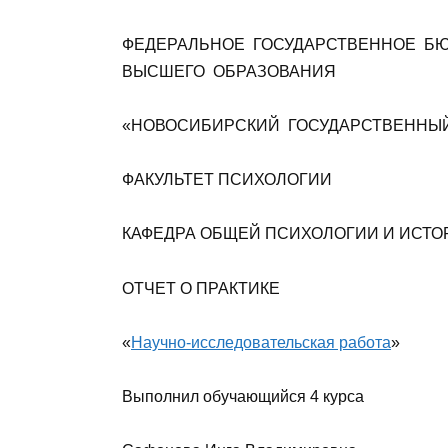
ФЕДЕРАЛЬНОЕ ГОСУДАРСТВЕННОЕ Б
ВЫСШЕГО ОБРАЗОВАНИЯ
«НОВОСИБИРСКИЙ ГОСУДАРСТВЕННЫ
ФАКУЛЬТЕТ ПСИХОЛОГИИ
КАФЕДРА ОБЩЕЙ ПСИХОЛОГИИ И ИСТ
ОТЧЕТ О ПРАКТИКЕ
«
Научно-исследовательская работа
»
Выполнил обучающийся 4 курса