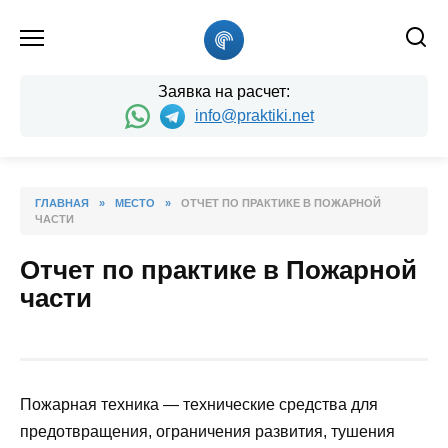
Skip
to
content
Заявка на расчет:
info@praktiki.net
ГЛАВНАЯ
»
МЕСТО
»
ОТЧЕТ ПО ПРАКТИКЕ В ПОЖАРНОЙ
ЧАСТИ
Отчет по практике в Пожарной
части
Пожарная техника — технические средства для
предотвращения, ограничения развития, тушения