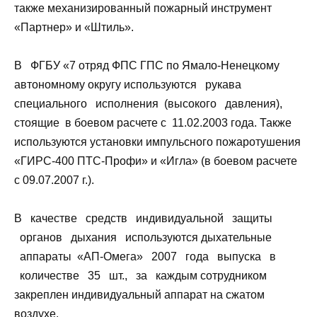
также механизированный пожарный инструмент
«Партнер» и «Штиль».
В ФГБУ «7 отряд ФПС ГПС по Ямало-Ненецкому
автономному округу используются рукава
специального исполнения (высокого давления),
стоящие в боевом расчете с 11.02.2003 года. Также
используются установки импульсного пожаротушения
«ГИРС-400 ПТС-Профи» и «Игла» (в боевом расчете
с 09.07.2007 г.).
В качестве средств индивидуальной защиты
органов дыхания используются дыхательные
аппараты «АП-Омега» 2007 года выпуска в
количестве 35 шт., за каждым сотрудником
закреплен индивидуальный аппарат на сжатом
воздухе.