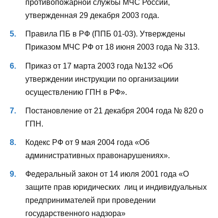
противопожарной службы МЧС России,
утвержденная 29 декабря 2003 года.
Правила ПБ в РФ (ППБ 01-03). Утверждены
Приказом МЧС РФ от 18 июня 2003 года № 313.
Приказ от 17 марта 2003 года №132 «Об
утверждении инструкции по организациии
осуществлению ГПН в РФ».
Постановление от 21 декабря 2004 года № 820 о
ГПН.
Кодекс РФ от 9 мая 2004 года «Об
административных правонарушениях».
Федеральный закон от 14 июля 2001 года «О
защите прав юридических лиц и индивидуальных
предпринимателей при проведении
государственного надзора»