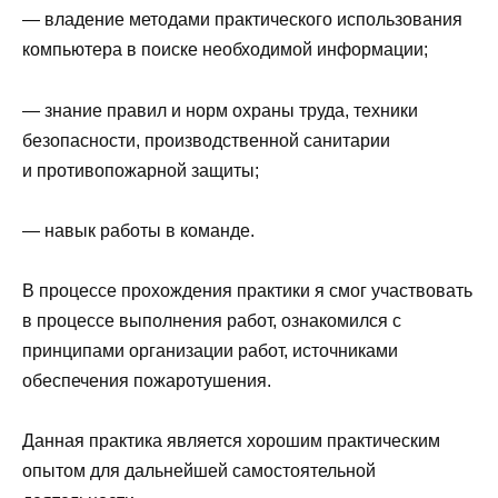
— владение методами практического использования
компьютера в поиске необходимой информации;
— знание правил и норм охраны труда, техники
безопасности, производственной санитарии
и противопожарной защиты;
— навык работы в команде.
В процессе прохождения практики я смог участвовать
в процессе выполнения работ, ознакомился с
принципами организации работ, источниками
обеспечения пожаротушения.
Данная практика является хорошим практическим
опытом для дальнейшей самостоятельной