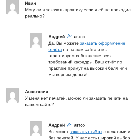
Иван
Могу ли я заказать практику если я её не проходил 
реально?
Андрей
автор
Да, Вы можете 
заказать оформление 
отчёта
 на нашем сайте и мы 
гарантируем соблюдение всех 
требований кафедры. Ваш отчёт по 
практике примут на высокий балл или 
мы вернем деньги!
Анастасия
У меня нет печатей, можно ли заказать печати на 
вашем сайте?
Андрей
автор
Вы может 
заказать отчёты
 с печатями и 
без печатей. У нас есть широкий выбор 