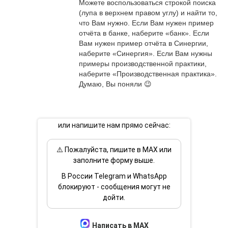
Можете воспользоваться строкой поиска 
(лупа в верхнем правом углу) и найти то, 
что Вам нужно. Если Вам нужен пример 
отчёта в банке, наберите «банк». Если 
Вам нужен пример отчёта в Синергии, 
наберите «Синергия». Если Вам нужны 
примеры производственной практики, 
наберите «Производственная практика». 
Думаю, Вы поняли 😉
или напишите нам прямо сейчас:
⚠️ Пожалуйста, пишите в MAX или
заполните форму выше.
В России Telegram и WhatsApp
блокируют - сообщения могут не
дойти.
Написать в MAX