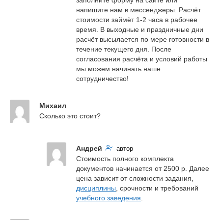
напишите нам в мессенджеры. Расчёт 
стоимости займёт 1-2 часа в рабочее 
время. В выходные и праздничные дни 
расчёт высылается по мере готовности в 
течение текущего дня. После 
согласования расчёта и условий работы 
мы можем начинать наше 
сотрудничество!
Михаил
Сколько это стоит?
Андрей
автор
Стоимость полного комплекта 
документов начинается от 2500 р. Далее 
цена зависит от сложности задания, 
дисциплины
, срочности и требований 
учебного заведения
.