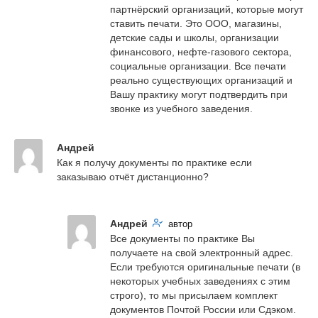
партнёрский организаций, которые могут 
ставить печати. Это ООО, магазины, 
детские сады и школы, организации 
финансового, нефте-газового сектора, 
социальные организации. Все печати 
реально существующих организаций и 
Вашу практику могут подтвердить при 
звонке из учебного заведения.
Андрей
Как я получу документы по практике если 
заказываю отчёт дистанционно?
Андрей
автор
Все документы по практике Вы 
получаете на свой электронный адрес. 
Если требуются оригинальные печати (в 
некоторых учебных заведениях с этим 
строго), то мы присылаем комплект 
документов Почтой России или Сдэком. 