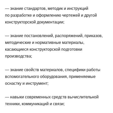
— знание стандартов, методик и инструкций
по разработке и оформлению чертежей и другой
конструкторской документации;
— знание постановлений, распоряжений, приказов,
методические и нормативные материалы,
касающиеся конструкторской подготовки
производства;
— знание свойств материалов, специфики работы
вспомогательного оборудования, применяемые
оснастку и инструмент;
— навыки современных средств вычислительной
техники, коммуникаций и связи;