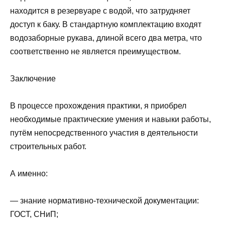
находится в резервуаре с водой, что затрудняет
доступ к баку. В стандартную комплектацию входят
водозаборные рукава, длиной всего два метра, что
соответственно не является преимуществом.
Заключение
В процессе прохождения практики, я приобрел
необходимые практические умения и навыки работы,
путём непосредственного участия в деятельности
строительных работ.
А именно:
— знание нормативно-технической документации:
ГОСТ, СНиП;