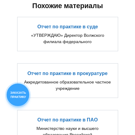
Похожие материалы
Отчет по практике в суде
«УТВЕРЖДАЮ» Директор Волжского
филиала федерального
Отчет по практике в прокуратуре
Аккредитованное образовательное частное
учреждение
ЗАКАЗАТЬ
ПРАКТИКУ
Отчет по практике в ПАО
Министерство науки и высшего
образования Российской