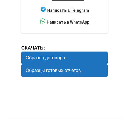
Написать в Telegram
Написать в WhatsApp
СКАЧАТЬ:
Образец договора
Образцы готовых отчетов