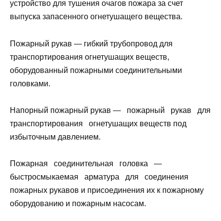
устройство для тушения очагов пожара за счет
выпуска запасенного огнетушащего вещества.
Пожарный рукав — гибкий трубопровод для
транспортирования огнетушащих веществ,
оборудованный пожарными соединительными
головками.
Напорный пожарный рукав — пожарный рукав для
транспортирования огнетушащих веществ под
избыточным давлением.
Пожарная соединительная головка —
быстросмыкаемая арматура для соединения
пожарных рукавов и присоединения их к пожарному
оборудованию и пожарным насосам.