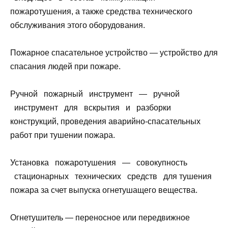
пожаротушения, а также средства технического
обслуживания этого оборудования.
Пожарное спасательное устройство — устройство для
спасания людей при пожаре.
Ручной пожарный инструмент — ручной
инструмент для вскрытия и разборки
конструкций, проведения аварийно-спасательных
работ при тушении пожара.
Установка пожаротушения — совокупность
стационарных технических средств для тушения
пожара за счет выпуска огнетушащего вещества.
Огнетушитель — переносное или передвижное