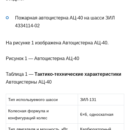
Пожарная автоцистерна АЦ-40 на шасси ЗИЛ
4334114-02
На рисунке 1 изображена Автоцистерна АЦ-40.
Рисунок 1 — Автоцистерна АЦ-40
Таблица 1 —
Тактико-технические характеристики
Автоцистерны АЦ-40
Тип используемого шасси
ЗИЛ-131
Колесная формула и
6×6, односкатная
конфигураций колес
Тип двигателя и мощность, кВт
Карбюраторный,