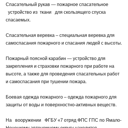
Спасательный рукав — пожарное спасательное
устройство из ткани для скользящего спуска
спасаемых.
Спасательная веревка – специальная веревка для
самоспасания пожарного и спасания людей с высоты.
Пожарный поясной карабин — устройство для
закрепления и страховки пожарного при работе на
высоте, а также для проведения спасательных работ
и самоспасания при тушении пожара.
Боевая одежда пожарного – одежда пожарного для
защиты от воды и поверхностно-активных веществ.
На вооружении ФГБУ «7 отряд ФПС ГПС по Ямало-
Ненецкому автономному округу находится