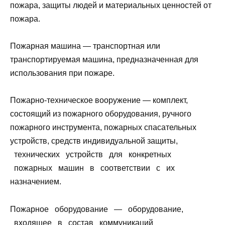
пожара, защиты людей и материальных ценностей от
пожара.
Пожарная машина — транспортная или
транспортируемая машина, предназначенная для
использования при пожаре.
Пожарно-техническое вооружение — комплект,
состоящий из пожарного оборудования, ручного
пожарного инструмента, пожарных спасательных
устройств, средств индивидуальной защиты,
технических устройств для конкретных
пожарных машин в соответствии с их
назначением.
Пожарное оборудование — оборудование,
входящее в состав коммуникаций