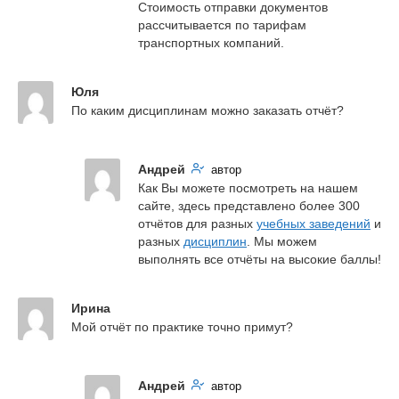
Стоимость отправки документов 
рассчитывается по тарифам 
транспортных компаний.
Юля
По каким дисциплинам можно заказать отчёт?
Андрей
автор
Как Вы можете посмотреть на нашем 
сайте, здесь представлено более 300 
отчётов для разных 
учебных заведений
 и 
разных 
дисциплин
. Мы можем 
выполнять все отчёты на высокие баллы!
Ирина
Мой отчёт по практике точно примут?
Андрей
автор