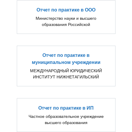
Отчет по практике в ООО
Министерство науки и высшего
образования Российской
Отчет по практике в
муниципальном учреждении
МЕЖДУНАРОДНЫЙ ЮРИДИЧЕСКИЙ
ИНСТИТУТ НИЖНЕТАГИЛЬСКИЙ
Отчет по практике в ИП
Частное образовательное учреждение
высшего образования