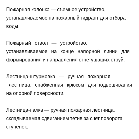
Пожарная колонка — съемное устройство,
устанавливаемое на пожарный гидрант для отбора
воды.
Пожарный ствол — устройство,
устанавливаемое на конце напорной линии для
формирования и направления огнетушащих струй.
Лестница-штурмовка — ручная пожарная
лестница, снабженная крюком для подвешивания
на опорной поверхности.
Лестница-палка — ручная пожарная лестница,
складываемая сдвиганием тетив за счет поворота
ступенек.