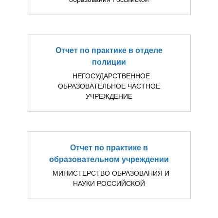
Отчет по практике в отделе
полиции
НЕГОСУДАРСТВЕННОЕ
ОБРАЗОВАТЕЛЬНОЕ ЧАСТНОЕ
УЧРЕЖДЕНИЕ
Отчет по практике в
образовательном учреждении
МИНИСТЕРСТВО ОБРАЗОВАНИЯ И
НАУКИ РОССИЙСКОЙ