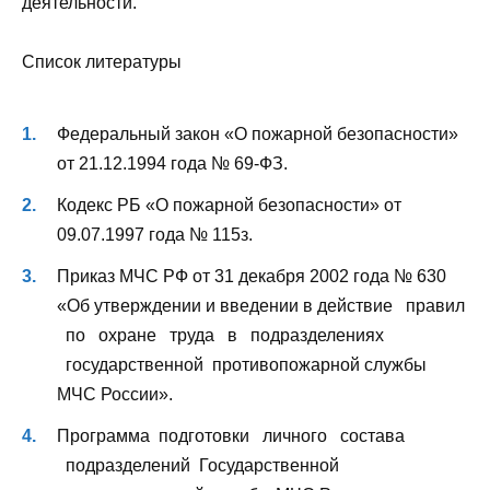
деятельности.
Список литературы
Федеральный закон «О пожарной безопасности»
от 21.12.1994 года № 69-ФЗ.
Кодекс РБ «О пожарной безопасности» от
09.07.1997 года № 115з.
Приказ МЧС РФ от 31 декабря 2002 года № 630
«Об утверждении и введении в действие правил
по охране труда в подразделениях
государственной противопожарной службы
МЧС России».
Программа подготовки личного состава
подразделений Государственной