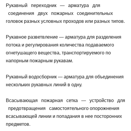
Рукавный переходник — арматура для
соединения двух пожарных соединительных
головок разных условных проходов или разных типов.
Рукавное разветвление — арматура для разделения
потока и регулирования количества подаваемого
огнетушащего вещества, транспортируемого по
напорным пожарным рукавам.
Рукавный водосборник — арматура для объединения
нескольких рукавных линий в одну.
Всасывающая пожарная сетка — устройство для
предотвращения самостоятельного опорожнения
всасывающей линии и попадания в нее посторонних
предметов.