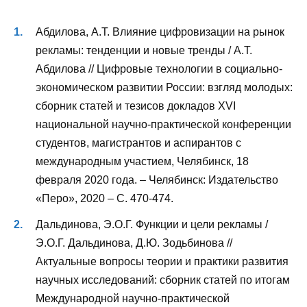
Абдилова, А.Т. Влияние цифровизации на рынок
рекламы: тенденции и новые тренды / А.Т.
Абдилова // Цифровые технологии в социально-
экономическом развитии России: взгляд молодых:
сборник статей и тезисов докладов XVI
национальной научно-практической конференции
студентов, магистрантов и аспирантов с
международным участием, Челябинск, 18
февраля 2020 года. – Челябинск: Издательство
«Перо», 2020 – С. 470-474.
Дальдинова, Э.О.Г. Функции и цели рекламы /
Э.О.Г. Дальдинова, Д.Ю. Зодьбинова //
Актуальные вопросы теории и практики развития
научных исследований: сборник статей по итогам
Международной научно-практической