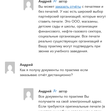
Андрей
автор
Вы может 
заказать отчёты
 с печатями и 
без печатей. У нас есть широкий выбор 
партнёрский организаций, которые могут 
ставить печати. Это ООО, магазины, 
детские сады и школы, организации 
финансового, нефте-газового сектора, 
социальные организации. Все печати 
реально существующих организаций и 
Вашу практику могут подтвердить при 
звонке из учебного заведения.
Андрей
Как я получу документы по практике если 
заказываю отчёт дистанционно?
Андрей
автор
Все документы по практике Вы 
получаете на свой электронный адрес. 
Если требуются оригинальные печати (в 