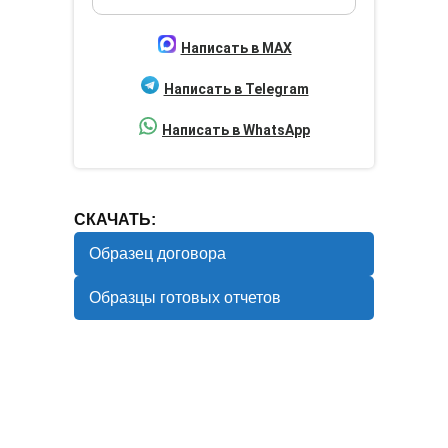
Написать в MAX
Написать в Telegram
Написать в WhatsApp
СКАЧАТЬ:
Образец договора
Образцы готовых отчетов