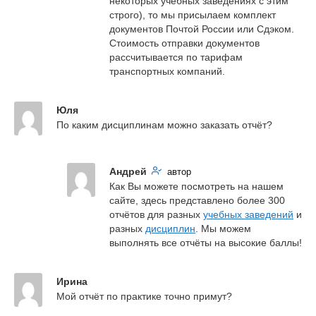
некоторых учебных заведениях с этим 
строго), то мы присылаем комплект 
документов Почтой России или Сдэком. 
Стоимость отправки документов 
рассчитывается по тарифам 
транспортных компаний.
Юля
По каким дисциплинам можно заказать отчёт?
Андрей
автор
Как Вы можете посмотреть на нашем 
сайте, здесь представлено более 300 
отчётов для разных 
учебных заведений
 и 
разных 
дисциплин
. Мы можем 
выполнять все отчёты на высокие баллы!
Ирина
Мой отчёт по практике точно примут?