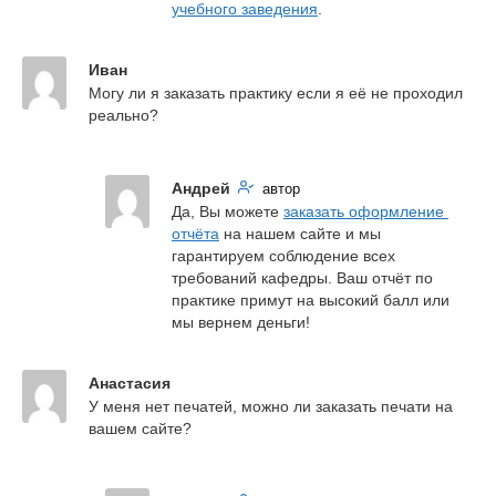
учебного заведения
.
Иван
Могу ли я заказать практику если я её не проходил 
реально?
Андрей
автор
Да, Вы можете 
заказать оформление 
отчёта
 на нашем сайте и мы 
гарантируем соблюдение всех 
требований кафедры. Ваш отчёт по 
практике примут на высокий балл или 
мы вернем деньги!
Анастасия
У меня нет печатей, можно ли заказать печати на 
вашем сайте?