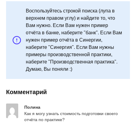
Воспользуйтесь строкой поиска (лупа в
верхнем правом углу) и найдите то, что
Вам нужно. Если Вам нужен пример
отчёта в банке, наберите "банк". Если Вам
нужен пример отчёта в Синергии,
наберите "Синергия". Если Вам нужны
примеры производственной практики,
наберите "Производственная практика".
Думаю, Вы поняли :)
Комментарий
Полина
Как я могу узнать стоимость подготовки своего 
отчёта по практике?