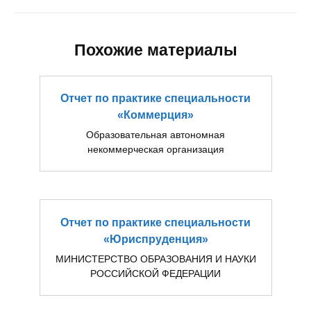
Похожие материалы
Отчет по практике специальности
«Коммерция»
Образовательная автономная
некоммерческая организация
Отчет по практике специальности
«Юриспруденция»
МИНИСТЕРСТВО ОБРАЗОВАНИЯ И НАУКИ
РОССИЙСКОЙ ФЕДЕРАЦИИ