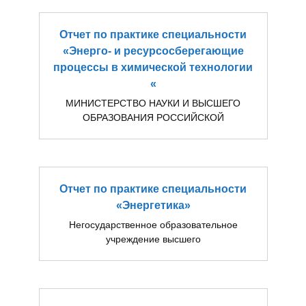
Отчет по практике специальности
«Энерго- и ресурсосберегающие
процессы в химической технологии
«
МИНИСТЕРСТВО НАУКИ И ВЫСШЕГО
ОБРАЗОВАНИЯ РОССИЙСКОЙ
Отчет по практике специальности
«Энергетика»
Негосударственное образовательное
учреждение высшего