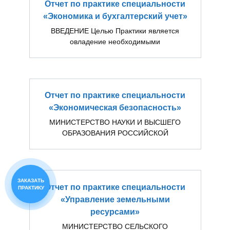
Отчет по практике специальности
«Экономика и бухгалтерский учет»
ВВЕДЕНИЕ Целью Практики является
овладение необходимыми
Отчет по практике специальности
«Экономическая безопасность»
МИНИСТЕРСТВО НАУКИ И ВЫСШЕГО
ОБРАЗОВАНИЯ РОССИЙСКОЙ
ЗАКАЗАТЬ
Отчет по практике специальности
ПРАКТИКУ
«Управление земельными
ресурсами»
МИНИСТЕРСТВО СЕЛЬСКОГО