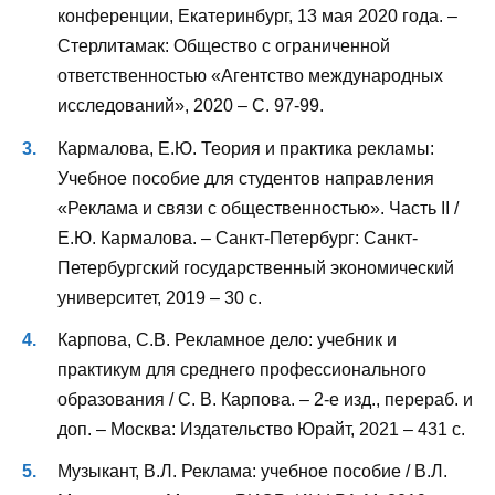
конференции, Екатеринбург, 13 мая 2020 года. –
Стерлитамак: Общество с ограниченной
ответственностью «Агентство международных
исследований», 2020 – С. 97-99.
Кармалова, Е.Ю. Теория и практика рекламы:
Учебное пособие для студентов направления
«Реклама и связи с общественностью». Часть II /
Е.Ю. Кармалова. – Санкт-Петербург: Санкт-
Петербургский государственный экономический
университет, 2019 – 30 с.
Карпова, С.В. Рекламное дело: учебник и
практикум для среднего профессионального
образования / С. В. Карпова. – 2-е изд., перераб. и
доп. – Москва: Издательство Юрайт, 2021 – 431 с.
Музыкант, В.Л. Реклама: учебное пособие / В.Л.