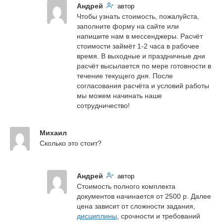
Андрей
автор
Чтобы узнать стоимость, пожалуйста, 
заполните форму на сайте или 
напишите нам в мессенджеры. Расчёт 
стоимости займёт 1-2 часа в рабочее 
время. В выходные и праздничные дни 
расчёт высылается по мере готовности в 
течение текущего дня. После 
согласования расчёта и условий работы 
мы можем начинать наше 
сотрудничество!
Михаил
Сколько это стоит?
Андрей
автор
Стоимость полного комплекта 
документов начинается от 2500 р. Далее 
цена зависит от сложности задания, 
дисциплины
, срочности и требований 