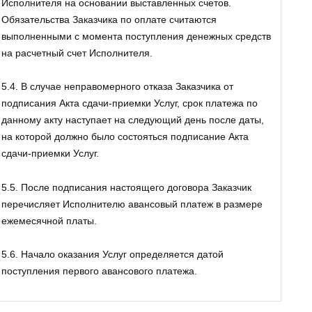
Исполнителя на основании выставленных счетов.
Обязательства Заказчика по оплате считаются
выполненными с момента поступления денежных средств
на расчетный счет Исполнителя.
5.4. В случае неправомерного отказа Заказчика от
подписания Акта сдачи-приемки Услуг, срок платежа по
данному акту наступает на следующий день после даты,
на которой должно было состояться подписание Акта
сдачи-приемки Услуг.
5.5. После подписания настоящего договора Заказчик
перечисляет Исполнителю авансовый платеж в размере
ежемесячной платы.
5.6. Начало оказания Услуг определяется датой
поступления первого авансового платежа.