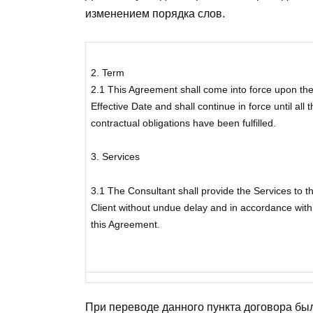
изменением порядка слов.
2. Term
2.1 This Agreement shall come into force upon th
Effective Date and shall continue in force until all 
contractual obligations have been fulfilled.
3. Services
3.1 The Consultant shall provide the Services to t
Client without undue delay and in accordance with
this Agreement.
При переводе данного пункта договора бы