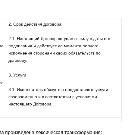
2. Срок действия договора
e
2.1. Настоящий Договор вступает в силу с даты его
the
подписания и действует до момента полного
исполнения сторонами своих обязательств по
договору.
3. Услуги
he
3.1. Исполнитель обязуется предоставлять услуги
своевременно и в соответствии с условиями
настоящего Договора.
ла произведена лексическая трансформация: