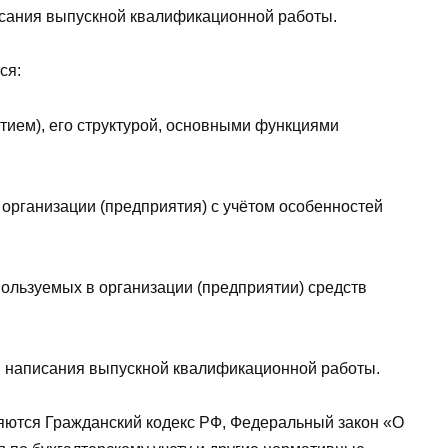
исания выпускной квалификационной работы.
ся:
тием), его структурой, основными функциями
организации (предприятия) с учётом особенностей
ользуемых в организации (предприятии) средств
я написания выпускной квалификационной работы.
яются Гражданский кодекс РФ, Федеральный закон «О