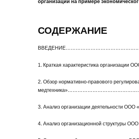
организации на примере экономическог
СОДЕРЖАНИЕ
ВВЕДЕНИЕ……………………………………
1. Краткая характеристика организации 
2. Обзор нормативно-правового регулиро
медтехника»……………………………………
3. Анализ организации деятельности ООО
4. Анализ организационной структуры ОО