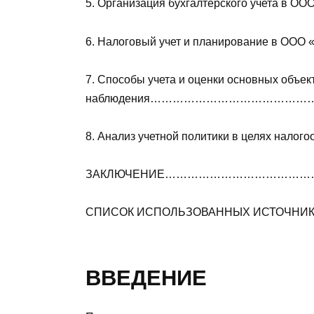
5. Организация бухгалтерского учета в ОО
6. Налоговый учет и планирование в ООО
7. Способы учета и оценки основных объек
наблюдения…………………………………
8. Анализ учетной политики в целях 
ЗАКЛЮЧЕНИЕ…………………………………
СПИСОК ИСПОЛЬЗОВАННЫХ ИСТОЧ
ВВЕДЕНИЕ