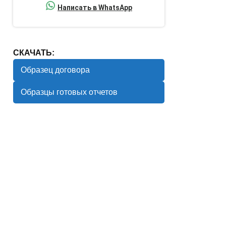
Написать в WhatsApp
СКАЧАТЬ:
Образец договора
Образцы готовых отчетов