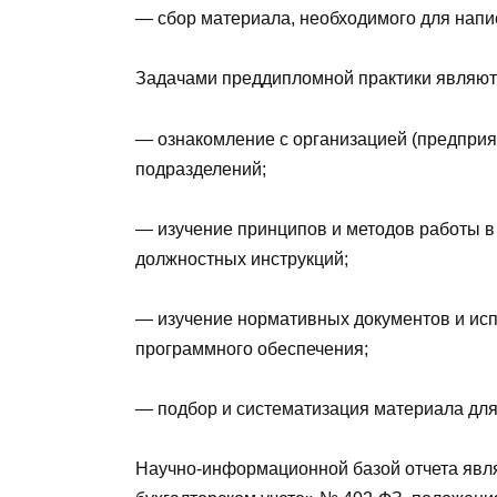
— сбор материала, необходимого для нап
Задачами преддипломной практики являют
— ознакомление с организацией (предприя
подразделений;
— изучение принципов и методов работы в 
должностных инструкций;
— изучение нормативных документов и исп
программного обеспечения;
— подбор и систематизация материала дл
Научно-информационной базой отчета явл