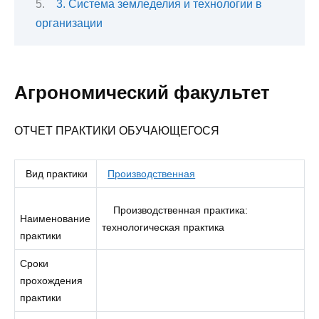
3. Система земледелия и технологии в
организации
Агрономический факультет
ОТЧЕТ ПРАКТИКИ ОБУЧАЮЩЕГОСЯ
Вид практики
Производственная
Производственная практика:
Наименование
технологическая практика
практики
Сроки
прохождения
практики