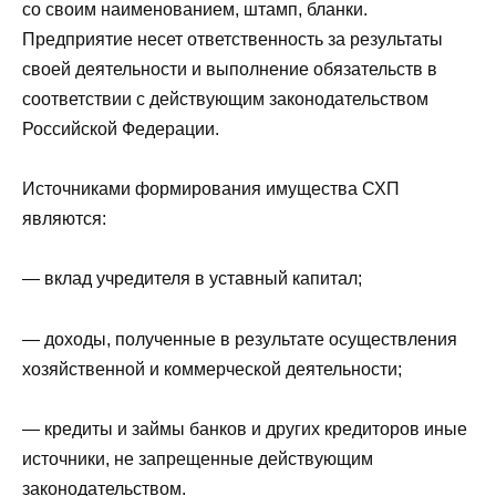
со своим наименованием, штамп, бланки.
Предприятие несет ответственность за результаты
своей деятельности и выполнение обязательств в
соответствии с действующим законодательством
Российской Федерации.
Источниками формирования имущества СХП
являются:
— вклад учредителя в уставный капитал;
— доходы, полученные в результате осуществления
хозяйственной и коммерческой деятельности;
— кредиты и займы банков и других кредиторов иные
источники, не запрещенные действующим
законодательством.