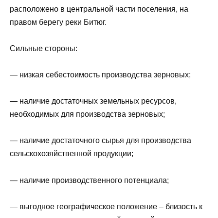
расположено в центральной части поселения, на
правом берегу реки Битюг.
Сильные стороны:
— низкая себестоимость производства зерновых;
— наличие достаточных земельных ресурсов,
необходимых для производства зерновых;
— наличие достаточного сырья для производства
сельскохозяйственной продукции;
— наличие производственного потенциала;
— выгодное географическое положение – близость к