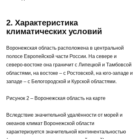
2. Характеристика
климатических условий
Воронежская область расположена в центральной
полосе Европейской части России. На севере и
северо-востоке она граничит с Липецкой и Тамбовсой
областями, на востоке – с Ростовской, на юго-западе и
западе – с Белогородской и Курской областями.
Рисунок 2 – Воронежская область на карте
Вследствие значительной удалённости от морей и
океанов климат Воронежской области
характеризуется значительной континентальностью