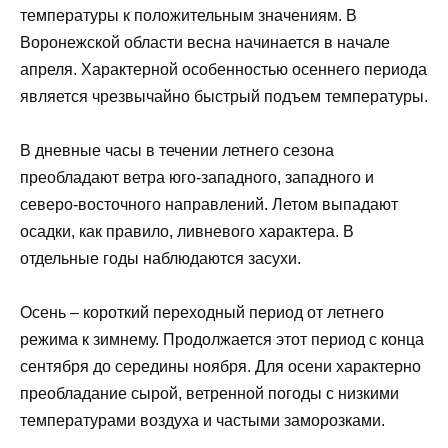
температуры к положительным значениям. В
Воронежской области весна начинается в начале
апреля. Характерной особенностью осеннего периода
является чрезвычайно быстрый подъем температуры.
В дневные часы в течении летнего сезона
преобладают ветра юго-западного, западного и
северо-восточного направлений. Летом выпадают
осадки, как правило, ливневого характера. В
отдельные годы наблюдаются засухи.
Осень – короткий переходный период от летнего
режима к зимнему. Продолжается этот период с конца
сентября до середины ноября. Для осени характерно
преобладание сырой, ветренной погоды с низкими
температурами воздуха и частыми заморозками.