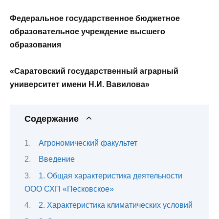
Федеральное государственное бюджетное
образовательное учреждение высшего
образования
«Саратовский государственный аграрный
университет имени Н.И. Вавилова»
Содержание
Агрономический факультет
Введение
1. Общая характеристика деятельности
ООО СХП «Песковское»
2. Характеристика климатических условий