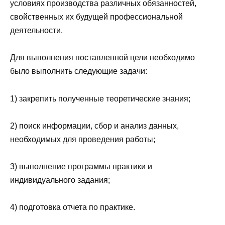
условиях производства различных обязанностей,
свойственных их будущей профессиональной
деятельности.
Для выполнения поставленной цели необходимо
было выполнить следующие задачи:
1) закрепить полученные теоретические знания;
2) поиск информации, сбор и анализ данных,
необходимых для проведения работы;
3) выполнение программы практики и
индивидуального задания;
4) подготовка отчета по практике.