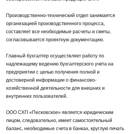
Производственно-технический отдел занимается
организацией производственного процесса,
составляет все необходимые расчеты и сметы,
согласовывается проектную документацию.
Главный бухгалтер осуществляет работу по
надлежащему ведению бухгалтерского учета на
предприятии с целью получения полной и
достоверной информации о финансово-
хозяйственной деятельности для внешних и
внутренних пользователей.
ООО СХП «Песковское» является юридическим
лицом, следовательно, имеет самостоятельный
баланс, необходимые счета в банках, круглую печать