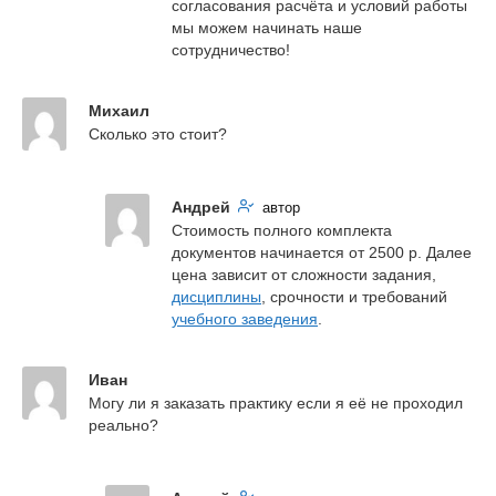
согласования расчёта и условий работы 
мы можем начинать наше 
сотрудничество!
Михаил
Сколько это стоит?
Андрей
автор
Стоимость полного комплекта 
документов начинается от 2500 р. Далее 
цена зависит от сложности задания, 
дисциплины
, срочности и требований 
учебного заведения
.
Иван
Могу ли я заказать практику если я её не проходил 
реально?