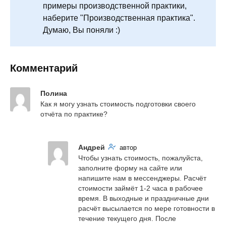
примеры производственной практики,
наберите "Производственная практика".
Думаю, Вы поняли :)
Комментарий
Полина
Как я могу узнать стоимость подготовки своего 
отчёта по практике?
Андрей
автор
Чтобы узнать стоимость, пожалуйста, 
заполните форму на сайте или 
напишите нам в мессенджеры. Расчёт 
стоимости займёт 1-2 часа в рабочее 
время. В выходные и праздничные дни 
расчёт высылается по мере готовности в 
течение текущего дня. После 