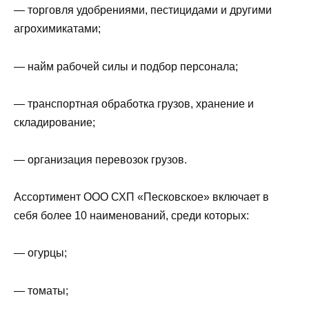
— торговля удобрениями, пестицидами и другими
агрохимикатами;
— найм рабочей силы и подбор персонала;
— транспортная обработка грузов, хранение и
складирование;
— организация перевозок грузов.
Ассортимент ООО СХП «Песковское» включает в
себя более 10 наименований, среди которых:
— огурцы;
— томаты;