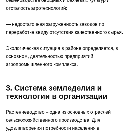
семеноводства овощных и бахчевых культур и
отсталость агротехнологий;
— недостаточная загруженность заводов по
переработке ввиду отсутствия качественного сырья.
Экологическая ситуация в районе определяется, в
основном, деятельностью предприятий
агропромышленного комплекса.
3. Система земледелия и
технологии в организации
Растениеводство – одна из основных отраслей
сельскохозяйственного производства. Для
удовлетворения потребности населения в