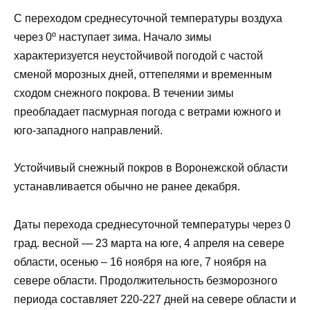
С переходом среднесуточной температуры воздуха
через 0º наступает зима. Начало зимы
характеризуется неустойчивой погодой с частой
сменой морозных дней, оттепелями и временным
сходом снежного покрова. В течении зимы
преобладает пасмурная погода с ветрами южного и
юго-западного направлений.
Устойчивый снежный покров в Воронежской области
устанавливается обычно не ранее декабря.
Даты перехода среднесуточной температуры через 0
град. весной — 23 марта на юге, 4 апреля на севере
области, осенью – 16 ноября на юге, 7 ноября на
севере области. Продолжительность безморозного
периода составляет 220-227 дней на севере области и