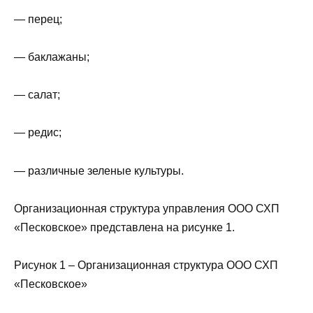
— перец;
— баклажаны;
— салат;
— редис;
— различные зеленые культуры.
Организационная структура управления ООО СХП
«Песковское» представлена на рисунке 1.
Рисунок 1 – Организационная структура ООО СХП
«Песковское»