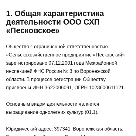
1. Общая характеристика
деятельности ООО СХП
«Песковское»
Общество с ограниченной ответственностью
«Сельскохозяйственное предприятие «Песковский»
зарегистрировано 07.12.2001 года Межрайонной
инспекцией ФНС России № 3 по Воронежской
области. В процессе регистрации Обществу
присвоены ИНН 3623006091, ОГРН 1023600611121.
Основным видом деятельности является
выращивание однолетних культур (01.1).
Юридический адрес: 397341, Воронежская область,