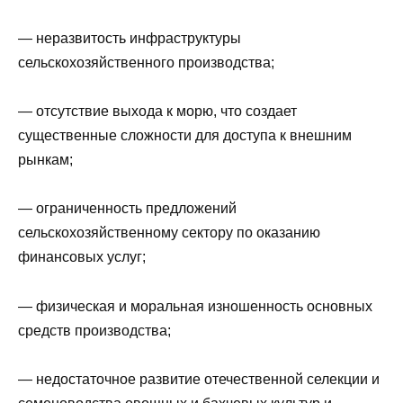
— неразвитость инфраструктуры
сельскохозяйственного производства;
— отсутствие выхода к морю, что создает
существенные сложности для доступа к внешним
рынкам;
— ограниченность предложений
сельскохозяйственному сектору по оказанию
финансовых услуг;
— физическая и моральная изношенность основных
средств производства;
— недостаточное развитие отечественной селекции и