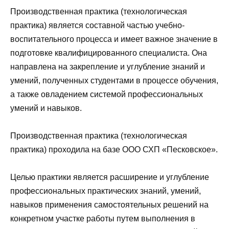
Производственная практика (технологическая
практика) является составной частью учебно-
воспитательного процесса и имеет важное значение в
подготовке квалифицированного специалиста. Она
направлена на закрепление и углубление знаний и
умений, полученных студентами в процессе обучения,
а также овладением системой профессиональных
умений и навыков.
Производственная практика (технологическая
практика) проходила на базе ООО СХП «Песковское».
Целью практики является расширение и углубление
профессиональных практических знаний, умений,
навыков применения самостоятельных решений на
конкретном участке работы путем выполнения в