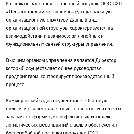
Как показывает представленный рисунок, ООО СХП
«Песковское» имеет линейно-функциональную
организационную структуру. Данный вид
организационной структуры характеризуется на
взаимодействии и взаимосвязи линейных и
функциональных связей структуры управления.
Высшим органом управления является Директор,
который осуществляет общее руководство
предприятием, контролирует производственный
процесс.
Коммерческий отдел осуществляет сбытовую
политику, осуществляет поиск новых покупателей и
заказчиков, формирует эффективный комплекс
логистических мероприятий с целью обеспечения
бесперебойной поставки продукции СХП.