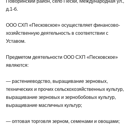
Поворинский район, село Пески, Международная ул.,
д.1-б.
ООО СХП «Песковское» осуществляет финансово-
хозяйственную деятельность в соответствии с
Уставом.
Предметом деятельности ООО СХП «Песковское»
являются:
— растениеводство, выращивание зерновых,
технических и прочих сельскохозяйственных культур,
выращивание зерновых и зернобобовых культур,
выращивание масличных культур;
— оптовая торговля зерном, семенами и овощами;