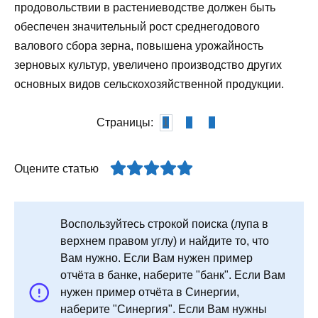
продовольствии в растениеводстве должен быть
обеспечен значительный рост среднегодового
валового сбора зерна, повышена урожайность
зерновых культур, увеличено производство других
основных видов сельскохозяйственной продукции.
Страницы:
1
2
3
Оцените статью
Воспользуйтесь строкой поиска (лупа в
верхнем правом углу) и найдите то, что
Вам нужно. Если Вам нужен пример
отчёта в банке, наберите "банк". Если Вам
нужен пример отчёта в Синергии,
наберите "Синергия". Если Вам нужны