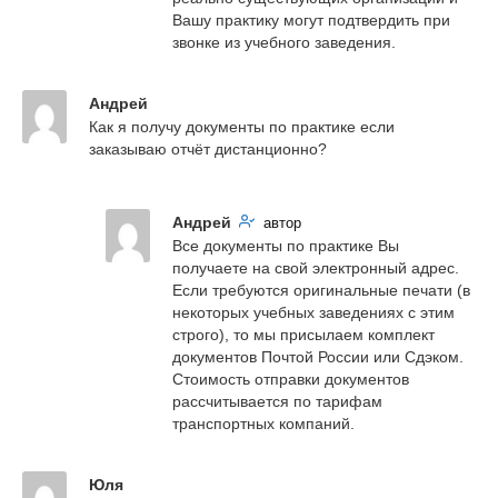
Вашу практику могут подтвердить при 
звонке из учебного заведения.
Андрей
Как я получу документы по практике если 
заказываю отчёт дистанционно?
Андрей
автор
Все документы по практике Вы 
получаете на свой электронный адрес. 
Если требуются оригинальные печати (в 
некоторых учебных заведениях с этим 
строго), то мы присылаем комплект 
документов Почтой России или Сдэком. 
Стоимость отправки документов 
рассчитывается по тарифам 
транспортных компаний.
Юля