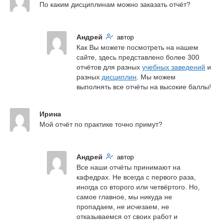
По каким дисциплинам можно заказать отчёт?
Андрей
автор
Как Вы можете посмотреть на нашем 
сайте, здесь представлено более 300 
отчётов для разных 
учебных заведений
 и 
разных 
дисциплин
. Мы можем 
выполнять все отчёты на высокие баллы!
Ирина
Мой отчёт по практике точно примут?
Андрей
автор
Все наши отчёты принимают на 
кафедрах. Не всегда с первого раза, 
иногда со второго или четвёртого. Но, 
самое главное, мы никуда не 
пропадаем, не исчезаем, не 
отказываемся от своих работ и 