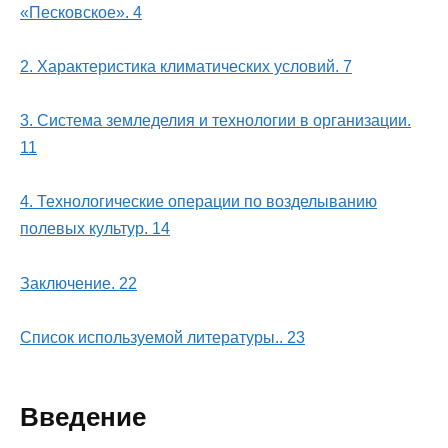
«Песковское». 4
2. Характеристика климатических условий. 7
3. Система земледелия и технологии в организации.
11
4. Технологические операции по возделыванию
полевых культур. 14
Заключение. 22
Список используемой литературы.. 23
Введение