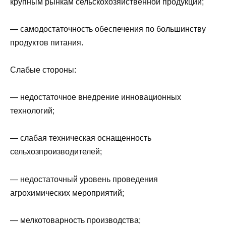
крупным рынкам сельскохозяйственной продукции;
— самодостаточность обеспечения по большинству
продуктов питания.
Слабые стороны:
— недостаточное внедрение инновационных
технологий;
— слабая техническая оснащенность
сельхозпроизводителей;
— недостаточный уровень проведения
агрохимических мероприятий;
— мелкотоварность производства;